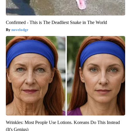
Confirmed - This is The Deadliest Snake in The World
novelodge
Wrinkles: Most People Use Lotions. Koreans Do This Instead
(It's Genius)