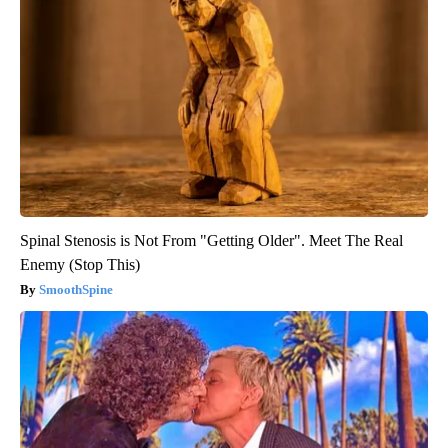
Spinal Stenosis is Not From "Getting Older". Meet The Real
Enemy (Stop This)
SmoothSpine