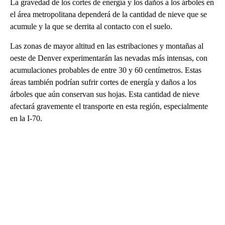
La gravedad de los cortes de energía y los daños a los árboles en
el área metropolitana dependerá de la cantidad de nieve que se
acumule y la que se derrita al contacto con el suelo.
Las zonas de mayor altitud en las estribaciones y montañas al
oeste de Denver experimentarán las nevadas más intensas, con
acumulaciones probables de entre 30 y 60 centímetros. Estas
áreas también podrían sufrir cortes de energía y daños a los
árboles que aún conservan sus hojas. Esta cantidad de nieve
afectará gravemente el transporte en esta región, especialmente
en la I-70.