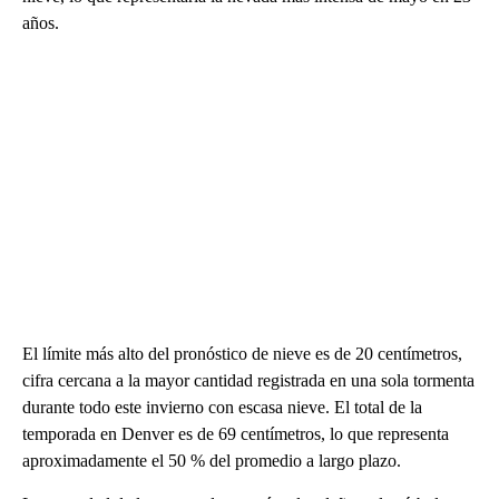
años.
El límite más alto del pronóstico de nieve es de 20 centímetros,
cifra cercana a la mayor cantidad registrada en una sola tormenta
durante todo este invierno con escasa nieve. El total de la
temporada en Denver es de 69 centímetros, lo que representa
aproximadamente el 50 % del promedio a largo plazo.