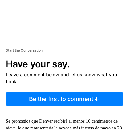
Start the Conversation
Have your say.
Leave a comment below and let us know what you
think.
Be the first to comment
Se pronostica que Denver recibirá al menos 10 centímetros de
nieve, lo que representaría la nevada más intensa de mayo en 23