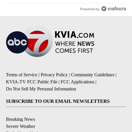
Powered by
Terms of Service
|
Privacy Policy
|
Community Guidelines
|
KVIA-TV FCC Public File
|
FCC Applications
|
Do Not Sell My Personal Information
SUBSCRIBE TO OUR EMAIL NEWSLETTERS
Breaking News
Severe Weather