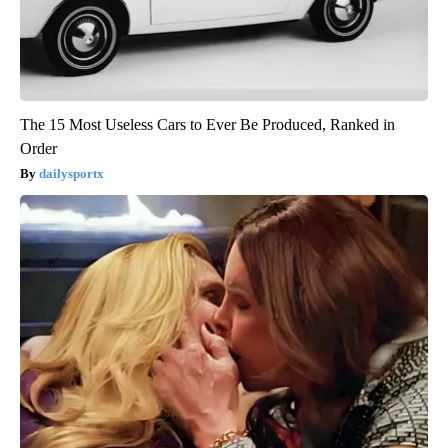
The 15 Most Useless Cars to Ever Be Produced, Ranked in
Order
dailysportx