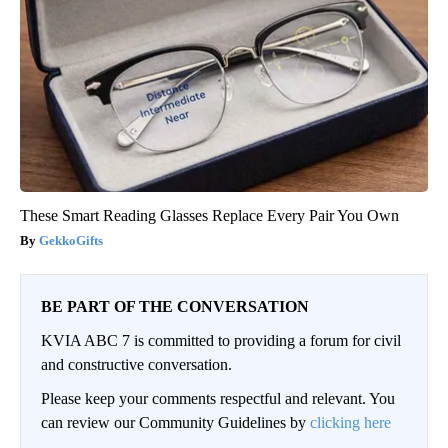
These Smart Reading Glasses Replace Every Pair You Own
GekkoGifts
BE PART OF THE CONVERSATION
KVIA ABC 7 is committed to providing a forum for civil
and constructive conversation.
Please keep your comments respectful and relevant. You
can review our Community Guidelines by
clicking here