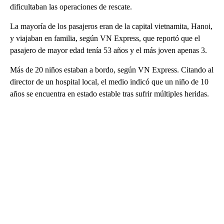
dificultaban las operaciones de rescate.
La mayoría de los pasajeros eran de la capital vietnamita, Hanoi,
y viajaban en familia, según VN Express, que reportó que el
pasajero de mayor edad tenía 53 años y el más joven apenas 3.
Más de 20 niños estaban a bordo, según VN Express. Citando al
director de un hospital local, el medio indicó que un niño de 10
años se encuentra en estado estable tras sufrir múltiples heridas.