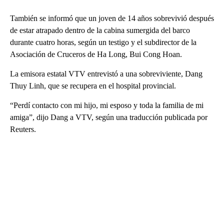
También se informó que un joven de 14 años sobrevivió después
de estar atrapado dentro de la cabina sumergida del barco
durante cuatro horas, según un testigo y el subdirector de la
Asociación de Cruceros de Ha Long, Bui Cong Hoan.
La emisora estatal VTV entrevistó a una sobreviviente, Dang
Thuy Linh, que se recupera en el hospital provincial.
“Perdí contacto con mi hijo, mi esposo y toda la familia de mi
amiga”, dijo Dang a VTV, según una traducción publicada por
Reuters.