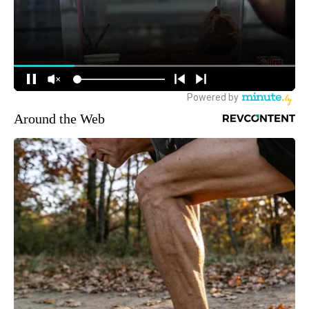
Around the Web