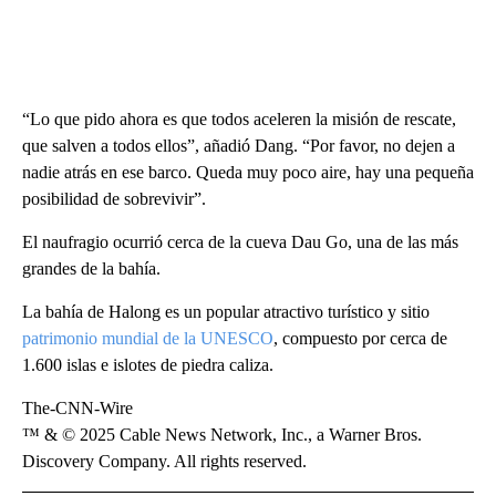
“Lo que pido ahora es que todos aceleren la misión de rescate,
que salven a todos ellos”, añadió Dang. “Por favor, no dejen a
nadie atrás en ese barco. Queda muy poco aire, hay una pequeña
posibilidad de sobrevivir”.
El naufragio ocurrió cerca de la cueva Dau Go, una de las más
grandes de la bahía.
La bahía de Halong es un popular atractivo turístico y sitio
patrimonio mundial de la UNESCO
, compuesto por cerca de
1.600 islas e islotes de piedra caliza.
The-CNN-Wire
™ & © 2025 Cable News Network, Inc., a Warner Bros.
Discovery Company. All rights reserved.