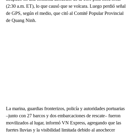
(2:30 a.m. ET), lo que causó que se volcara. Luego perdió señal
de GPS, según el medio, que citó al Comité Popular Provincial
de Quang Ninh.
La marina, guardias fronterizos, policía y autoridades portuarias
–junto con 27 barcos y dos embarcaciones de rescate– fueron
movilizados al lugar, informó VN Express, agregando que las
fuertes lluvias y la visibilidad limitada debido al anochecer