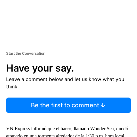
Start the Conversation
Have your say.
Leave a comment below and let us know what you
think.
Be the first to comment
VN Express informó que el barco, llamado Wonder Sea, quedó
atrapado en una tormenta alrededor de la 1:30 p.m. hora local