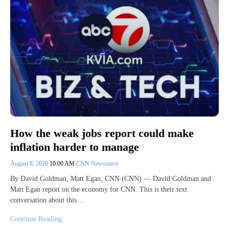
How the weak jobs report could make
inflation harder to manage
August 8, 2026
10:00 AM
CNN Newsource
By David Goldman, Matt Egan, CNN (CNN) — David Goldman and
Matt Egan report on the economy for CNN. This is their text
conversation about this…
Continue Reading