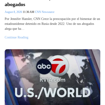
abogados
August 8, 2026
11:36 AM
CNN Newsource
Por Jennifer Hansler, CNN Crece la preocupación por el bienestar de un
estadounidense detenido en Rusia desde 2022. Uno de sus abogados
alega que ha…
Continue Reading