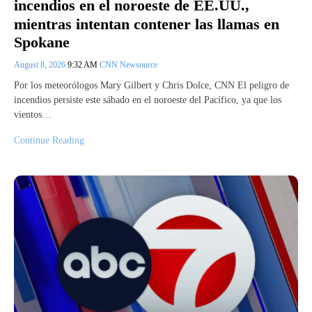
incendios en el noroeste de EE.UU.,
mientras intentan contener las llamas en
Spokane
August 8, 2026
9:32 AM
CNN Newsource
Por los meteorólogos Mary Gilbert y Chris Dolce, CNN El peligro de
incendios persiste este sábado en el noroeste del Pacífico, ya que los
vientos…
Continue Reading