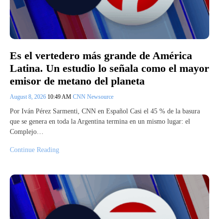
Es el vertedero más grande de América
Latina. Un estudio lo señala como el mayor
emisor de metano del planeta
August 8, 2026
10:49 AM
CNN Newsource
Por Iván Pérez Sarmenti, CNN en Español Casi el 45 % de la basura
que se genera en toda la Argentina termina en un mismo lugar: el
Complejo…
Continue Reading