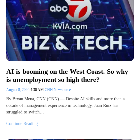
AI is booming on the West Coast. So why
is unemployment so high there?
August 8, 2026
4:30 AM
CNN Newsource
By Bryan Mena, CNN (CNN) — Despite AI skills and more than a
decade of management experience in technology, Juan Ruiz has
struggled to switch…
Continue Reading