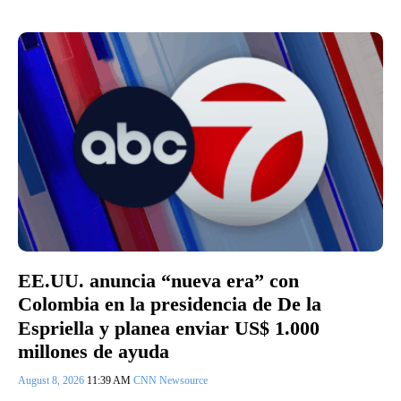
EE.UU. anuncia “nueva era” con
Colombia en la presidencia de De la
Espriella y planea enviar US$ 1.000
millones de ayuda
August 8, 2026
11:39 AM
CNN Newsource