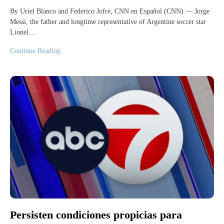
By Uriel Blanco and Federico Jofre, CNN en Español (CNN) — Jorge
Messi, the father and longtime representative of Argentine soccer star
Lionel…
Continue Reading
Persisten condiciones propicias para