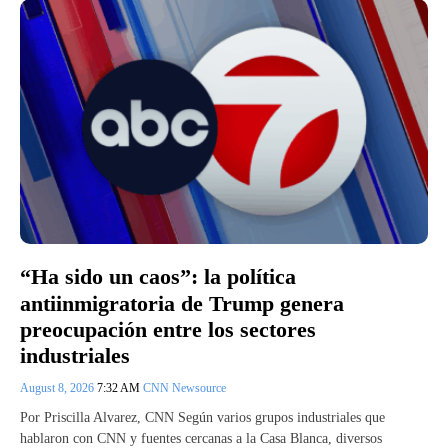
“Ha sido un caos”: la política
antiinmigratoria de Trump genera
preocupación entre los sectores
industriales
August 8, 2026
7:32 AM
CNN Newsource
Por Priscilla Alvarez, CNN Según varios grupos industriales que
hablaron con CNN y fuentes cercanas a la Casa Blanca, diversos