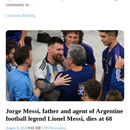
community in…
Continue Reading
Jorge Messi, father and agent of Argentine
football legend Lionel Messi, dies at 68
August 8, 2026
9:41 AM
CNN Newsource