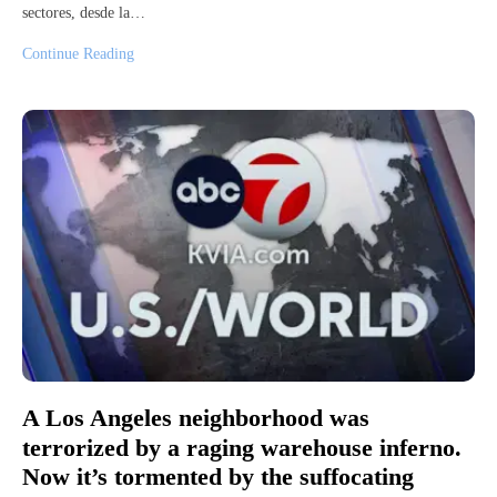
sectores, desde la…
Continue Reading
A Los Angeles neighborhood was
terrorized by a raging warehouse inferno.
Now it’s tormented by the suffocating