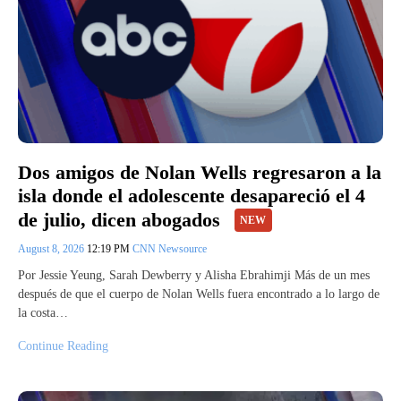
Dos amigos de Nolan Wells regresaron a la
isla donde el adolescente desapareció el 4
de julio, dicen abogados
NEW
August 8, 2026
12:19 PM
CNN Newsource
Por Jessie Yeung, Sarah Dewberry y Alisha Ebrahimji Más de un mes
después de que el cuerpo de Nolan Wells fuera encontrado a lo largo de
la costa…
Continue Reading