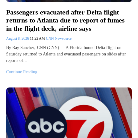
Passengers evacuated after Delta flight
returns to Atlanta due to report of fumes
in the flight deck, airline says
August 8, 2026
11:22 AM
CNN Newsource
By Ray Sanchez, CNN (CNN) — A Florida-bound Delta flight on
Saturday returned to Atlanta and evacuated passengers on slides after
reports of…
Continue Reading