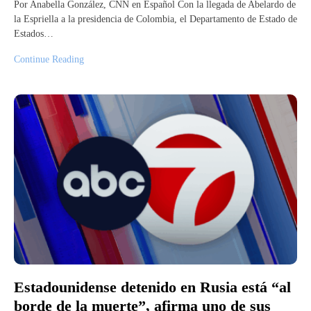
Por Anabella González, CNN en Español Con la llegada de Abelardo de
la Espriella a la presidencia de Colombia, el Departamento de Estado de
Estados…
Continue Reading
Estadounidense detenido en Rusia está “al
borde de la muerte”, afirma uno de sus