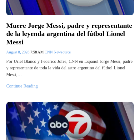
Muere Jorge Messi, padre y representante
de la leyenda argentina del fútbol Lionel
Messi
August 8, 2026
7:58 AM
CNN Newsource
Por Uriel Blanco y Federico Jofre, CNN en Español Jorge Messi, padre
y representante de toda la vida del astro argentino del fútbol Lionel
Messi,…
Continue Reading