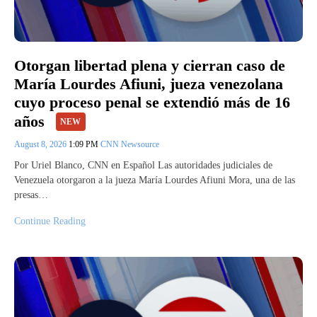
Otorgan libertad plena y cierran caso de
María Lourdes Afiuni, jueza venezolana
cuyo proceso penal se extendió más de 16
años
NEW
August 8, 2026
1:09 PM
CNN Newsource
Por Uriel Blanco, CNN en Español Las autoridades judiciales de
Venezuela otorgaron a la jueza María Lourdes Afiuni Mora, una de las
presas…
Continue Reading