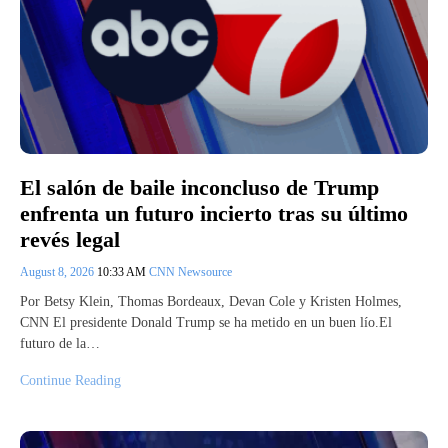
El salón de baile inconcluso de Trump
enfrenta un futuro incierto tras su último
revés legal
August 8, 2026
10:33 AM
CNN Newsource
Por Betsy Klein, Thomas Bordeaux, Devan Cole y Kristen Holmes,
CNN El presidente Donald Trump se ha metido en un buen lío.El
futuro de la…
Continue Reading