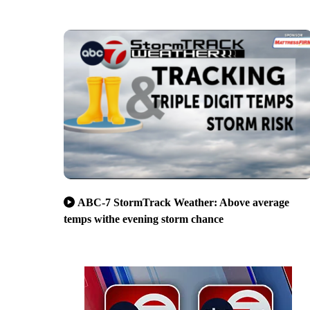
ABC-7 StormTrack Weather: Above average
temps withe evening storm chance