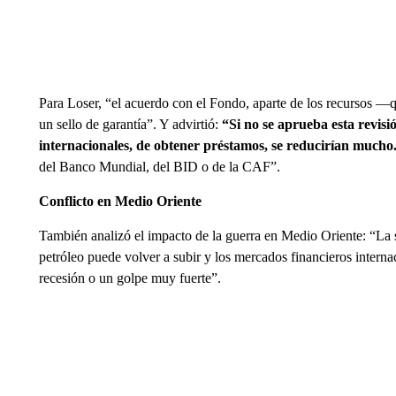
Para Loser, “el acuerdo con el Fondo, aparte de los recursos 
un sello de garantía”. Y advirtió:
“Si no se aprueba esta revisió
internacionales, de obtener préstamos, se reducirían mucho
del Banco Mundial, del BID o de la CAF”.
Conflicto en Medio Oriente
También analizó el impacto de la guerra en Medio Oriente: “La si
petróleo puede volver a subir y los mercados financieros interna
recesión o un golpe muy fuerte”.