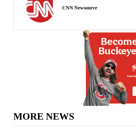
CNN Newsource
MORE NEWS