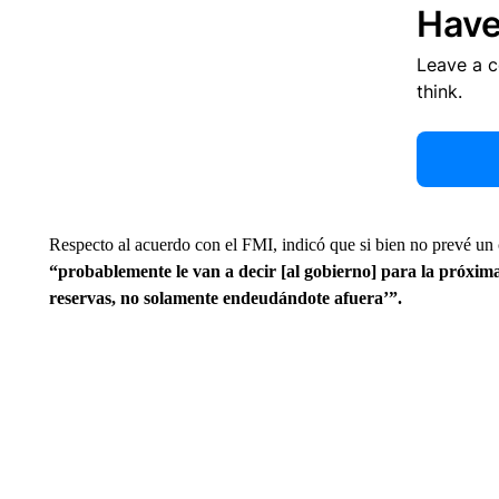
Have
Leave a 
think.
Respecto al acuerdo con el FMI, indicó que si bien no prevé un c
“probablemente le van a decir [al gobierno] para la próxi
reservas, no solamente endeudándote afuera’”.