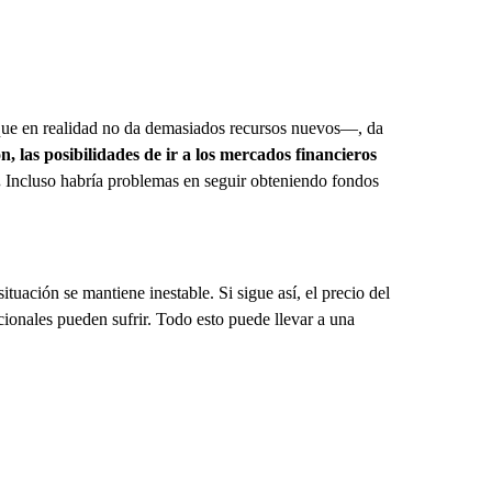
—que en realidad no da demasiados recursos nuevos—, da
n, las posibilidades de ir a los mercados financieros
.
Incluso habría problemas en seguir obteniendo fondos
tuación se mantiene inestable. Si sigue así, el precio del
cionales pueden sufrir. Todo esto puede llevar a una