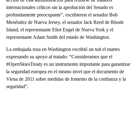
internacionales críticos sin la aprobación del Senado es
profundamente preocupante”, escribieron el senador Bob
Menéndez de Nueva Jersey, el senador Jack Reed de Rhode
Island, el representante Eliot Engel de Nueva York y el
representante Adam Smith del estado de Washington.
La embajada rusa en Washington escribió un tuit el martes
expresando su apoyo al tratado: “Consideramos que el
#OpenSkiesTreaty es un instrumento importante para garantizar
la seguridad europea en el mismo nivel que el documento de
Viena de 2011 sobre medidas de fomento de la confianza y la
seguridad”.