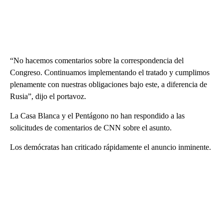
“No hacemos comentarios sobre la correspondencia del
Congreso. Continuamos implementando el tratado y cumplimos
plenamente con nuestras obligaciones bajo este, a diferencia de
Rusia”, dijo el portavoz.
La Casa Blanca y el Pentágono no han respondido a las
solicitudes de comentarios de CNN sobre el asunto.
Los demócratas han criticado rápidamente el anuncio inminente.