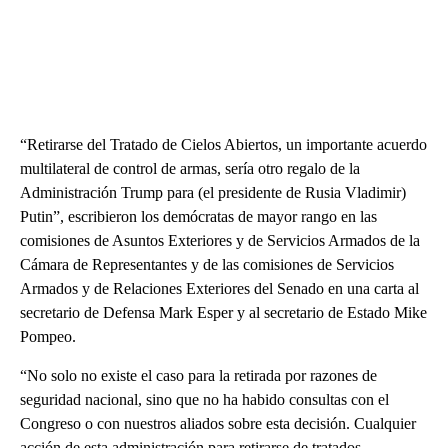
“Retirarse del Tratado de Cielos Abiertos, un importante acuerdo
multilateral de control de armas, sería otro regalo de la
Administración Trump para (el presidente de Rusia Vladimir)
Putin”, escribieron los demócratas de mayor rango en las
comisiones de Asuntos Exteriores y de Servicios Armados de la
Cámara de Representantes y de las comisiones de Servicios
Armados y de Relaciones Exteriores del Senado en una carta al
secretario de Defensa Mark Esper y al secretario de Estado Mike
Pompeo.
“No solo no existe el caso para la retirada por razones de
seguridad nacional, sino que no ha habido consultas con el
Congreso o con nuestros aliados sobre esta decisión. Cualquier
acción de esta administración para retirarse de tratados