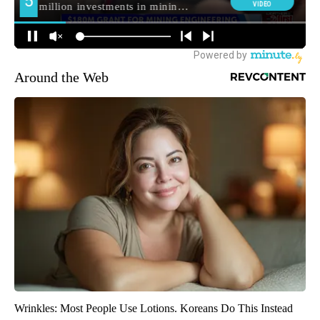
Around the Web
Wrinkles: Most People Use Lotions. Koreans Do This Instead