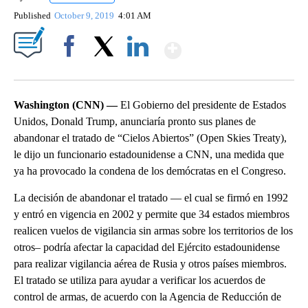
Published
October 9, 2019
4:01 AM
Show More
Facebook
X
LinkedIn
Washington (CNN) —
El Gobierno del presidente de Estados
Unidos, Donald Trump, anunciaría pronto sus planes de
abandonar el tratado de “Cielos Abiertos” (Open Skies Treaty),
le dijo un funcionario estadounidense a CNN, una medida que
ya ha provocado la condena de los demócratas en el Congreso.
La decisión de abandonar el tratado — el cual se firmó en 1992
y entró en vigencia en 2002 y permite que 34 estados miembros
realicen vuelos de vigilancia sin armas sobre los territorios de los
otros– podría afectar la capacidad del Ejército estadounidense
para realizar vigilancia aérea de Rusia y otros países miembros.
El tratado se utiliza para ayudar a verificar los acuerdos de
control de armas, de acuerdo con la Agencia de Reducción de