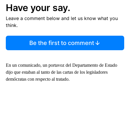
Have your say.
Leave a comment below and let us know what you
think.
Be the first to comment
En un comunicado, un portavoz del Departamento de Estado
dijo que estaban al tanto de las cartas de los legisladores
demócratas con respecto al tratado.