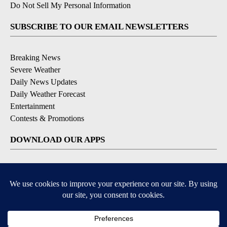
Do Not Sell My Personal Information
SUBSCRIBE TO OUR EMAIL NEWSLETTERS
Breaking News
Severe Weather
Daily News Updates
Daily Weather Forecast
Entertainment
Contests & Promotions
DOWNLOAD OUR APPS
Available for iOS and Android