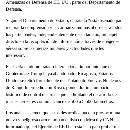
Amenazas de Defensa de EE. UU., parte del Departamento de
Defensa.
Según el Departamento de Estado, el tratado “está diseñado para
mejorar la comprensión y la confianza mutuas al ofrecer a todos
los participantes, independientemente de su tamaño, un papel
directo en la recopilación de información a través de imágenes
aéreas sobre las fuerzas militares y actividades que les
interesan”.
Este sería el último tratado internacional importante que el
Gobierno de Trump haya abandonado. En agosto, Estados
Unidos se retiró formalmente del Tratado de Fuerzas Nucleares
de Rango Intermedio con Rusia, poniendo fin a un pacto
histórico de control de armas que ha limitado el desarrollo de
misiles terrestres con un alcance de 500 a 5.500 kilómetros.
Los analistas temen que estos desarrollos puedan provocar una
nueva y peligrosa carrera armamentista con Moscú y CNN ha
informado que el Ejército de EE.UU. está listo para probar un