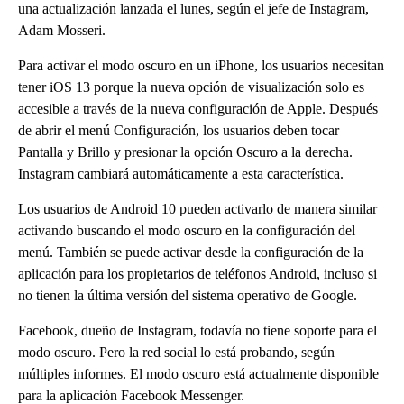
una actualización lanzada el lunes, según el jefe de Instagram,
Adam Mosseri.
Para activar el modo oscuro en un iPhone, los usuarios necesitan
tener iOS 13 porque la nueva opción de visualización solo es
accesible a través de la nueva configuración de Apple. Después
de abrir el menú Configuración, los usuarios deben tocar
Pantalla y Brillo y presionar la opción Oscuro a la derecha.
Instagram cambiará automáticamente a esta característica.
Los usuarios de Android 10 pueden activarlo de manera similar
activando buscando el modo oscuro en la configuración del
menú. También se puede activar desde la configuración de la
aplicación para los propietarios de teléfonos Android, incluso si
no tienen la última versión del sistema operativo de Google.
Facebook, dueño de Instagram, todavía no tiene soporte para el
modo oscuro. Pero la red social lo está probando, según
múltiples informes. El modo oscuro está actualmente disponible
para la aplicación Facebook Messenger.