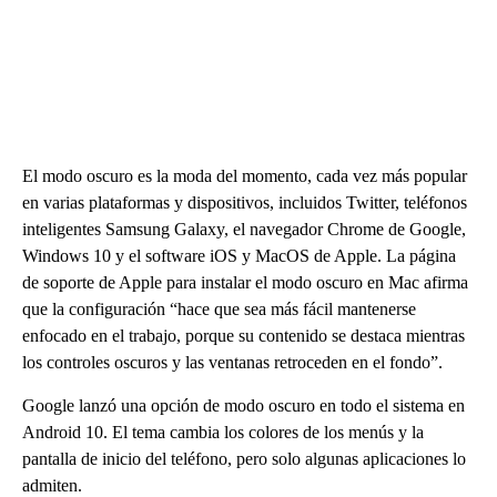
El modo oscuro es la moda del momento, cada vez más popular
en varias plataformas y dispositivos, incluidos Twitter, teléfonos
inteligentes Samsung Galaxy, el navegador Chrome de Google,
Windows 10 y el software iOS y MacOS de Apple. La página
de soporte de Apple para instalar el modo oscuro en Mac afirma
que la configuración “hace que sea más fácil mantenerse
enfocado en el trabajo, porque su contenido se destaca mientras
los controles oscuros y las ventanas retroceden en el fondo”.
Google lanzó una opción de modo oscuro en todo el sistema en
Android 10. El tema cambia los colores de los menús y la
pantalla de inicio del teléfono, pero solo algunas aplicaciones lo
admiten.