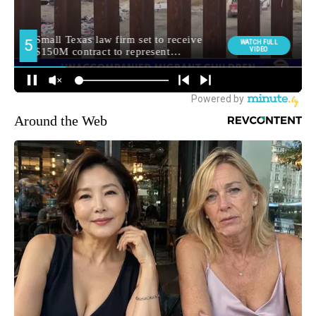
Around the Web