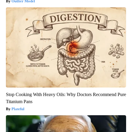
Outlier Model
Stop Cooking With Heavy Oils: Why Doctors Recommend Pure
Titanium Pans
Plateful