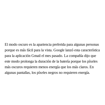
El modo oscuro es la apariencia preferida para algunas personas
porque es más fácil para la vista. Google lanzó esta característica
para la aplicación Gmail el mes pasado. La compañía dijo que
este modo prolonga la duración de la batería porque los píxeles
más oscuros requieren menos energía que los más claros. En
algunas pantallas, los píxeles negros no requieren energía.