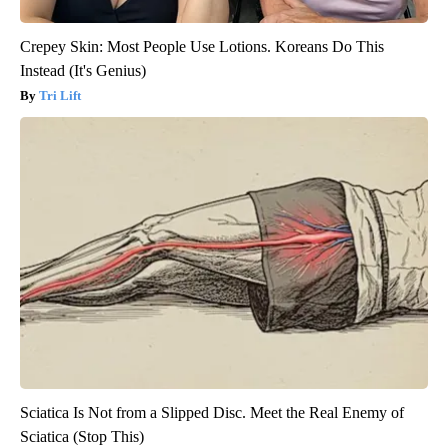
Crepey Skin: Most People Use Lotions. Koreans Do This
Instead (It's Genius)
Tri Lift
Sciatica Is Not from a Slipped Disc. Meet the Real Enemy of
Sciatica (Stop This)