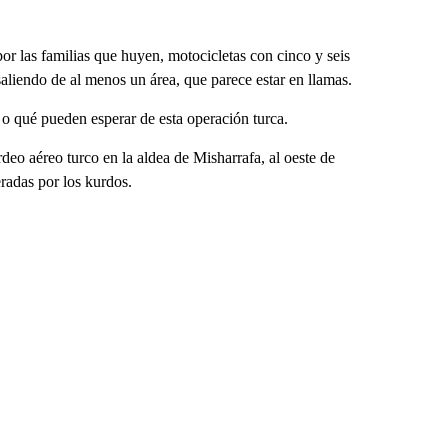
or las familias que huyen, motocicletas con cinco y seis
liendo de al menos un área, que parece estar en llamas.
o qué pueden esperar de esta operación turca.
deo aéreo turco en la aldea de Misharrafa, al oeste de
radas por los kurdos.