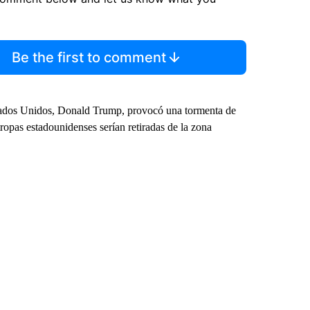
Be the first to comment
stados Unidos, Donald Trump, provocó una tormenta de
 tropas estadounidenses serían retiradas de la zona