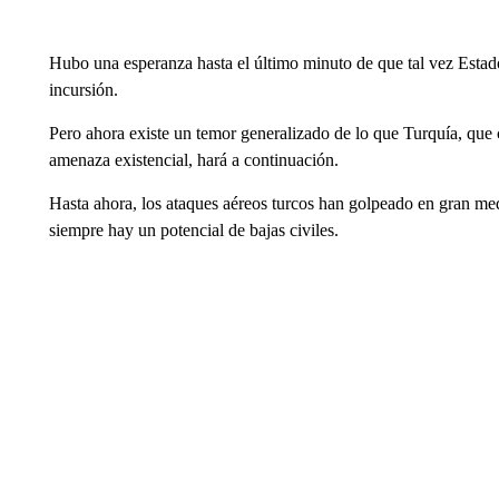
Hubo una esperanza hasta el último minuto de que tal vez Estado
incursión.
Pero ahora existe un temor generalizado de lo que Turquía, qu
amenaza existencial, hará a continuación.
Hasta ahora, los ataques aéreos turcos han golpeado en gran med
siempre hay un potencial de bajas civiles.