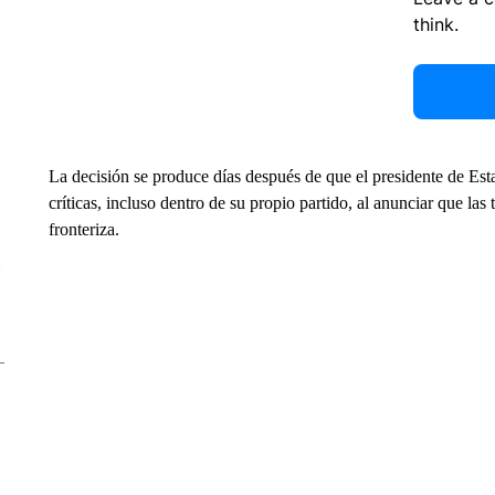
think.
La decisión se produce días después de que el presidente de E
críticas, incluso dentro de su propio partido, al anunciar que las
fronteriza.