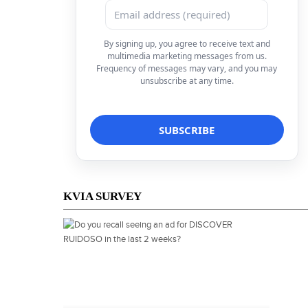
By signing up, you agree to receive text and
multimedia marketing messages from us.
Frequency of messages may vary, and you may
unsubscribe at any time.
KVIA SURVEY