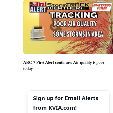
ABC-7 First Alert continues: Air quality is poor
today
Sign up for Email Alerts
from KVIA.com!