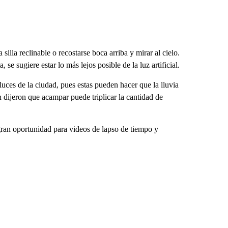
silla reclinable o recostarse boca arriba y mirar al cielo.
 se sugiere estar lo más lejos posible de la luz artificial.
 luces de la ciudad, pues estas pueden hacer que la lluvia
 dijeron que acampar puede triplicar la cantidad de
gran oportunidad para videos de lapso de tiempo y