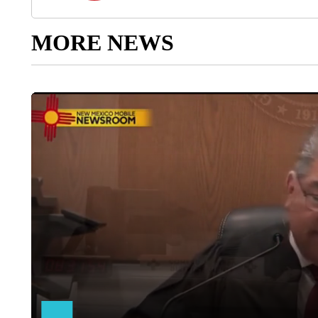
MORE NEWS