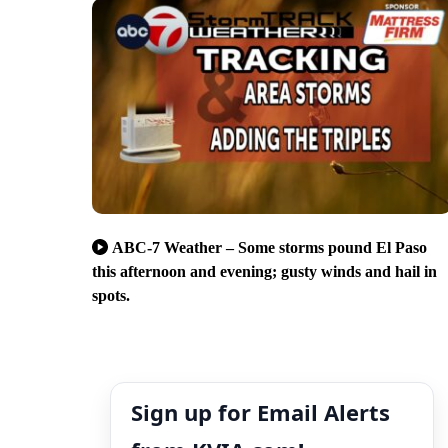
ABC-7 Weather – Some storms pound El Paso
this afternoon and evening; gusty winds and hail in
spots.
Sign up for Email Alerts