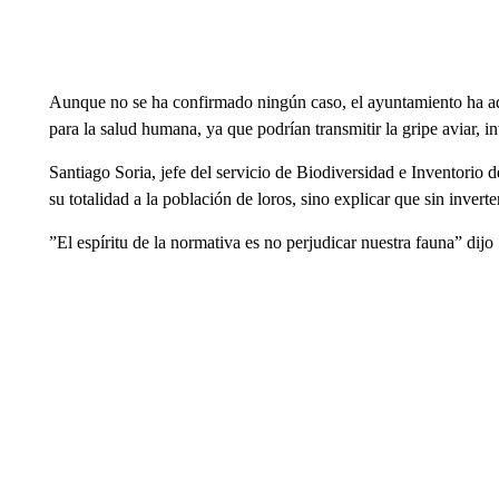
Aunque no se ha confirmado ningún caso, el ayuntamiento ha adv
para la salud humana, ya que podrían transmitir la gripe aviar, in
Santiago Soria, jefe del servicio de Biodiversidad e Inventorio d
su totalidad a la población de loros, sino explicar que sin inver
”El espíritu de la normativa es no perjudicar nuestra fauna” dijo 