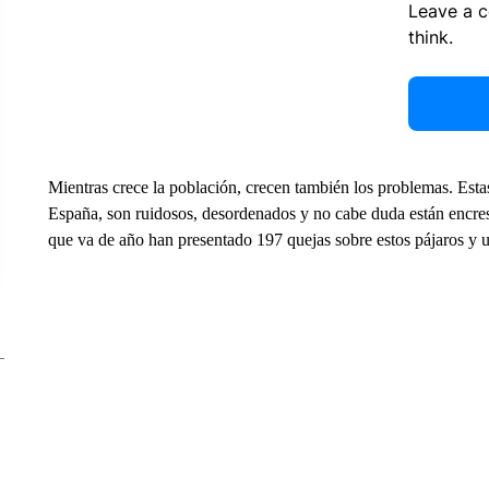
Leave a 
think.
Mientras crece la población, crecen también los problemas. Esta
España, son ruidosos, desordenados y no cabe duda están encresp
que va de año han presentado 197 quejas sobre estos pájaros y 