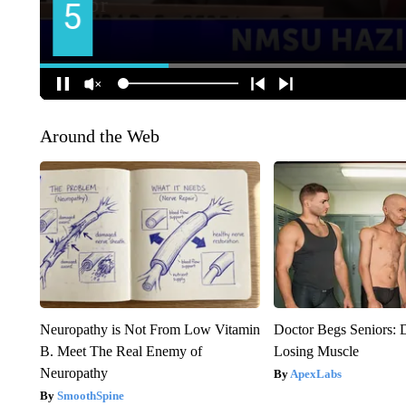
Around the Web
Neuropathy is Not From Low Vitamin
Doctor Begs Seniors: 
B. Meet The Real Enemy of
Losing Muscle
Neuropathy
ApexLabs
SmoothSpine