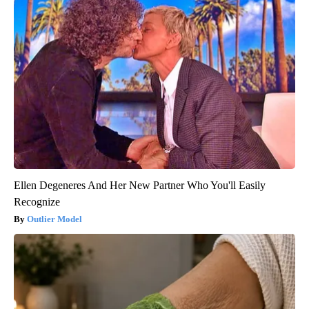
Ellen Degeneres And Her New Partner Who You'll Easily
Recognize
Outlier Model