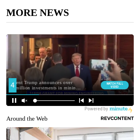
MORE NEWS
Around the Web