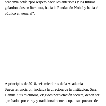
academia actúa “por respeto hacia los anteriores y los futuros
galardonados en literatura, hacia la Fundación Nobel y hacia el
público en general”.
A principios de 2018, seis miembros de la Academia
Sueca renunciaron, incluida la directora de la institución, Sara
Danius. Sus miembros, elegidos por votación secreta, deben ser
aprobados por el rey y tradicionalmente ocupan sus puestos de