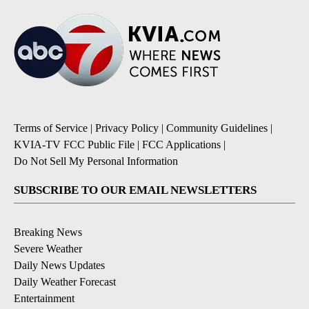
Terms of Service
|
Privacy Policy
|
Community Guidelines
|
KVIA-TV FCC Public File
|
FCC Applications
|
Do Not Sell My Personal Information
SUBSCRIBE TO OUR EMAIL NEWSLETTERS
Breaking News
Severe Weather
Daily News Updates
Daily Weather Forecast
Entertainment