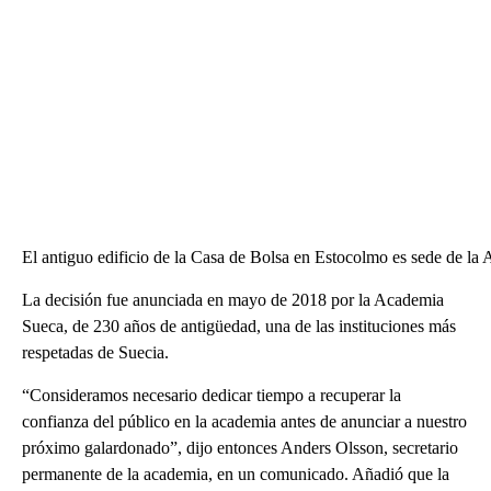
El antiguo edificio de la Casa de Bolsa en Estocolmo es sede
La decisión fue anunciada en mayo de 2018 por la Academia
Sueca, de 230 años de antigüedad, una de las instituciones más
respetadas de Suecia.
“Consideramos necesario dedicar tiempo a recuperar la
confianza del público en la academia antes de anunciar a nuestro
próximo galardonado”, dijo entonces Anders Olsson, secretario
permanente de la academia, en un comunicado. Añadió que la