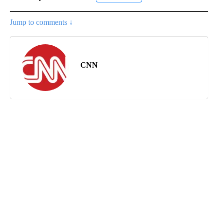
Jump to comments ↓
CNN