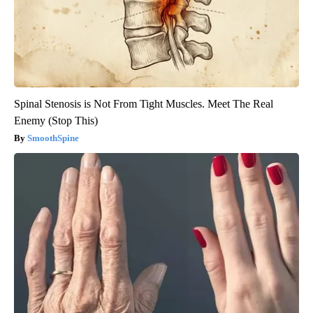
Spinal Stenosis is Not From Tight Muscles. Meet The Real
Enemy (Stop This)
SmoothSpine