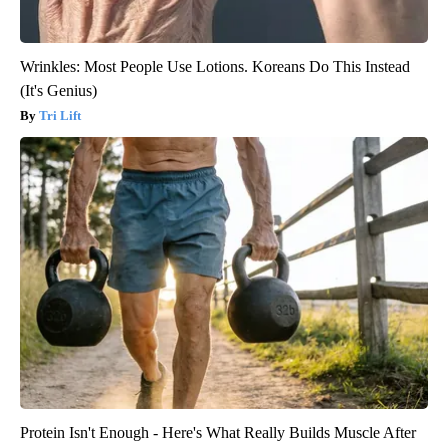
Wrinkles: Most People Use Lotions. Koreans Do This Instead
(It's Genius)
Tri Lift
Protein Isn't Enough - Here's What Really Builds Muscle After