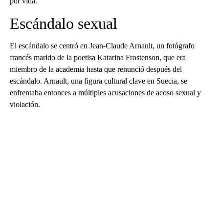
por vida.
Escándalo sexual
El escándalo se centró en Jean-Claude Arnault, un fotógrafo
francés marido de la poetisa Katarina Frostenson, que era
miembro de la academia hasta que renunció después del
escándalo. Arnault, una figura cultural clave en Suecia, se
enfrentaba entonces a múltiples acusaciones de acoso sexual y
violación.