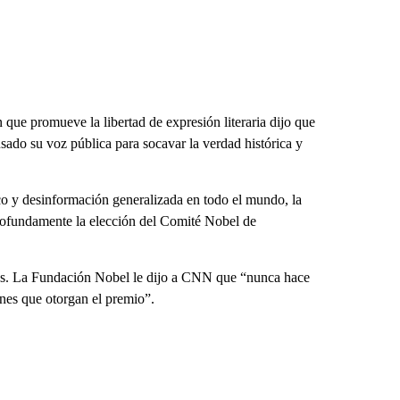
que promueve la libertad de expresión literaria dijo que
usado su voz pública para socavar la verdad histórica y
o y desinformación generalizada en todo el mundo, la
rofundamente la elección del Comité Nobel de
s. La Fundación Nobel le dijo a CNN que “nunca hace
ones que otorgan el premio”.