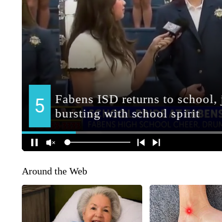
Around the Web