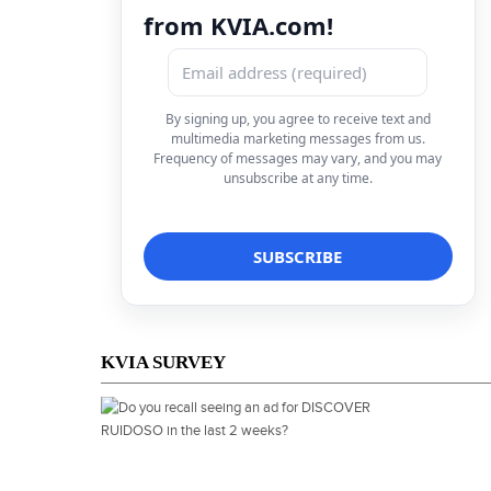
from KVIA.com!
By signing up, you agree to receive text and
multimedia marketing messages from us.
Frequency of messages may vary, and you may
unsubscribe at any time.
KVIA SURVEY