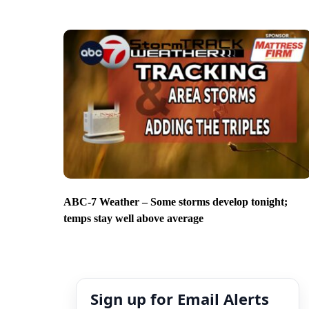
ABC-7 Weather – Some storms develop tonight;
temps stay well above average
Sign up for Email Alerts