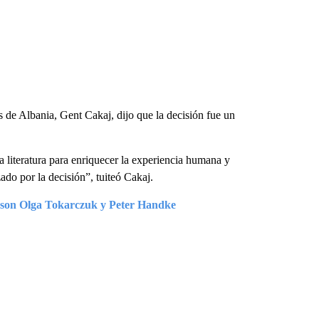
s de Albania, Gent Cakaj, dijo que la decisión fue un
a literatura para enriquecer la experiencia humana y
ado por la decisión”, tuiteó Cakaj.
9 son Olga Tokarczuk y Peter Handke