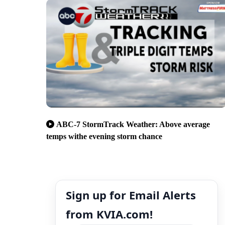
ABC-7 StormTrack Weather: Above average
temps withe evening storm chance
Sign up for Email Alerts
from KVIA.com!