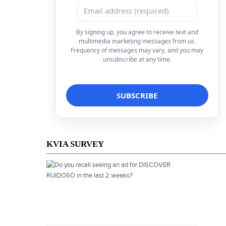
By signing up, you agree to receive text and
multimedia marketing messages from us.
Frequency of messages may vary, and you may
unsubscribe at any time.
KVIA SURVEY