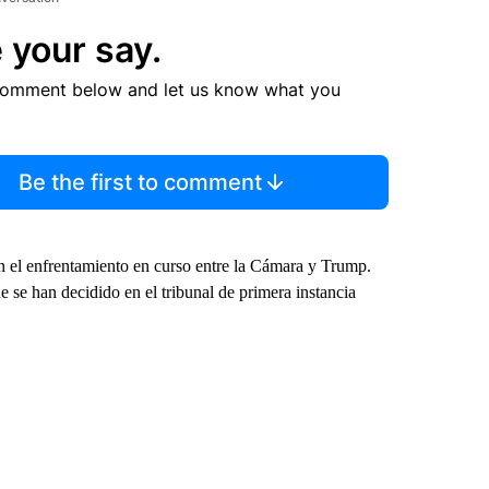
 your say.
comment below and let us know what you
Be the first to comment
en el enfrentamiento en curso entre la Cámara y Trump.
 se han decidido en el tribunal de primera instancia