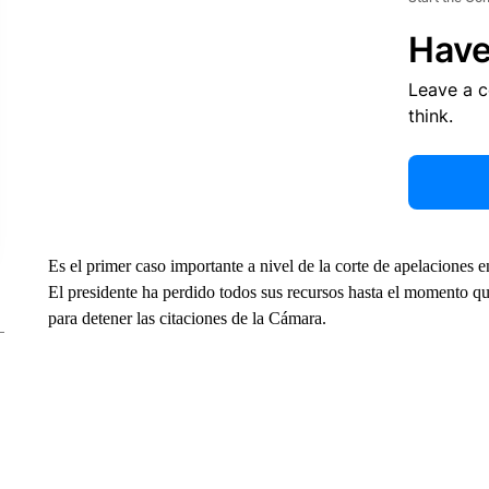
Have
Leave a 
think.
Es el primer caso importante a nivel de la corte de apelaciones 
El presidente ha perdido todos sus recursos hasta el momento que
para detener las citaciones de la Cámara.