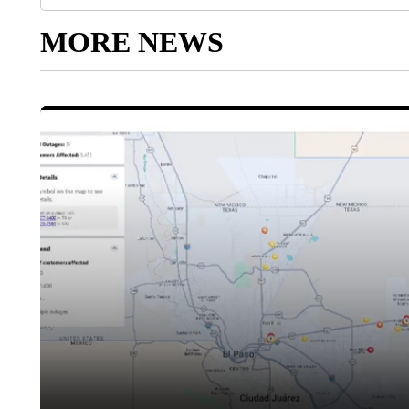
MORE NEWS