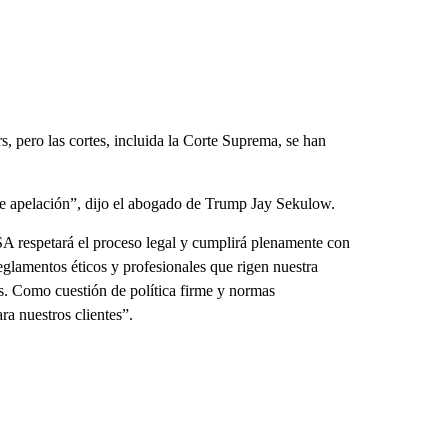
 pero las cortes, incluida la Corte Suprema, se han
.
de apelación”, dijo el abogado de Trump Jay Sekulow.
A respetará el proceso legal y cumplirá plenamente con
glamentos éticos y profesionales que rigen nuestra
tes. Como cuestión de política firme y normas
ra nuestros clientes”.