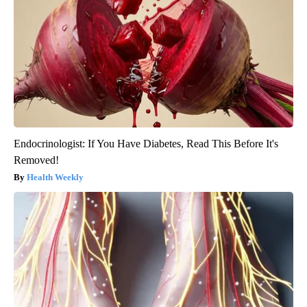
Endocrinologist: If You Have Diabetes, Read This Before It's
Removed!
Health Weekly