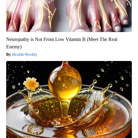
Neuropathy is Not From Low Vitamin B (Meet The Real
Enemy)
Health Weekly