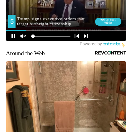
Around the Web