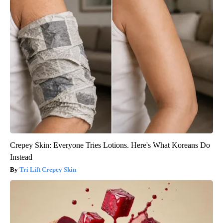
Crepey Skin: Everyone Tries Lotions. Here's What Koreans Do
Instead
Tri Lift Crepey Skin