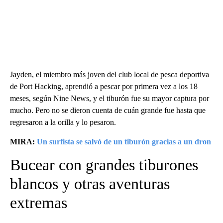
Jayden, el miembro más joven del club local de pesca deportiva
de Port Hacking, aprendió a pescar por primera vez a los 18
meses, según Nine News, y el tiburón fue su mayor captura por
mucho. Pero no se dieron cuenta de cuán grande fue hasta que
regresaron a la orilla y lo pesaron.
MIRA:
Un surfista se salvó de un tiburón gracias a un dron
Bucear con grandes tiburones
blancos y otras aventuras
extremas