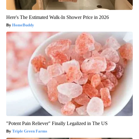
Here's The Estimated Walk-In Shower Price in 2026
HomeBuddy
"Potent Pain Reliever" Finally Legalized in The US
Triple Green Farms