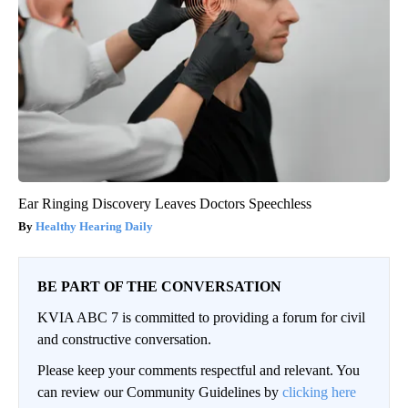
Ear Ringing Discovery Leaves Doctors Speechless
Healthy Hearing Daily
BE PART OF THE CONVERSATION
KVIA ABC 7 is committed to providing a forum for civil
and constructive conversation.
Please keep your comments respectful and relevant. You
can review our Community Guidelines by
clicking here