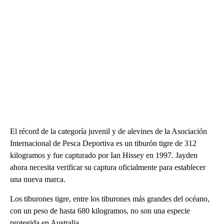
El récord de la categoría juvenil y de alevines de la Asociación
Internacional de Pesca Deportiva es un tiburón tigre de 312
kilogramos y fue capturado por Ian Hissey en 1997. Jayden
ahora necesita verificar su captura oficialmente para establecer
una nueva marca.
Los tiburones tigre, entre los tiburones más grandes del océano,
con un peso de hasta 680 kilogramos, no son una especie
protegida en Australia.