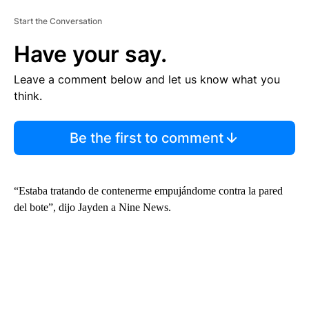
Start the Conversation
Have your say.
Leave a comment below and let us know what you
think.
Be the first to comment
“Estaba tratando de contenerme empujándome contra la pared
del bote”, dijo Jayden a Nine News.