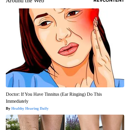
Around the Web
Doctor: If You Have Tinnitus (Ear Ringing) Do This
Immediately
Healthy Hearing Daily