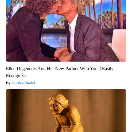
Ellen Degeneres And Her New Partner Who You'll Easily
Recognize
Outlier Model