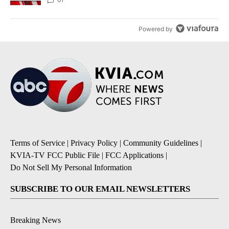
Powered by
Terms of Service
|
Privacy Policy
|
Community Guidelines
|
KVIA-TV FCC Public File
|
FCC Applications
|
Do Not Sell My Personal Information
SUBSCRIBE TO OUR EMAIL NEWSLETTERS
Breaking News