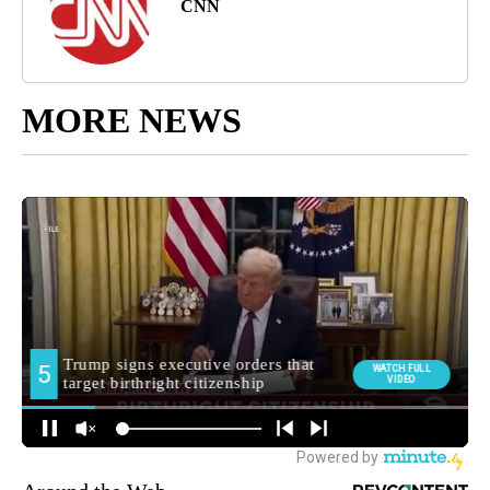
CNN
MORE NEWS