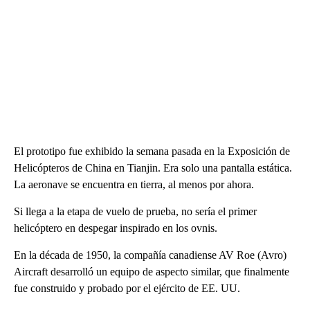
El prototipo fue exhibido la semana pasada en la Exposición de
Helicópteros de China en Tianjin. Era solo una pantalla estática.
La aeronave se encuentra en tierra, al menos por ahora.
Si llega a la etapa de vuelo de prueba, no sería el primer
helicóptero en despegar inspirado en los ovnis.
En la década de 1950, la compañía canadiense AV Roe (Avro)
Aircraft desarrolló un equipo de aspecto similar, que finalmente
fue construido y probado por el ejército de EE. UU.