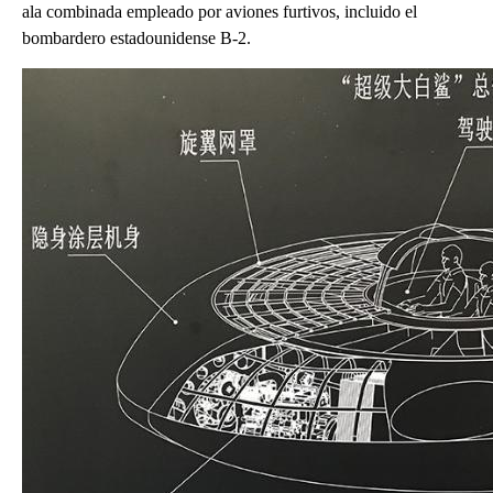
ala combinada empleado por aviones furtivos, incluido el
bombardero estadounidense B-2.