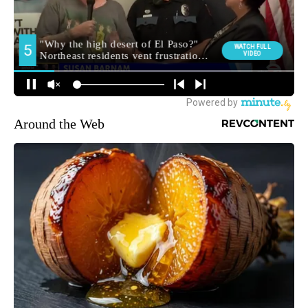
Around the Web