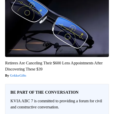
Retirees Are Canceling Their $600 Lens Appointments After
Discovering These $39
GekkoGifts
BE PART OF THE CONVERSATION
KVIA ABC 7 is committed to providing a forum for civil
and constructive conversation.