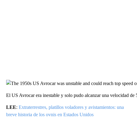
El US Avrocar era inestable y solo pudo alcanzar una velocidad de 
LEE
:
Extraterrestres, platillos voladores y avistamientos: una
breve historia de los ovnis en Estados Unidos