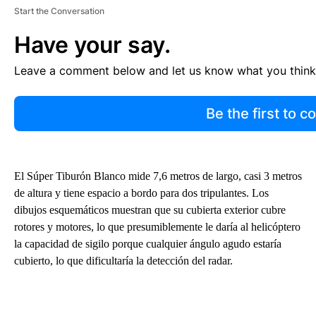
Start the Conversation
Have your say.
Leave a comment below and let us know what you think
Be the first to 
El Súper Tiburón Blanco mide 7,6 metros de largo, casi 3 metros
de altura y tiene espacio a bordo para dos tripulantes. Los
dibujos esquemáticos muestran que su cubierta exterior cubre
rotores y motores, lo que presumiblemente le daría al helicóptero
la capacidad de sigilo porque cualquier ángulo agudo estaría
cubierto, lo que dificultaría la detección del radar.