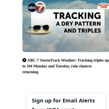
ABC-7 StormTrack Weather: Tracking triples up
to 104 Monday and Tuesday, rain chances
returning
Sign up for Email Alerts