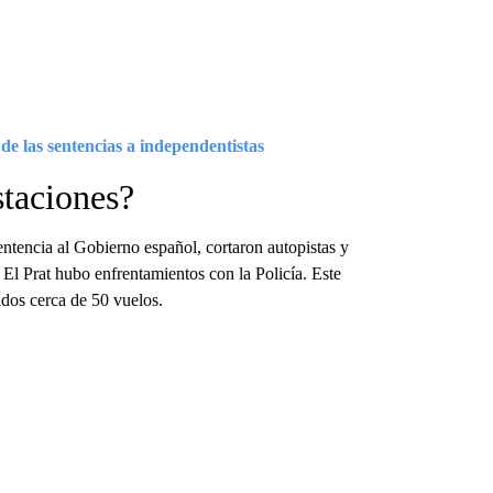
de las sentencias a independentistas
taciones?
entencia al Gobierno español, cortaron autopistas y
 El Prat hubo enfrentamientos con la Policía. Este
ados cerca de 50 vuelos.