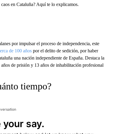
 caos en Cataluña? Aquí te lo explicamos.
lanes por impulsar el proceso de independencia, este
erca de 100 años
por el delito de sedición, por haber
ataluña una nación independiente de España. Destaca la
 años de prisión y 13 años de inhabilitación profesional
uánto tiempo?
nversation
 your say.