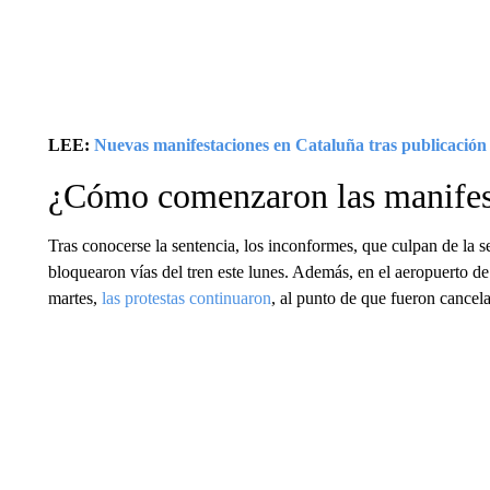
LEE:
Nuevas manifestaciones en Cataluña tras publicación 
¿Cómo comenzaron las manifes
Tras conocerse la sentencia, los inconformes, que culpan de la s
bloquearon vías del tren este lunes. Además, en el aeropuerto de
martes,
las protestas continuaron
, al punto de que fueron cancel