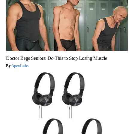
Doctor Begs Seniors: Do This to Stop Losing Muscle
ApexLabs