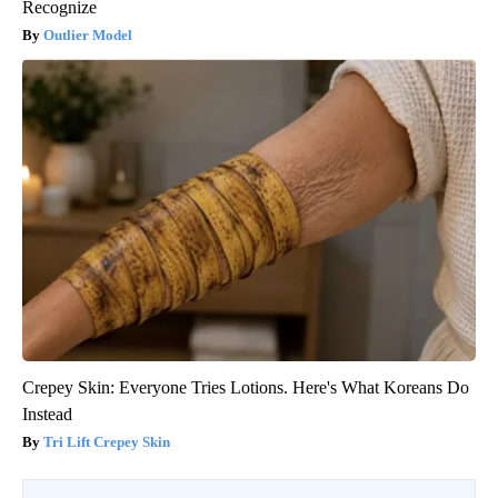
Recognize
Outlier Model
Crepey Skin: Everyone Tries Lotions. Here's What Koreans Do
Instead
Tri Lift Crepey Skin