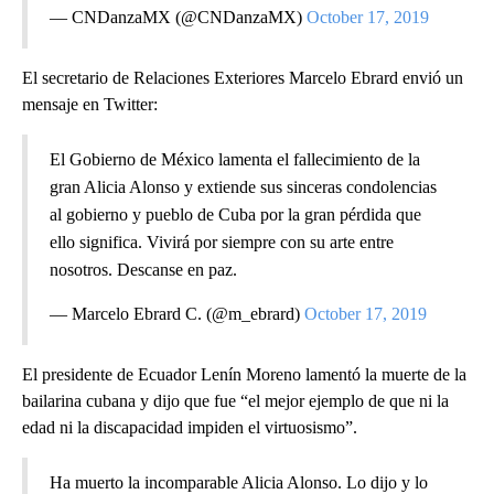
— CNDanzaMX (@CNDanzaMX)
October 17, 2019
El secretario de Relaciones Exteriores Marcelo Ebrard envió un
mensaje en Twitter:
El Gobierno de México lamenta el fallecimiento de la
gran Alicia Alonso y extiende sus sinceras condolencias
al gobierno y pueblo de Cuba por la gran pérdida que
ello significa. Vivirá por siempre con su arte entre
nosotros. Descanse en paz.
— Marcelo Ebrard C. (@m_ebrard)
October 17, 2019
El presidente de Ecuador Lenín Moreno lamentó la muerte de la
bailarina cubana y dijo que fue “el mejor ejemplo de que ni la
edad ni la discapacidad impiden el virtuosismo”.
Ha muerto la incomparable Alicia Alonso. Lo dijo y lo