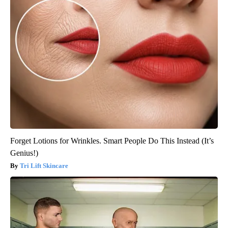
Forget Lotions for Wrinkles. Smart People Do This Instead (It’s
Genius!)
Tri Lift Skincare