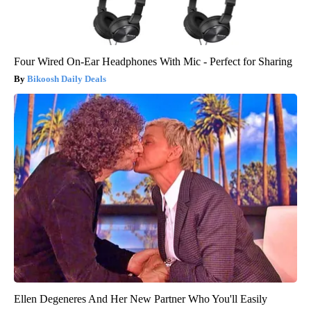
Four Wired On-Ear Headphones With Mic - Perfect for Sharing
Bikoosh Daily Deals
Ellen Degeneres And Her New Partner Who You'll Easily