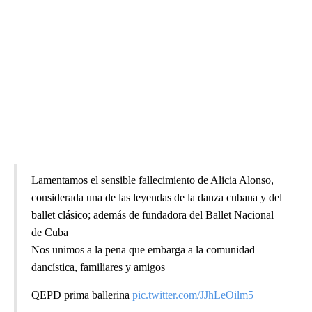
Lamentamos el sensible fallecimiento de Alicia Alonso,
considerada una de las leyendas de la danza cubana y del
ballet clásico; además de fundadora del Ballet Nacional
de Cuba
Nos unimos a la pena que embarga a la comunidad
dancística, familiares y amigos
QEPD prima ballerina
pic.twitter.com/JJhLeOilm5