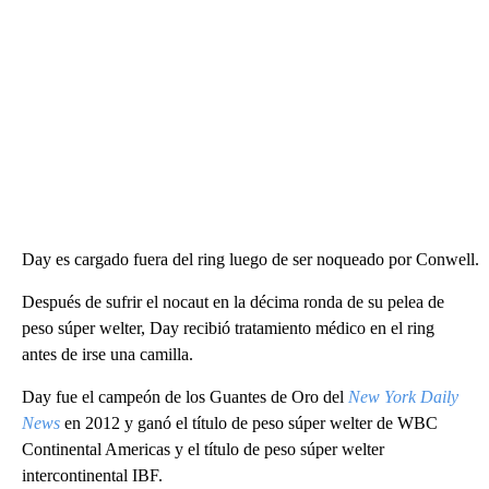
Day es cargado fuera del ring luego de ser noqueado por Conwell.
Después de sufrir el nocaut en la décima ronda de su pelea de
peso súper welter, Day recibió tratamiento médico en el ring
antes de irse una camilla.
Day fue el campeón de los Guantes de Oro del
New York Daily
News
en 2012 y ganó el título de peso súper welter de WBC
Continental Americas y el título de peso súper welter
intercontinental IBF.