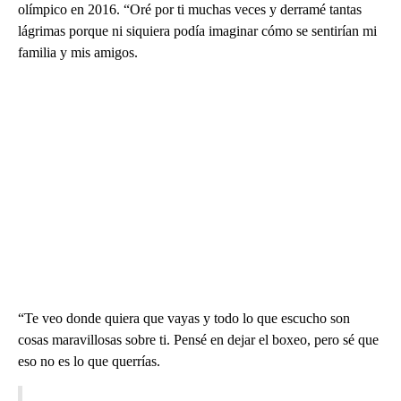
olímpico en 2016. “Oré por ti muchas veces y derramé tantas
lágrimas porque ni siquiera podía imaginar cómo se sentirían mi
familia y mis amigos.
“Te veo donde quiera que vayas y todo lo que escucho son
cosas maravillosas sobre ti. Pensé en dejar el boxeo, pero sé que
eso no es lo que querrías.