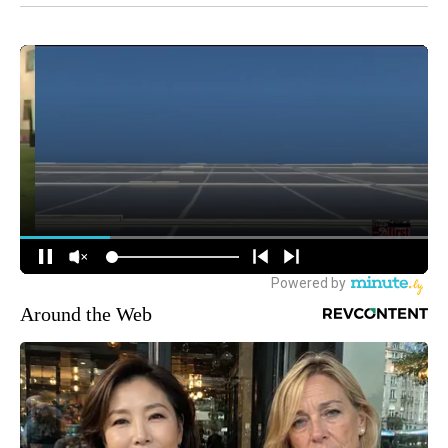
Around the Web