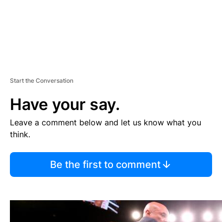
Start the Conversation
Have your say.
Leave a comment below and let us know what you
think.
Be the first to comment