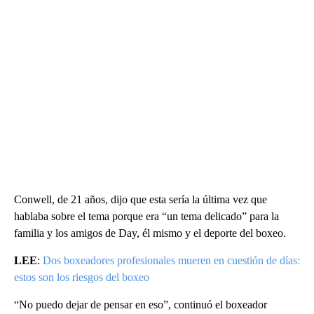
Conwell, de 21 años, dijo que esta sería la última vez que
hablaba sobre el tema porque era “un tema delicado” para la
familia y los amigos de Day, él mismo y el deporte del boxeo.
LEE
:
Dos boxeadores profesionales mueren en cuestión de días:
estos son los riesgos del boxeo
“No puedo dejar de pensar en eso”, continuó el boxeador