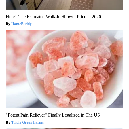
Here's The Estimated Walk-In Shower Price in 2026
HomeBuddy
"Potent Pain Reliever" Finally Legalized in The US
Triple Green Farms