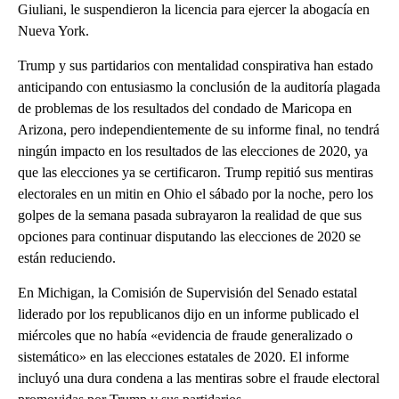
Giuliani, le suspendieron la licencia para ejercer la abogacía en
Nueva York.
Trump y sus partidarios con mentalidad conspirativa han estado
anticipando con entusiasmo la conclusión de la auditoría plagada
de problemas de los resultados del condado de Maricopa en
Arizona, pero independientemente de su informe final, no tendrá
ningún impacto en los resultados de las elecciones de 2020, ya
que las elecciones ya se certificaron. Trump repitió sus mentiras
electorales en un mitin en Ohio el sábado por la noche, pero los
golpes de la semana pasada subrayaron la realidad de que sus
opciones para continuar disputando las elecciones de 2020 se
están reduciendo.
En Michigan, la Comisión de Supervisión del Senado estatal
liderado por los republicanos dijo en un informe publicado el
miércoles que no había «evidencia de fraude generalizado o
sistemático» en las elecciones estatales de 2020. El informe
incluyó una dura condena a las mentiras sobre el fraude electoral