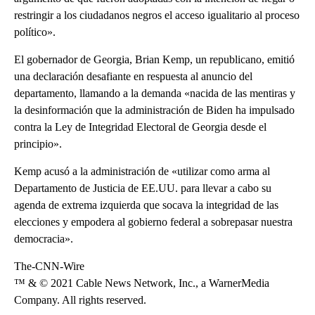
restringir a los ciudadanos negros el acceso igualitario al proceso
político».
El gobernador de Georgia, Brian Kemp, un republicano, emitió
una declaración desafiante en respuesta al anuncio del
departamento, llamando a la demanda «nacida de las mentiras y
la desinformación que la administración de Biden ha impulsado
contra la Ley de Integridad Electoral de Georgia desde el
principio».
Kemp acusó a la administración de «utilizar como arma al
Departamento de Justicia de EE.UU. para llevar a cabo su
agenda de extrema izquierda que socava la integridad de las
elecciones y empodera al gobierno federal a sobrepasar nuestra
democracia».
The-CNN-Wire
™ & © 2021 Cable News Network, Inc., a WarnerMedia
Company. All rights reserved.