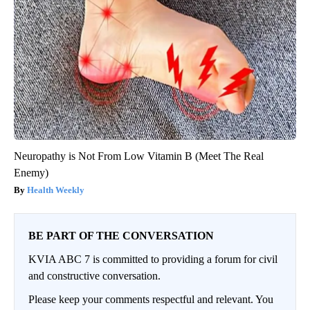
Neuropathy is Not From Low Vitamin B (Meet The Real
Enemy)
Health Weekly
BE PART OF THE CONVERSATION
KVIA ABC 7 is committed to providing a forum for civil
and constructive conversation.
Please keep your comments respectful and relevant. You