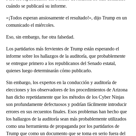
cuándo se publicará su informe.
«¡Todos esperan ansiosamente el resultado!», dijo Trump en un
comunicado el miércoles.
Eso, sin embargo, fue otra falsedad.
Los partidarios más fervientes de Trump están esperando el
informe sobre los hallazgos de la auditoría, que probablemente
se entregue primero a los republicanos del Senado estatal,
quienes luego determinarán cómo publicarlo.
Sin embargo, los expertos en la conducción y auditoría de
elecciones y los observadores de los procedimientos de Arizona
han dicho repetidamente que los métodos de los Cyber Ninjas
son profundamente defectuosos y podrían fácilmente introducir
errores en sus recuentos finales. Esos problemas han hecho que
los hallazgos de la auditoría sean más probablemente utilizados
como una herramienta de propaganda por los partidarios de
Trump que como un documento que se toma en serio fuera del