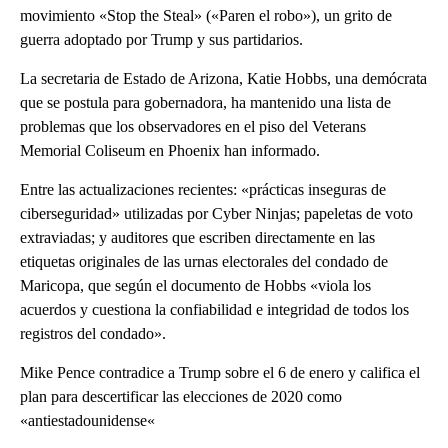
movimiento «Stop the Steal» («Paren el robo»), un grito de
guerra adoptado por Trump y sus partidarios.
La secretaria de Estado de Arizona, Katie Hobbs, una demócrata
que se postula para gobernadora, ha mantenido una lista de
problemas que los observadores en el piso del Veterans
Memorial Coliseum en Phoenix han informado.
Entre las actualizaciones recientes: «prácticas inseguras de
ciberseguridad» utilizadas por Cyber Ninjas; papeletas de voto
extraviadas; y auditores que escriben directamente en las
etiquetas originales de las urnas electorales del condado de
Maricopa, que según el documento de Hobbs «viola los
acuerdos y cuestiona la confiabilidad e integridad de todos los
registros del condado».
Mike Pence contradice a Trump sobre el 6 de enero y califica el
plan para descertificar las elecciones de 2020 como
«antiestadounidense«