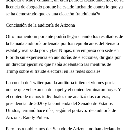
licencia de abogado porque ha estado luchando contra lo que ya
se ha demostrado que es una elección fraudulenta?»
Conclusión de la auditoría de Arizona
Otro momento importante podría llegar cuando los resultados de
la llamada auditoría ordenada por los republicanos del Senado
estatal y realizada por Cyber Ninjas, una empresa con sede en
Florida sin experiencia en auditorías de elecciones, dirigida por
un director ejecutivo que había adelantado las mentiras de
Trump sobre el fraude electoral en las redes sociales.
La cuenta de Twitter para la auditoría tuiteó el viernes por la
noche que «el examen de papel y el conteo terminaron hoy». Y
el conteo de manos individuales que analizó dos carreras, la
presidencial de 2020 y la contienda del Senado de Estados
Unidos, terminó hace días, según el portavoz de auditoría de
Arizona, Randy Pullen.
Pero los republicanos del Senado de Arizona no han declarado