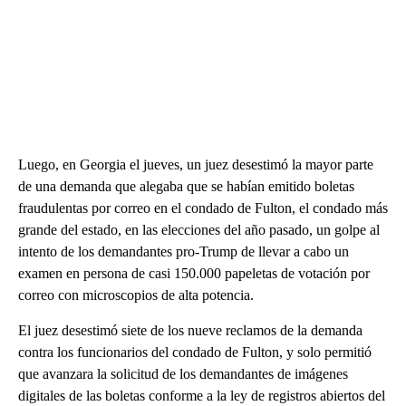
Luego, en Georgia el jueves, un juez desestimó la mayor parte
de una demanda que alegaba que se habían emitido boletas
fraudulentas por correo en el condado de Fulton, el condado más
grande del estado, en las elecciones del año pasado, un golpe al
intento de los demandantes pro-Trump de llevar a cabo un
examen en persona de casi 150.000 papeletas de votación por
correo con microscopios de alta potencia.
El juez desestimó siete de los nueve reclamos de la demanda
contra los funcionarios del condado de Fulton, y solo permitió
que avanzara la solicitud de los demandantes de imágenes
digitales de las boletas conforme a la ley de registros abiertos del