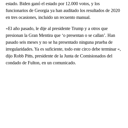
estado. Biden ganó el estado por 12.000 votos, y los
funcionarios de Georgia ya han auditado los resultados de 2020
en tres ocasiones, incluido un recuento manual.
«El año pasado, le dije al presidente Trump y a otros que
presionan la Gran Mentira que ‘o presentan o se callan’. Han
pasado seis meses y no se ha presentado ninguna prueba de
irregularidades. Ya es suficiente, todo este circo debe terminar «,
dijo Robb Pitts, presidente de la Junta de Comisionados del
condado de Fulton, en un comunicado.