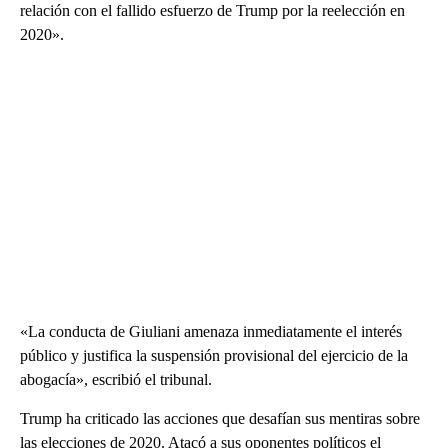
relación con el fallido esfuerzo de Trump por la reelección en
2020».
«La conducta de Giuliani amenaza inmediatamente el interés
público y justifica la suspensión provisional del ejercicio de la
abogacía», escribió el tribunal.
Trump ha criticado las acciones que desafían sus mentiras sobre
las elecciones de 2020. Atacó a sus oponentes políticos el