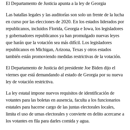
El Departamento de Justicia apunta a la ley de Georgia
Las batallas legales y las auditorías son solo un frente de la lucha
en curso por las elecciones de 2020. En los estados liderados por
republicanos, incluidos Florida, Georgia e Iowa, los legisladores
y gobernadores republicanos ya han promulgado nuevas leyes
que harán que la votación sea más difícil. Los legisladores
republicanos en Michigan, Arizona, Texas y otros estados
también están promoviendo medidas restrictivas de la votación.
El Departamento de Justicia del presidente Joe Biden dijo el
viernes que está demandando al estado de Georgia por su nueva
ley de votación restrictiva.
La ley estatal impone nuevos requisitos de identificación de
votantes para las boletas en ausencia, faculta a los funcionarios
estatales para hacerse cargo de las juntas electorales locales,
limita el uso de urnas electorales y convierte en delito acercarse a
los votantes en fila para darles comida y agua.