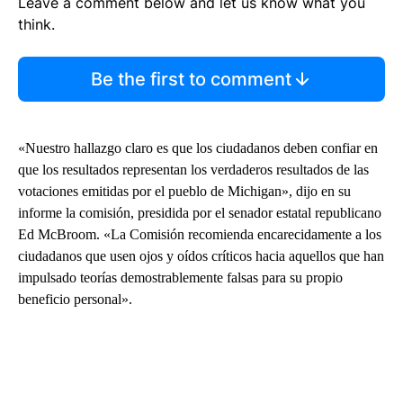
Leave a comment below and let us know what you
think.
Be the first to comment
«Nuestro hallazgo claro es que los ciudadanos deben confiar en
que los resultados representan los verdaderos resultados de las
votaciones emitidas por el pueblo de Michigan», dijo en su
informe la comisión, presidida por el senador estatal republicano
Ed McBroom. «La Comisión recomienda encarecidamente a los
ciudadanos que usen ojos y oídos críticos hacia aquellos que han
impulsado teorías demostrablemente falsas para su propio
beneficio personal».