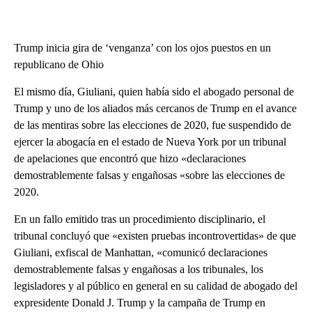
Trump inicia gira de ‘venganza’ con los ojos puestos en un
republicano de Ohio
El mismo día, Giuliani, quien había sido el abogado personal de
Trump y uno de los aliados más cercanos de Trump en el avance
de las mentiras sobre las elecciones de 2020, fue suspendido de
ejercer la abogacía en el estado de Nueva York por un tribunal
de apelaciones que encontró que hizo «declaraciones
demostrablemente falsas y engañosas «sobre las elecciones de
2020.
En un fallo emitido tras un procedimiento disciplinario, el
tribunal concluyó que «existen pruebas incontrovertidas» de que
Giuliani, exfiscal de Manhattan, «comunicó declaraciones
demostrablemente falsas y engañosas a los tribunales, los
legisladores y al público en general en su calidad de abogado del
expresidente Donald J. Trump y la campaña de Trump en