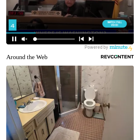
Around the Web