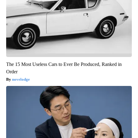
The 15 Most Useless Cars to Ever Be Produced, Ranked in
Order
novelodge