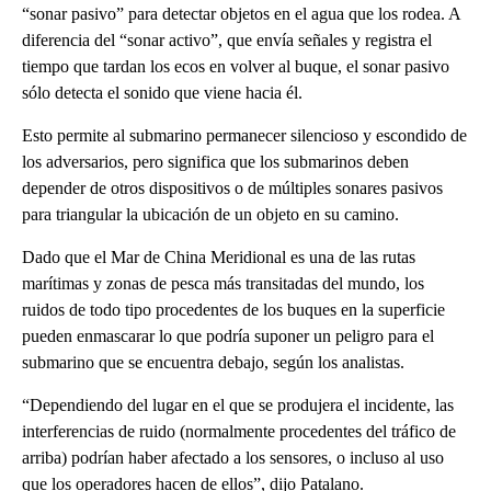
“sonar pasivo” para detectar objetos en el agua que los rodea. A
diferencia del “sonar activo”, que envía señales y registra el
tiempo que tardan los ecos en volver al buque, el sonar pasivo
sólo detecta el sonido que viene hacia él.
Esto permite al submarino permanecer silencioso y escondido de
los adversarios, pero significa que los submarinos deben
depender de otros dispositivos o de múltiples sonares pasivos
para triangular la ubicación de un objeto en su camino.
Dado que el Mar de China Meridional es una de las rutas
marítimas y zonas de pesca más transitadas del mundo, los
ruidos de todo tipo procedentes de los buques en la superficie
pueden enmascarar lo que podría suponer un peligro para el
submarino que se encuentra debajo, según los analistas.
“Dependiendo del lugar en el que se produjera el incidente, las
interferencias de ruido (normalmente procedentes del tráfico de
arriba) podrían haber afectado a los sensores, o incluso al uso
que los operadores hacen de ellos”, dijo Patalano.