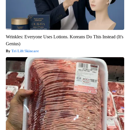
Wrinkles: Everyone Uses Lotions. Koreans Do This Instead (It's
Genius)
Tri Lift Skincare