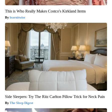
This is Who Really Makes Costco's Kirkland Items
learnitwise
Side Sleepers: Try The Ritz Carlton Pillow Trick for Neck Pain
The Sleep Digest