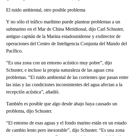
El ruido ambiental, otro posible problema
Y no sólo el tráfico marítimo puede plantear problemas a un
submarino en el Mar de China Meridional, dijo Carl Schuster,
antiguo capitán de la Marina estadounidense y exdirector de
operaciones del Centro de Inteligencia Conjunta del Mando del
Pacífico.
“Es una zona con un entorno acústico muy pobre”, dijo
Schuster, e incluso la propia naturaleza de las aguas crea
problemas. “El ruido ambiental de las corrientes que pasan entre
las islas y las condiciones inconsistentes del agua afectan a la
recepción acústica”, añadió.
También es posible que algo desde abajo haya causado un
problema, dijo Schuster.
“El entorno de esas aguas y el fondo marino están en un estado
de cambio lento pero inexorable”, dijo Schuster. “Es una zona