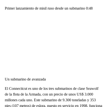
Primer lanzamiento de misil ruso desde un submarino 0:48
Un submarino de avanzada
El Connecticut es uno de los tres submarinos de clase Seawolf
de la flota de la Armada, con un precio de unos US$ 3.000
millones cada uno. Este submarino de 9.300 toneladas y 353
pies (107 metros) de eslora, puesto en servicio en 1998, funciona