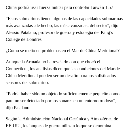
China podría usar fuerza militar para controlar Taiwán 1:57
“Estos submarinos tienen algunas de las capacidades submarinas
más avanzadas -de hecho, las más avanzadas- del sector”, dijo
Alessio Patalano, profesor de guerra y estrategia del King’s
College de Londres.
¿Cómo se metió en problemas en el Mar de China Meridional?
Aunque la Armada no ha revelado con qué chocó el
Connecticut, los analistas dicen que las condiciones del Mar de
China Meridional pueden ser un desafío para los sofisticados
sensores del submarino.
“Podría haber sido un objeto lo suficientemente pequeño como
para no ser detectado por los sonares en un entorno ruidoso”,
dijo Patalano.
Según la Administración Nacional Oceánica y Atmosférica de
EE.UU., los buques de guerra utilizan lo que se denomina