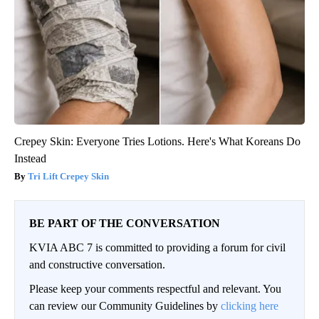
Crepey Skin: Everyone Tries Lotions. Here's What Koreans Do
Instead
Tri Lift Crepey Skin
BE PART OF THE CONVERSATION
KVIA ABC 7 is committed to providing a forum for civil
and constructive conversation.
Please keep your comments respectful and relevant. You
can review our Community Guidelines by
clicking here