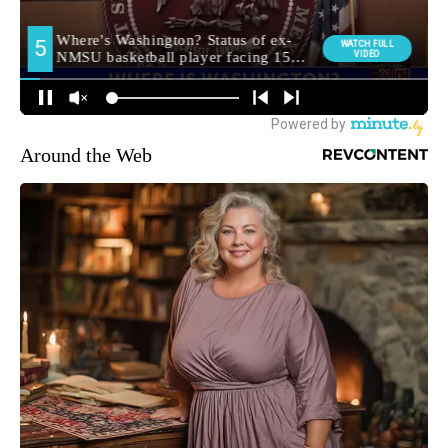
Around the Web