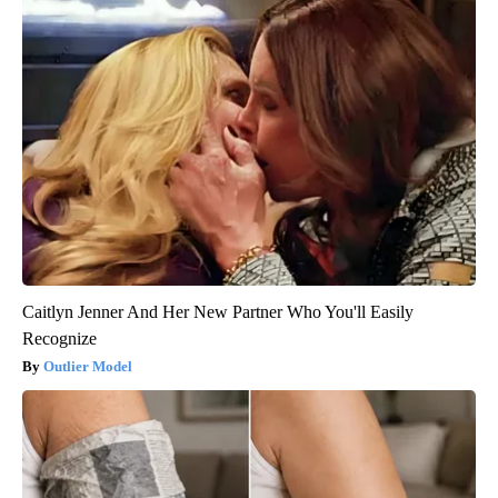
Caitlyn Jenner And Her New Partner Who You'll Easily
Recognize
Outlier Model