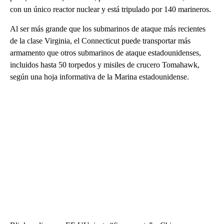
con un único reactor nuclear y está tripulado por 140 marineros.
Al ser más grande que los submarinos de ataque más recientes
de la clase Virginia, el Connecticut puede transportar más
armamento que otros submarinos de ataque estadounidenses,
incluidos hasta 50 torpedos y misiles de crucero Tomahawk,
según una hoja informativa de la Marina estadounidense.