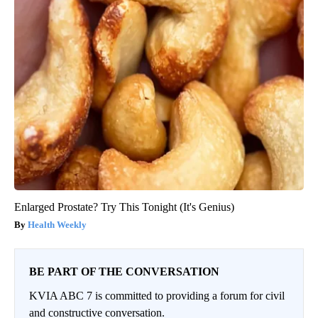
Enlarged Prostate? Try This Tonight (It's Genius)
Health Weekly
BE PART OF THE CONVERSATION
KVIA ABC 7 is committed to providing a forum for civil
and constructive conversation.