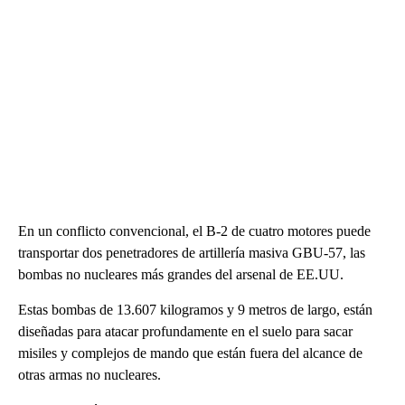
En un conflicto convencional, el B-2 de cuatro motores puede
transportar dos penetradores de artillería masiva GBU-57, las
bombas no nucleares más grandes del arsenal de EE.UU.
Estas bombas de 13.607 kilogramos y 9 metros de largo, están
diseñadas para atacar profundamente en el suelo para sacar
misiles y complejos de mando que están fuera del alcance de
otras armas no nucleares.