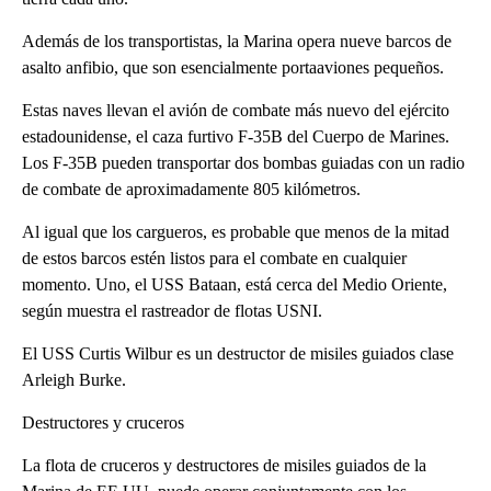
Además de los transportistas, la Marina opera nueve barcos de
asalto anfibio, que son esencialmente portaaviones pequeños.
Estas naves llevan el avión de combate más nuevo del ejército
estadounidense, el caza furtivo F-35B del Cuerpo de Marines.
Los F-35B pueden transportar dos bombas guiadas con un radio
de combate de aproximadamente 805 kilómetros.
Al igual que los cargueros, es probable que menos de la mitad
de estos barcos estén listos para el combate en cualquier
momento. Uno, el USS Bataan, está cerca del Medio Oriente,
según muestra el rastreador de flotas USNI.
El USS Curtis Wilbur es un destructor de misiles guiados clase
Arleigh Burke.
Destructores y cruceros
La flota de cruceros y destructores de misiles guiados de la