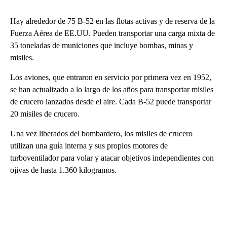
Hay alrededor de 75 B-52 en las flotas activas y de reserva de la
Fuerza Aérea de EE.UU. Pueden transportar una carga mixta de
35 toneladas de municiones que incluye bombas, minas y
misiles.
Los aviones, que entraron en servicio por primera vez en 1952,
se han actualizado a lo largo de los años para transportar misiles
de crucero lanzados desde el aire. Cada B-52 puede transportar
20 misiles de crucero.
Una vez liberados del bombardero, los misiles de crucero
utilizan una guía interna y sus propios motores de
turboventilador para volar y atacar objetivos independientes con
ojivas de hasta 1.360 kilogramos.