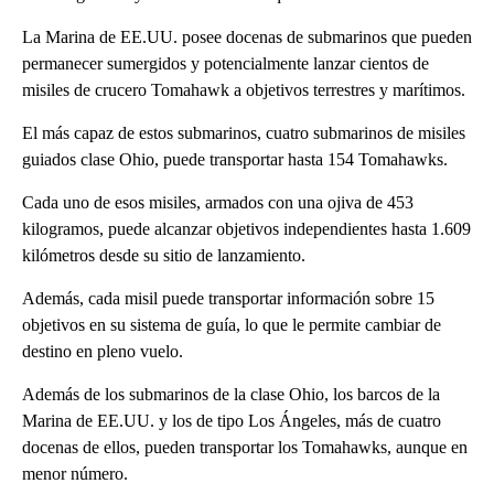
La Marina de EE.UU. posee docenas de submarinos que pueden
permanecer sumergidos y potencialmente lanzar cientos de
misiles de crucero Tomahawk a objetivos terrestres y marítimos.
El más capaz de estos submarinos, cuatro submarinos de misiles
guiados clase Ohio, puede transportar hasta 154 Tomahawks.
Cada uno de esos misiles, armados con una ojiva de 453
kilogramos, puede alcanzar objetivos independientes hasta 1.609
kilómetros desde su sitio de lanzamiento.
Además, cada misil puede transportar información sobre 15
objetivos en su sistema de guía, lo que le permite cambiar de
destino en pleno vuelo.
Además de los submarinos de la clase Ohio, los barcos de la
Marina de EE.UU. y los de tipo Los Ángeles, más de cuatro
docenas de ellos, pueden transportar los Tomahawks, aunque en
menor número.