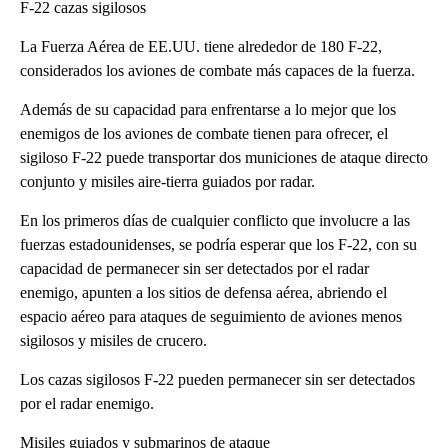
F-22 cazas sigilosos
La Fuerza Aérea de EE.UU. tiene alrededor de 180 F-22,
considerados los aviones de combate más capaces de la fuerza.
Además de su capacidad para enfrentarse a lo mejor que los
enemigos de los aviones de combate tienen para ofrecer, el
sigiloso F-22 puede transportar dos municiones de ataque directo
conjunto y misiles aire-tierra guiados por radar.
En los primeros días de cualquier conflicto que involucre a las
fuerzas estadounidenses, se podría esperar que los F-22, con su
capacidad de permanecer sin ser detectados por el radar
enemigo, apunten a los sitios de defensa aérea, abriendo el
espacio aéreo para ataques de seguimiento de aviones menos
sigilosos y misiles de crucero.
Los cazas sigilosos F-22 pueden permanecer sin ser detectados
por el radar enemigo.
Misiles guiados y submarinos de ataque