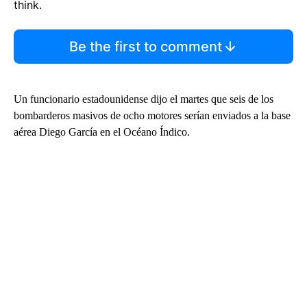
think.
Be the first to comment
Un funcionario estadounidense dijo el martes que seis de los
bombarderos masivos de ocho motores serían enviados a la base
aérea Diego García en el Océano Índico.