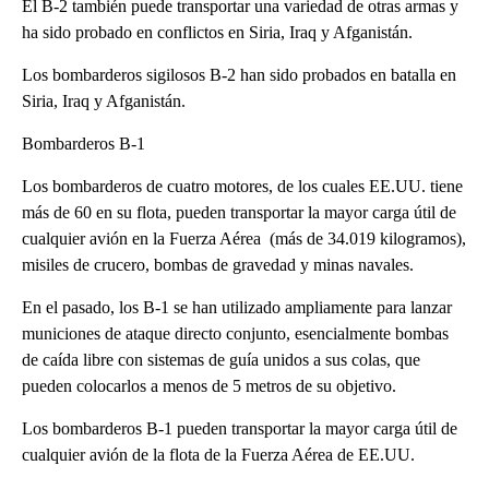
El B-2 también puede transportar una variedad de otras armas y
ha sido probado en conflictos en Siria, Iraq y Afganistán.
Los bombarderos sigilosos B-2 han sido probados en batalla en
Siria, Iraq y Afganistán.
Bombarderos B-1
Los bombarderos de cuatro motores, de los cuales EE.UU. tiene
más de 60 en su flota, pueden transportar la mayor carga útil de
cualquier avión en la Fuerza Aérea (más de 34.019 kilogramos),
misiles de crucero, bombas de gravedad y minas navales.
En el pasado, los B-1 se han utilizado ampliamente para lanzar
municiones de ataque directo conjunto, esencialmente bombas
de caída libre con sistemas de guía unidos a sus colas, que
pueden colocarlos a menos de 5 metros de su objetivo.
Los bombarderos B-1 pueden transportar la mayor carga útil de
cualquier avión de la flota de la Fuerza Aérea de EE.UU.