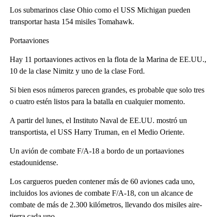
Los submarinos clase Ohio como el USS Michigan pueden
transportar hasta 154 misiles Tomahawk.
Portaaviones
Hay 11 portaaviones activos en la flota de la Marina de EE.UU.,
10 de la clase Nimitz y uno de la clase Ford.
Si bien esos números parecen grandes, es probable que solo tres
o cuatro estén listos para la batalla en cualquier momento.
A partir del lunes, el Instituto Naval de EE.UU. mostró un
transportista, el USS Harry Truman, en el Medio Oriente.
Un avión de combate F/A-18 a bordo de un portaaviones
estadounidense.
Los cargueros pueden contener más de 60 aviones cada uno,
incluidos los aviones de combate F/A-18, con un alcance de
combate de más de 2.300 kilómetros, llevando dos misiles aire-
tierra cada uno.