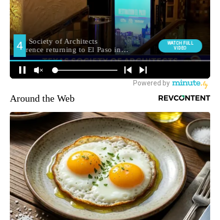
Around the Web