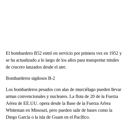
El bombardero B52 entró en servicio por primera vez en 1952 y
se ha actualizado a lo largo de los años para transportar misiles
de crucero lanzados desde el aire.
Bombarderos sigilosos B-2
Los bombarderos pesados con alas de murciélago pueden llevar
armas convencionales y nucleares. La flota de 20 de la Fuerza
Aérea de EE.UU. opera desde la Base de la Fuerza Aérea
Whiteman en Missouri, pero pueden salir de bases como la
Diego García o la isla de Guam en el Pacífico.