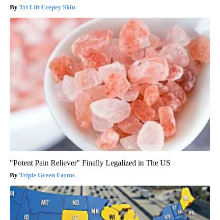
Tri Lift Crepey Skin
"Potent Pain Reliever" Finally Legalized in The US
Triple Green Farms