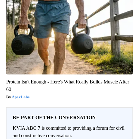
Protein Isn't Enough - Here's What Really Builds Muscle After
60
ApexLabs
BE PART OF THE CONVERSATION
KVIA ABC 7 is committed to providing a forum for civil
and constructive conversation.