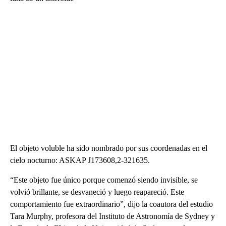
El objeto voluble ha sido nombrado por sus coordenadas en el
cielo nocturno: ASKAP J173608,2-321635.
“Este objeto fue único porque comenzó siendo invisible, se
volvió brillante, se desvaneció y luego reapareció. Este
comportamiento fue extraordinario”, dijo la coautora del estudio
Tara Murphy, profesora del Instituto de Astronomía de Sydney y