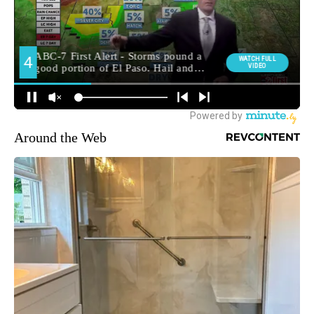
Around the Web