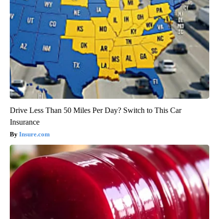
Drive Less Than 50 Miles Per Day? Switch to This Car
Insurance
Insure.com