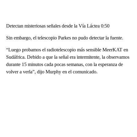
Detectan misteriosas señales desde la Vía Láctea 0:50
Sin embargo, el telescopio Parkes no pudo detectar la fuente.
“Luego probamos el radiotelescopio más sensible MeerKAT en
Sudáfrica. Debido a que la señal era intermitente, la observamos
durante 15 minutos cada pocas semanas, con la esperanza de
volver a verla”, dijo Murphy en el comunicado.