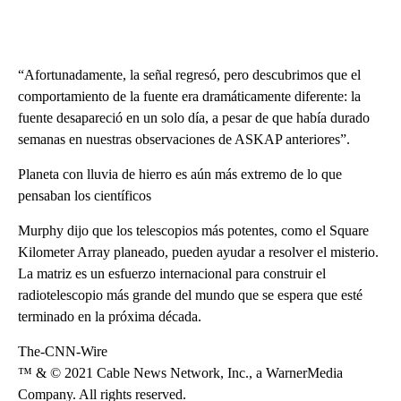
“Afortunadamente, la señal regresó, pero descubrimos que el
comportamiento de la fuente era dramáticamente diferente: la
fuente desapareció en un solo día, a pesar de que había durado
semanas en nuestras observaciones de ASKAP anteriores”.
Planeta con lluvia de hierro es aún más extremo de lo que
pensaban los científicos
Murphy dijo que los telescopios más potentes, como el Square
Kilometer Array planeado, pueden ayudar a resolver el misterio.
La matriz es un esfuerzo internacional para construir el
radiotelescopio más grande del mundo que se espera que esté
terminado en la próxima década.
The-CNN-Wire
™ & © 2021 Cable News Network, Inc., a WarnerMedia
Company. All rights reserved.