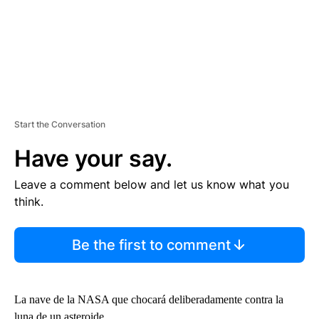
Start the Conversation
Have your say.
Leave a comment below and let us know what you
think.
Be the first to comment
La nave de la NASA que chocará deliberadamente contra la
luna de un asteroide