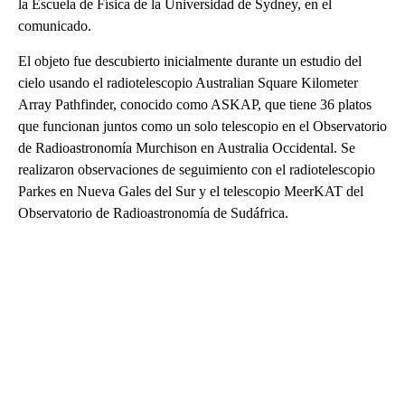
la Escuela de Física de la Universidad de Sydney, en el
comunicado.
El objeto fue descubierto inicialmente durante un estudio del
cielo usando el radiotelescopio Australian Square Kilometer
Array Pathfinder, conocido como ASKAP, que tiene 36 platos
que funcionan juntos como un solo telescopio en el Observatorio
de Radioastronomía Murchison en Australia Occidental. Se
realizaron observaciones de seguimiento con el radiotelescopio
Parkes en Nueva Gales del Sur y el telescopio MeerKAT del
Observatorio de Radioastronomía de Sudáfrica.