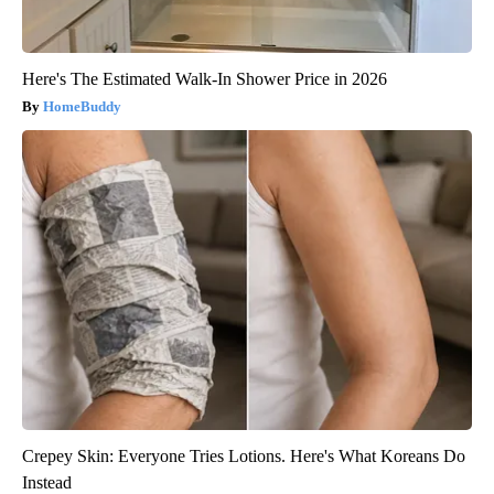
Here's The Estimated Walk-In Shower Price in 2026
HomeBuddy
Crepey Skin: Everyone Tries Lotions. Here's What Koreans Do
Instead