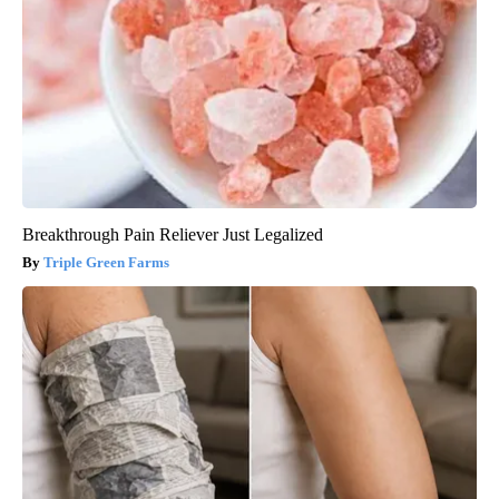
Breakthrough Pain Reliever Just Legalized
Triple Green Farms