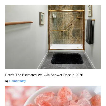
Here's The Estimated Walk-In Shower Price in 2026
HomeBuddy