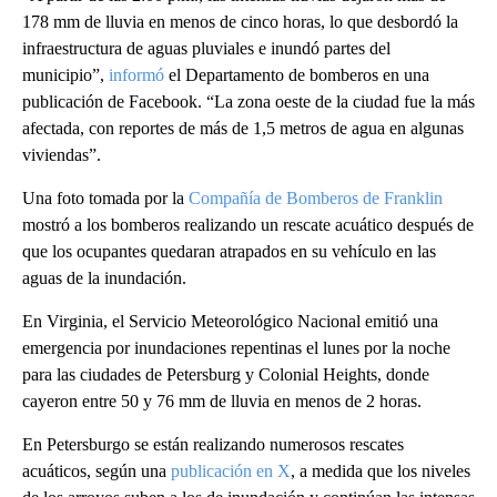
178 mm de lluvia en menos de cinco horas, lo que desbordó la
infraestructura de aguas pluviales e inundó partes del
municipio”,
informó
el Departamento de bomberos en una
publicación de Facebook. “La zona oeste de la ciudad fue la más
afectada, con reportes de más de 1,5 metros de agua en algunas
viviendas”.
Una foto tomada por la
Compañía de Bomberos de Franklin
mostró a los bomberos realizando un rescate acuático después de
que los ocupantes quedaran atrapados en su vehículo en las
aguas de la inundación.
En Virginia, el Servicio Meteorológico Nacional emitió una
emergencia por inundaciones repentinas el lunes por la noche
para las ciudades de Petersburg y Colonial Heights, donde
cayeron entre 50 y 76 mm de lluvia en menos de 2 horas.
En Petersburgo se están realizando numerosos rescates
acuáticos, según una
publicación en X
, a medida que los niveles