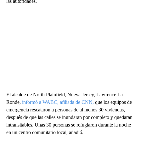
las autoridades.
El alcalde de North Plainfield, Nueva Jersey, Lawrence La
Ronde,
informó a WABC, afiliada de CNN,
que los equipos de
emergencia rescataron a personas de al menos 30 viviendas,
después de que las calles se inundaran por completo y quedaran
intransitables. Unas 30 personas se refugiaron durante la noche
en un centro comunitario local, añadió.