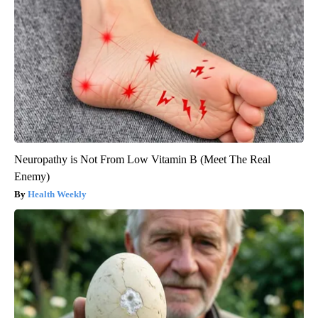
Neuropathy is Not From Low Vitamin B (Meet The Real
Enemy)
Health Weekly