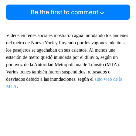
Be the first to comment
Videos en redes sociales mostraron agua inundando los andenes
del metro de Nueva York y fluyendo por los vagones mientras
los pasajeros se agachaban en sus asientos. Al menos una
estación de metro quedó inundada por el diluvio, según un
portavoz de la Autoridad Metropolitana de Tránsito (MTA).
Varios trenes también fueron suspendidos, retrasados o
desviados debido a las inundaciones, según el
sitio web de la
MTA
.