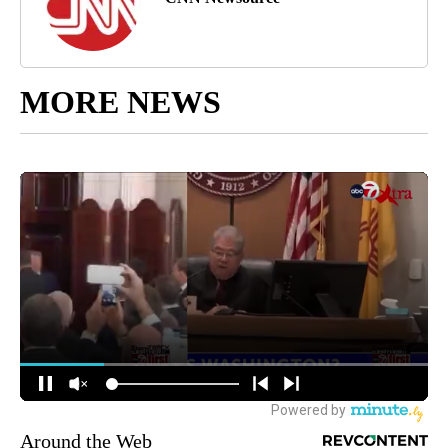
MORE NEWS
Around the Web