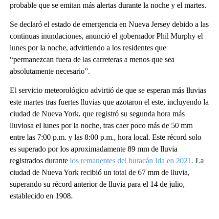
probable que se emitan más alertas durante la noche y el martes.
Se declaró el estado de emergencia en Nueva Jersey debido a las
continuas inundaciones, anunció el gobernador Phil Murphy el
lunes por la noche, advirtiendo a los residentes que
“permanezcan fuera de las carreteras a menos que sea
absolutamente necesario”.
El servicio meteorológico advirtió de que se esperan más lluvias
este martes tras fuertes lluvias que azotaron el este, incluyendo la
ciudad de Nueva York, que registró su segunda hora más
lluviosa el lunes por la noche, tras caer poco más de 50 mm
entre las 7:00 p.m. y las 8:00 p.m., hora local. Este récord solo
es superado por los aproximadamente 89 mm de lluvia
registrados durante
los remanentes del huracán Ida en 2021.
La
ciudad de Nueva York recibió un total de 67 mm de lluvia,
superando su récord anterior de lluvia para el 14 de julio,
establecido en 1908.
A