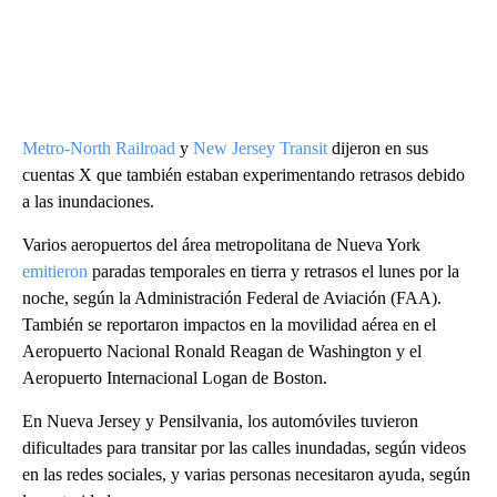
Metro-North Railroad
y
New Jersey Transit
dijeron en sus
cuentas X que también estaban experimentando retrasos debido
a las inundaciones.
Varios aeropuertos del área metropolitana de Nueva York
emitieron
paradas temporales en tierra y retrasos el lunes por la
noche, según la Administración Federal de Aviación (FAA).
También se reportaron impactos en la movilidad aérea en el
Aeropuerto Nacional Ronald Reagan de Washington y el
Aeropuerto Internacional Logan de Boston.
En Nueva Jersey y Pensilvania, los automóviles tuvieron
dificultades para transitar por las calles inundadas, según videos
en las redes sociales, y varias personas necesitaron ayuda, según