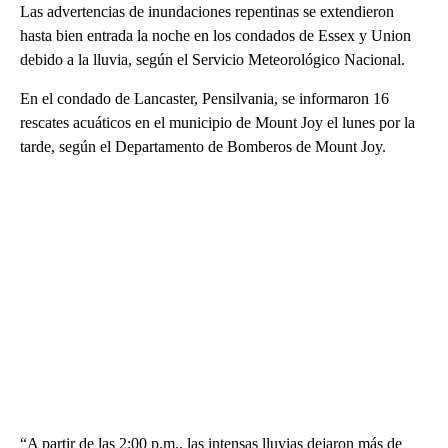
Las advertencias de inundaciones repentinas se extendieron
hasta bien entrada la noche en los condados de Essex y Union
debido a la lluvia, según el Servicio Meteorológico Nacional.
En el condado de Lancaster, Pensilvania, se informaron 16
rescates acuáticos en el municipio de Mount Joy el lunes por la
tarde, según el Departamento de Bomberos de Mount Joy.
“A partir de las 2:00 p.m., las intensas lluvias dejaron más de