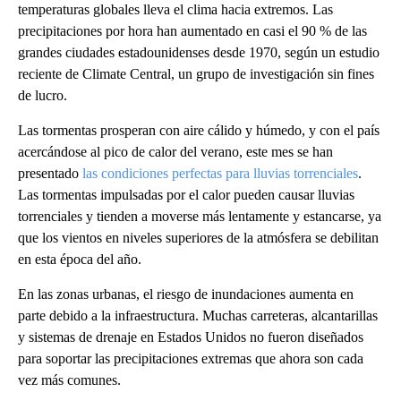
temperaturas globales lleva el clima hacia extremos. Las
precipitaciones por hora han aumentado en casi el 90 % de las
grandes ciudades estadounidenses desde 1970, según un estudio
reciente de Climate Central, un grupo de investigación sin fines
de lucro.
Las tormentas prosperan con aire cálido y húmedo, y con el país
acercándose al pico de calor del verano, este mes se han
presentado
las condiciones perfectas para lluvias torrenciales
.
Las tormentas impulsadas por el calor pueden causar lluvias
torrenciales y tienden a moverse más lentamente y estancarse, ya
que los vientos en niveles superiores de la atmósfera se debilitan
en esta época del año.
En las zonas urbanas, el riesgo de inundaciones aumenta en
parte debido a la infraestructura. Muchas carreteras, alcantarillas
y sistemas de drenaje en Estados Unidos no fueron diseñados
para soportar las precipitaciones extremas que ahora son cada
vez más comunes.