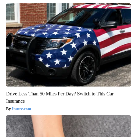
Drive Less Than 50 Miles Per Day? Switch to This Car
Insurance
Insure.com