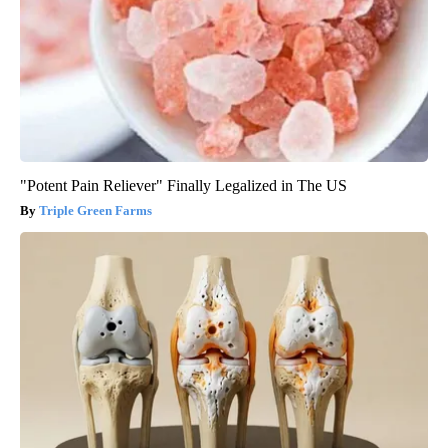
"Potent Pain Reliever" Finally Legalized in The US
Triple Green Farms