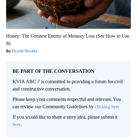
Honey: The Greatest Enemy of Memory Loss (See How to Use
It)
Health Weekly
BE PART OF THE CONVERSATION
KVIA ABC 7 is committed to providing a forum for civil
and constructive conversation.
Please keep your comments respectful and relevant. You
can review our Community Guidelines by
clicking here
If you would like to share a story idea, please submit it
here
.