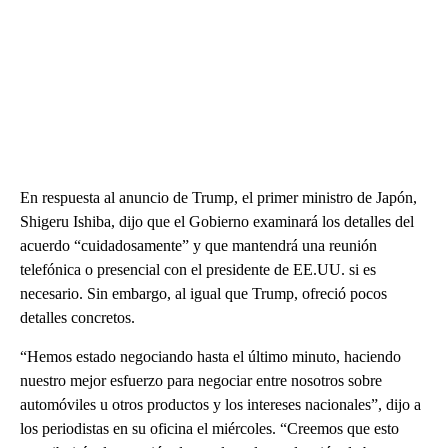
En respuesta al anuncio de Trump, el primer ministro de Japón,
Shigeru Ishiba, dijo que el Gobierno examinará los detalles del
acuerdo “cuidadosamente” y que mantendrá una reunión
telefónica o presencial con el presidente de EE.UU. si es
necesario. Sin embargo, al igual que Trump, ofreció pocos
detalles concretos.
“Hemos estado negociando hasta el último minuto, haciendo
nuestro mejor esfuerzo para negociar entre nosotros sobre
automóviles u otros productos y los intereses nacionales”, dijo a
los periodistas en su oficina el miércoles. “Creemos que esto