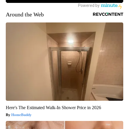
Around the Web
Here's The Estimated Walk-In Shower Price in 2026
HomeBuddy