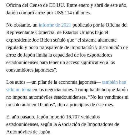
Oficina del Censo de EE.UU. Entre enero y abril de este año,
Japón compró arroz por US$ 114 millones.
No obstante, un
informe de 2021
publicado por la Oficina del
Representante Comercial de Estados Unidos bajo el
expresidente Joe Biden señaló que “el sistema altamente
regulado y poco transparente de importación y distribución de
arroz de Japón limita la capacidad de los exportadores
estadounidenses para tener un acceso significativo a los
consumidores japoneses”.
Los autos —un pilar de la economía japonesa—
también han
sido un tema
en las negociaciones. Trump ha dicho que Japón
no importa automóviles estadounidenses. “No les vendimos ni
un solo auto en 10 años”, dijo a principios de este mes.
El año pasado, Japón importó 16.707 vehículos
estadounidenses, según la Asociación de Importadores de
Automóviles de Japón.