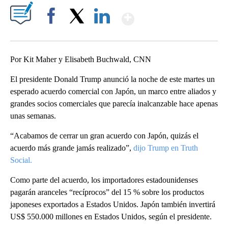
Show More
Facebook
X
LinkedIn
Por Kit Maher y Elisabeth Buchwald, CNN
El presidente Donald Trump anunció la noche de este martes un
esperado acuerdo comercial con Japón, un marco entre aliados y
grandes socios comerciales que parecía inalcanzable hace apenas
unas semanas.
“Acabamos de cerrar un gran acuerdo con Japón, quizás el
acuerdo más grande jamás realizado”,
dijo Trump en Truth
Social.
Como parte del acuerdo, los importadores estadounidenses
pagarán aranceles “recíprocos” del 15 % sobre los productos
japoneses exportados a Estados Unidos. Japón también invertirá
US$ 550.000 millones en Estados Unidos, según el presidente.