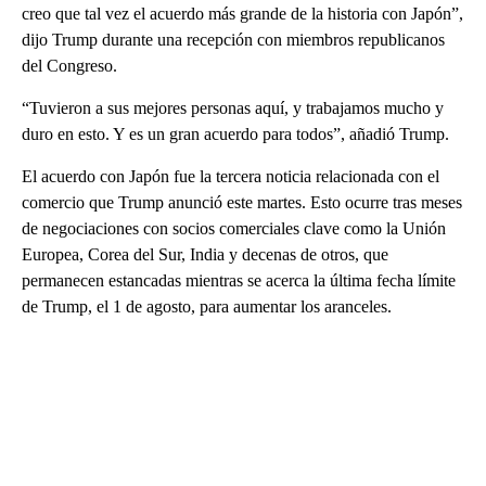
creo que tal vez el acuerdo más grande de la historia con Japón”,
dijo Trump durante una recepción con miembros republicanos
del Congreso.
“Tuvieron a sus mejores personas aquí, y trabajamos mucho y
duro en esto. Y es un gran acuerdo para todos”, añadió Trump.
El acuerdo con Japón fue la tercera noticia relacionada con el
comercio que Trump anunció este martes. Esto ocurre tras meses
de negociaciones con socios comerciales clave como la Unión
Europea, Corea del Sur, India y decenas de otros, que
permanecen estancadas mientras se acerca la última fecha límite
de Trump, el 1 de agosto, para aumentar los aranceles.