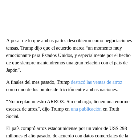
A pesar de lo que ambas partes describieron como negociaciones
tensas, Trump dijo que el acuerdo marca “un momento muy
emocionante para Estados Unidos, y especialmente por el hecho
de que siempre mantendremos una gran relación con el país de
Japón”.
A finales del mes pasado, Trump
destacó las ventas de arroz
como uno de los puntos de fricción entre ambas naciones.
“No aceptan nuestro ARROZ. Sin embargo, tienen una enorme
escasez de arroz”, dijo Trump en
una publicación
en Truth
Social.
El país compró arroz estadounidense por un valor de US$ 298
millones el año pasado, de acuerdo con datos comerciales de la