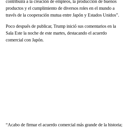
contribuirá a la creación de empleos, la producción de buenos
productos y el cumplimiento de diversos roles en el mundo a
través de la cooperación mutua entre Japón y Estados Unidos”.
Poco después de publicar, Trump inició sus comentarios en la
Sala Este la noche de este martes, destacando el acuerdo
comercial con Japón.
“Acabo de firmar el acuerdo comercial más grande de la historia;