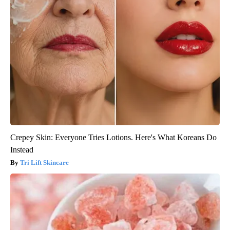
Crepey Skin: Everyone Tries Lotions. Here's What Koreans Do
Instead
Tri Lift Skincare