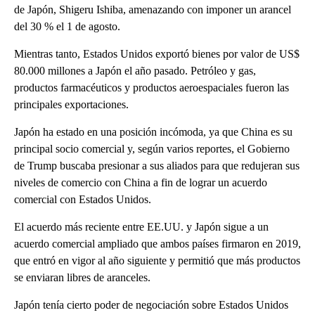
de Japón, Shigeru Ishiba, amenazando con imponer un arancel
del 30 % el 1 de agosto.
Mientras tanto, Estados Unidos exportó bienes por valor de US$
80.000 millones a Japón el año pasado. Petróleo y gas,
productos farmacéuticos y productos aeroespaciales fueron las
principales exportaciones.
Japón ha estado en una posición incómoda, ya que China es su
principal socio comercial y, según varios reportes, el Gobierno
de Trump buscaba presionar a sus aliados para que redujeran sus
niveles de comercio con China a fin de lograr un acuerdo
comercial con Estados Unidos.
El acuerdo más reciente entre EE.UU. y Japón sigue a un
acuerdo comercial ampliado que ambos países firmaron en 2019,
que entró en vigor al año siguiente y permitió que más productos
se enviaran libres de aranceles.
Japón tenía cierto poder de negociación sobre Estados Unidos