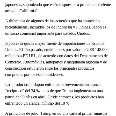
japoneses, suponiendo que estén dispuestos a probar el excelente
arroz de California”.
A diferencia de algunos de los acuerdos que ha anunciado
recientemente, incluidos los de Indonesia y Filipinas, Japón es
un socio comercial importante para Estados Unidos.
Japón es la quinta mayor fuente de importaciones de Estados
Unidos. El año pasado, envió bienes por valor de US$ 148.000
millones a EE.UU., de acuerdo con datos del Departamento de
Comercio. Automóviles, autopartes y maquinaria agrícola y de
construcción estuvieron entre los principales productos
comprados por los estadounidenses.
Los productos de Japón enfrentaron brevemente un arancel
“recíproco” del 24 % antes de que Trump implementara una
pausa de 90 días en abril. Desde entonces, los productos han
enfrentado un arancel mínimo del 10 %.
A principios de julio, Trump envió una carta al primer ministro