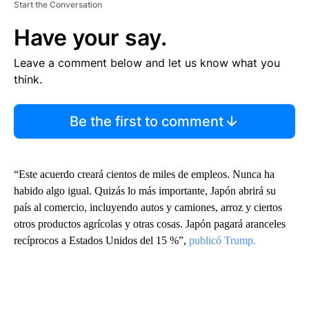
Start the Conversation
Have your say.
Leave a comment below and let us know what you
think.
Be the first to comment
“Este acuerdo creará cientos de miles de empleos. Nunca ha
habido algo igual. Quizás lo más importante, Japón abrirá su
país al comercio, incluyendo autos y camiones, arroz y ciertos
otros productos agrícolas y otras cosas. Japón pagará aranceles
recíprocos a Estados Unidos del 15 %”,
publicó Trump.