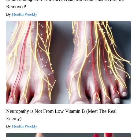
Removed!
Health Weekly
Neuropathy is Not From Low Vitamin B (Meet The Real
Enemy)
Health Weekly