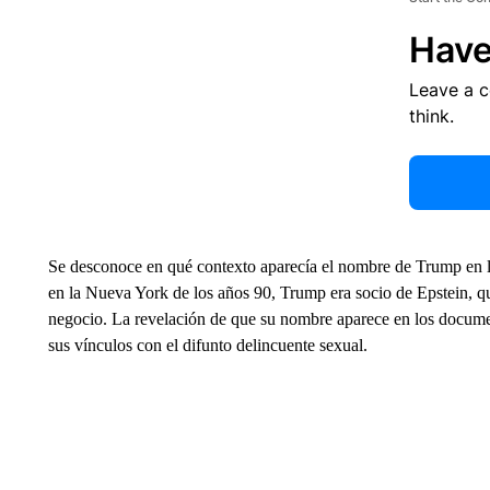
Have
Leave a 
think.
Se desconoce en qué contexto aparecía el nombre de Trump en l
en la Nueva York de los años 90, Trump era socio de Epstein, qui
negocio. La revelación de que su nombre aparece en los docume
sus vínculos con el difunto delincuente sexual.