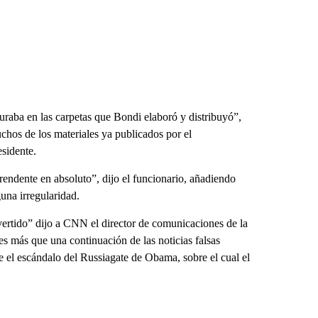
uraba en las carpetas que Bondi elaboró y distribuyó”,
chos de los materiales ya publicados por el
sidente.
endente en absoluto”, dijo el funcionario, añadiendo
una irregularidad.
rvertido” dijo a CNN el director de comunicaciones de la
s más que una continuación de las noticias falsas
ue el escándalo del Russiagate de Obama, sobre el cual el