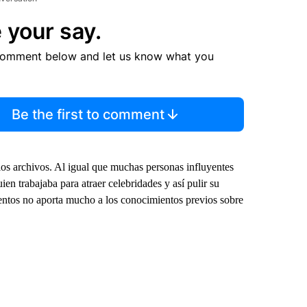
 your say.
comment below and let us know what you
Be the first to comment
os archivos. Al igual que muchas personas influyentes
en trabajaba para atraer celebridades y así pulir su
ntos no aporta mucho a los conocimientos previos sobre