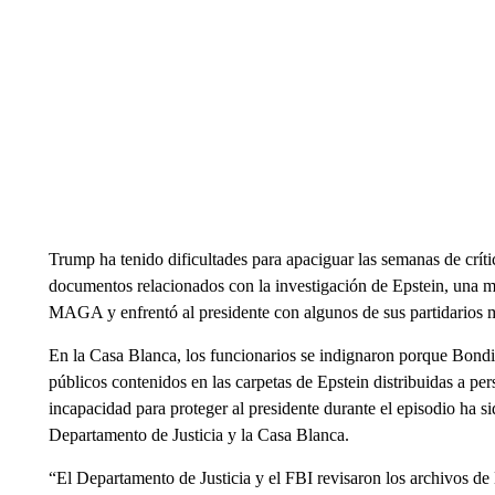
Trump ha tenido dificultades para apaciguar las semanas de críti
documentos relacionados con la investigación de Epstein, una me
MAGA y enfrentó al presidente con algunos de sus partidarios m
En la Casa Blanca, los funcionarios se indignaron porque Bondi
públicos contenidos en las carpetas de Epstein distribuidas a per
incapacidad para proteger al presidente durante el episodio ha si
Departamento de Justicia y la Casa Blanca.
“El Departamento de Justicia y el FBI revisaron los archivos de 