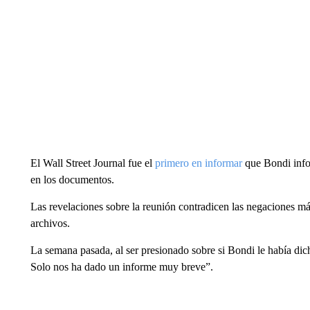
El Wall Street Journal fue el
primero en informar
que Bondi info
en los documentos.
Las revelaciones sobre la reunión contradicen las negaciones má
archivos.
La semana pasada, al ser presionado sobre si Bondi le había di
Solo nos ha dado un informe muy breve”.