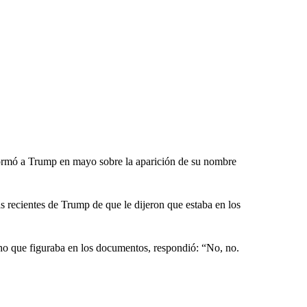
rmó a Trump en mayo sobre la aparición de su nombre
s recientes de Trump de que le dijeron que estaba en los
cho que figuraba en los documentos, respondió: “No, no.