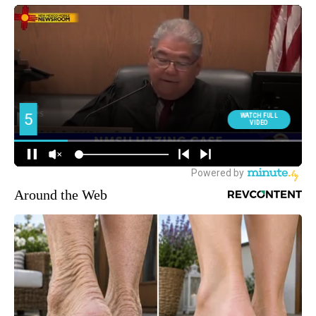
Around the Web