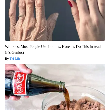
Wrinkles: Most People Use Lotions. Koreans Do This Instead
(It's Genius)
Tri Lift