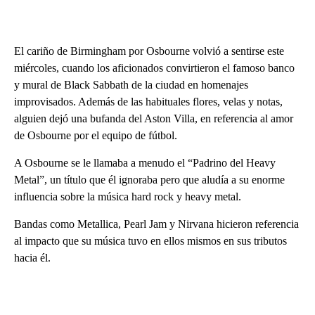
El cariño de Birmingham por Osbourne volvió a sentirse este
miércoles, cuando los aficionados convirtieron el famoso banco
y mural de Black Sabbath de la ciudad en homenajes
improvisados. Además de las habituales flores, velas y notas,
alguien dejó una bufanda del Aston Villa, en referencia al amor
de Osbourne por el equipo de fútbol.
A Osbourne se le llamaba a menudo el “Padrino del Heavy
Metal”, un título que él ignoraba pero que aludía a su enorme
influencia sobre la música hard rock y heavy metal.
Bandas como Metallica, Pearl Jam y Nirvana hicieron referencia
al impacto que su música tuvo en ellos mismos en sus tributos
hacia él.