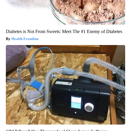
Diabetes is Not From Sweets: Meet The #1 Enemy of Diabetes
Health Frontline