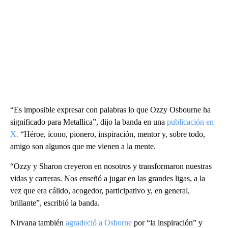
“Es imposible expresar con palabras lo que Ozzy Osbourne ha
significado para Metallica”, dijo la banda en una
publicación en
X.
“Héroe, ícono, pionero, inspiración, mentor y, sobre todo,
amigo son algunos que me vienen a la mente.
“Ozzy y Sharon creyeron en nosotros y transformaron nuestras
vidas y carreras. Nos enseñó a jugar en las grandes ligas, a la
vez que era cálido, acogedor, participativo y, en general,
brillante”, escribió la banda.
Nirvana también
agradeció a Osborne
por “la inspiración” y