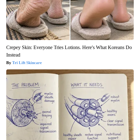
Crepey Skin: Everyone Tries Lotions. Here's What Koreans Do
Instead
Tri Lift Skincare