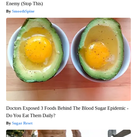
Enemy (Stop This)
SmoothSpine
Doctors Exposed 3 Foods Behind The Blood Sugar Epidemic -
Do You Eat Them Daily?
Sugar Reset