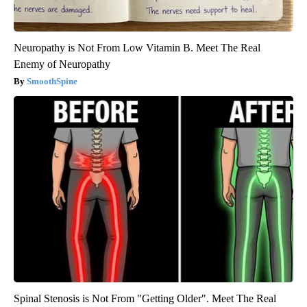
Neuropathy is Not From Low Vitamin B. Meet The Real
Enemy of Neuropathy
SmoothSpine
Spinal Stenosis is Not From "Getting Older". Meet The Real