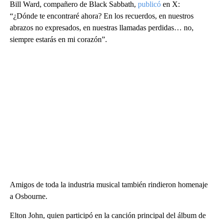
Bill Ward, compañero de Black Sabbath,
publicó
en X:
“¿Dónde te encontraré ahora? En los recuerdos, en nuestros
abrazos no expresados, en nuestras llamadas perdidas… no,
siempre estarás en mi corazón”.
Amigos de toda la industria musical también rindieron homenaje
a Osbourne.
Elton John, quien participó en la canción principal del álbum de