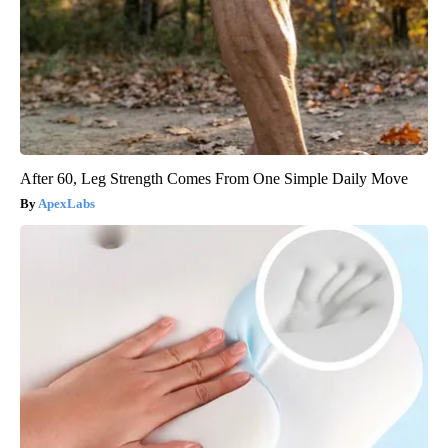
After 60, Leg Strength Comes From One Simple Daily Move
ApexLabs