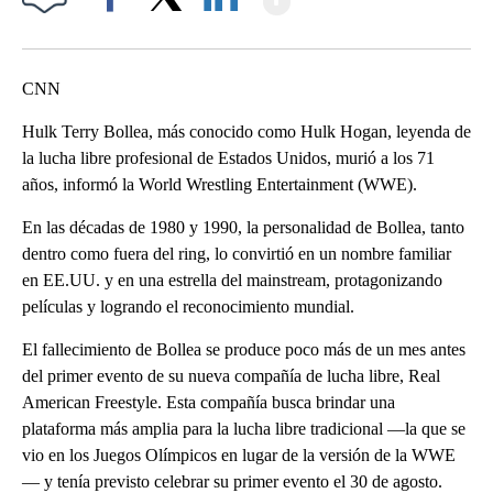
Facebook
X
LinkedIn
CNN
Hulk Terry Bollea, más conocido como Hulk Hogan, leyenda de
la lucha libre profesional de Estados Unidos, murió a los 71
años, informó la World Wrestling Entertainment (WWE).
En las décadas de 1980 y 1990, la personalidad de Bollea, tanto
dentro como fuera del ring, lo convirtió en un nombre familiar
en EE.UU. y en una estrella del mainstream, protagonizando
películas y logrando el reconocimiento mundial.
El fallecimiento de Bollea se produce poco más de un mes antes
del primer evento de su nueva compañía de lucha libre, Real
American Freestyle. Esta compañía busca brindar una
plataforma más amplia para la lucha libre tradicional —la que se
vio en los Juegos Olímpicos en lugar de la versión de la WWE
— y tenía previsto celebrar su primer evento el 30 de agosto.