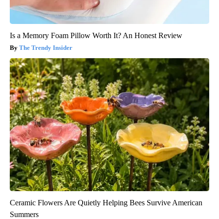
Is a Memory Foam Pillow Worth It? An Honest Review
The Trendy Insider
Ceramic Flowers Are Quietly Helping Bees Survive American
Summers