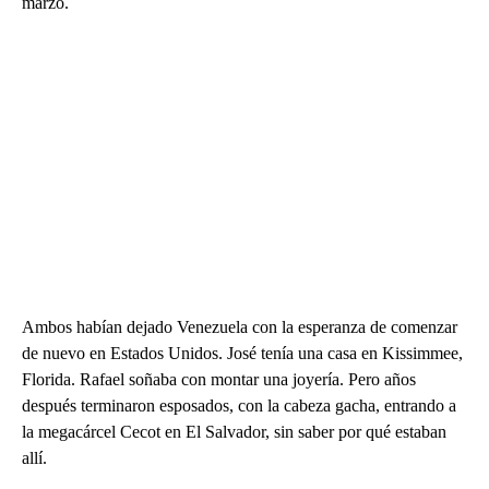
marzo.
Ambos habían dejado Venezuela con la esperanza de comenzar
de nuevo en Estados Unidos. José tenía una casa en Kissimmee,
Florida. Rafael soñaba con montar una joyería. Pero años
después terminaron esposados, con la cabeza gacha, entrando a
la megacárcel Cecot en El Salvador, sin saber por qué estaban
allí.