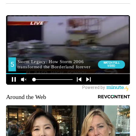
Around the Web