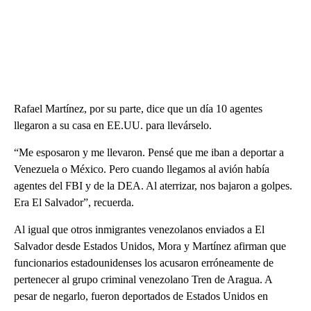
Rafael Martínez, por su parte, dice que un día 10 agentes
llegaron a su casa en EE.UU. para llevárselo.
“Me esposaron y me llevaron. Pensé que me iban a deportar a
Venezuela o México. Pero cuando llegamos al avión había
agentes del FBI y de la DEA. Al aterrizar, nos bajaron a golpes.
Era El Salvador”, recuerda.
Al igual que otros inmigrantes venezolanos enviados a El
Salvador desde Estados Unidos, Mora y Martínez afirman que
funcionarios estadounidenses los acusaron erróneamente de
pertenecer al grupo criminal venezolano Tren de Aragua. A
pesar de negarlo, fueron deportados de Estados Unidos en