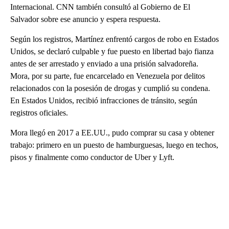
Internacional. CNN también consultó al Gobierno de El
Salvador sobre ese anuncio y espera respuesta.
Según los registros, Martínez enfrentó cargos de robo en Estados
Unidos, se declaró culpable y fue puesto en libertad bajo fianza
antes de ser arrestado y enviado a una prisión salvadoreña.
Mora, por su parte, fue encarcelado en Venezuela por delitos
relacionados con la posesión de drogas y cumplió su condena.
En Estados Unidos, recibió infracciones de tránsito, según
registros oficiales.
Mora llegó en 2017 a EE.UU., pudo comprar su casa y obtener
trabajo: primero en un puesto de hamburguesas, luego en techos,
pisos y finalmente como conductor de Uber y Lyft.