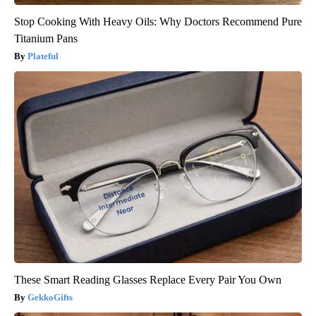
Stop Cooking With Heavy Oils: Why Doctors Recommend Pure
Titanium Pans
Plateful
These Smart Reading Glasses Replace Every Pair You Own
GekkoGifts