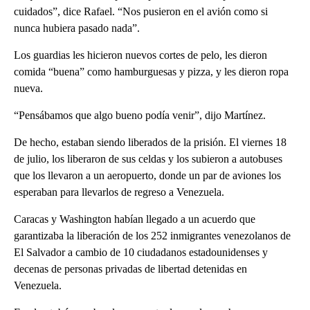
cuidados”, dice Rafael. “Nos pusieron en el avión como si
nunca hubiera pasado nada”.
Los guardias les hicieron nuevos cortes de pelo, les dieron
comida “buena” como hamburguesas y pizza, y les dieron ropa
nueva.
“Pensábamos que algo bueno podía venir”, dijo Martínez.
De hecho, estaban siendo liberados de la prisión. El viernes 18
de julio, los liberaron de sus celdas y los subieron a autobuses
que los llevaron a un aeropuerto, donde un par de aviones los
esperaban para llevarlos de regreso a Venezuela.
Caracas y Washington habían llegado a un acuerdo que
garantizaba la liberación de los 252 inmigrantes venezolanos de
El Salvador a cambio de 10 ciudadanos estadounidenses y
decenas de personas privadas de libertad detenidas en
Venezuela.