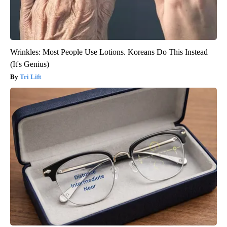
Wrinkles: Most People Use Lotions. Koreans Do This Instead
(It's Genius)
Tri Lift