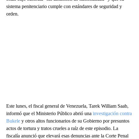
sistema penitenciario cumple con estándares de seguridad y
orden.
Este lunes, el fiscal general de Venezuela, Tarek William Saab,
informó que el Ministerio Público abrió una
investigación contra
Bukele
y otros altos funcionarios de su Gobierno por presuntos
actos de tortura y tratos crueles a raíz de este episodio. La
fiscalía anunció que elevará esas denuncias ante la Corte Penal