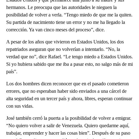
hermanos. Le preocupa que las autoridades le nieguen la
posibilidad de volver a verla. “Tengo miedo de que me la quiten.
Su partida de nacimiento tiene un error y no me ha llegado la
corrección. Ya van cinco meses del proceso”, dice.
A pesar de los años que vivieron en Estados Unidos, los dos
repatriados aseguran que no volverían a intentarlo. “No, la
verdad que no”, dice Rafael. “Le tengo miedo a Estados Unidos.
Si yo hubiera sabido que me iba a pasar esto, no salgo más de mi
país”.
Los dos hombres dicen reconocer que en el pasado cometieron
errores, que no esperaban haber sido enviados a una cárcel de
alta seguridad en un tercer país y ahora, libres, esperan continuar
con sus vidas.
José también cerró la puerta a la posibilidad de volver a emigrar.
“No quiero volver a salir de Venezuela. Quiero quedarme aquí,
trabajar, emprender y hacer las cosas bien”. Después de su paso