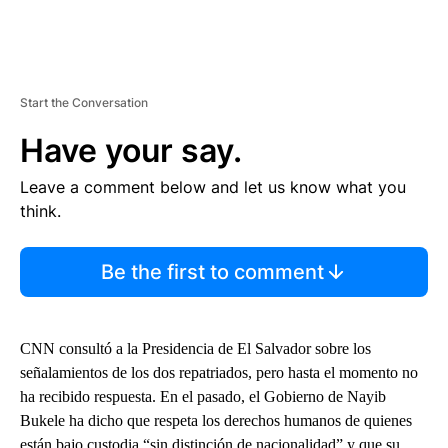
Start the Conversation
Have your say.
Leave a comment below and let us know what you
think.
Be the first to comment
CNN consultó a la Presidencia de El Salvador sobre los
señalamientos de los dos repatriados, pero hasta el momento no
ha recibido respuesta. En el pasado, el Gobierno de Nayib
Bukele ha dicho que respeta los derechos humanos de quienes
están bajo custodia “sin distinción de nacionalidad” y que su