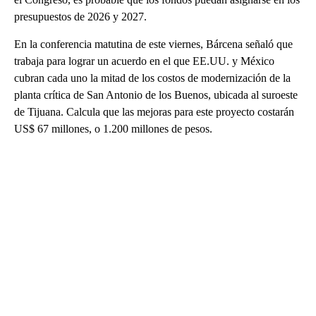
presupuestos de 2026 y 2027.
En la conferencia matutina de este viernes, Bárcena señaló que
trabaja para lograr un acuerdo en el que EE.UU. y México
cubran cada uno la mitad de los costos de modernización de la
planta crítica de San Antonio de los Buenos, ubicada al suroeste
de Tijuana. Calcula que las mejoras para este proyecto costarán
US$ 67 millones, o 1.200 millones de pesos.