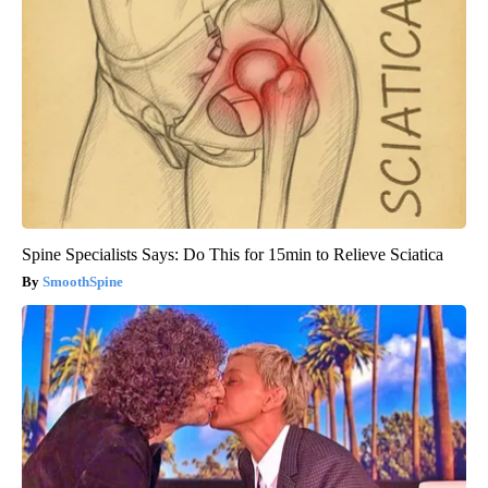
Spine Specialists Says: Do This for 15min to Relieve Sciatica
SmoothSpine