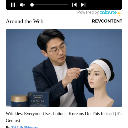
Around the Web
Wrinkles: Everyone Uses Lotions. Koreans Do This Instead (It's
Genius)
Tri Lift Skincare