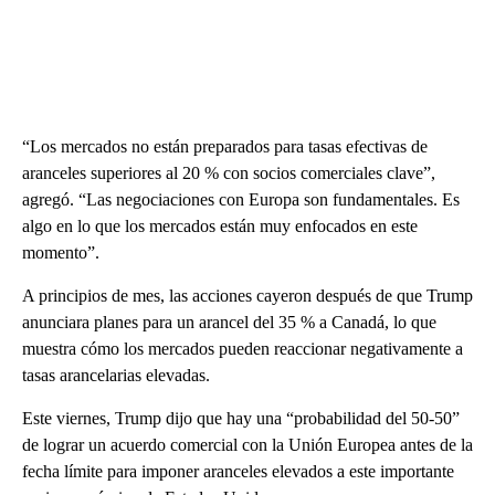
“Los mercados no están preparados para tasas efectivas de
aranceles superiores al 20 % con socios comerciales clave”,
agregó. “Las negociaciones con Europa son fundamentales. Es
algo en lo que los mercados están muy enfocados en este
momento”.
A principios de mes, las acciones cayeron después de que Trump
anunciara planes para un arancel del 35 % a Canadá, lo que
muestra cómo los mercados pueden reaccionar negativamente a
tasas arancelarias elevadas.
Este viernes, Trump dijo que hay una “probabilidad del 50-50”
de lograr un acuerdo comercial con la Unión Europea antes de la
fecha límite para imponer aranceles elevados a este importante