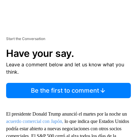
Start the Conversation
Have your say.
Leave a comment below and let us know what you
think.
Be the first to comment
El presidente Donald Trump anunció el martes por la noche un
acuerdo comercial con Japón,
lo que indica que Estados Unidos
podría estar abierto a nuevas negociaciones con otros socios
comerciales. El S&P 500 cerró al alza todos los días de la