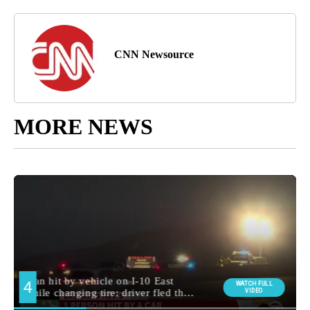
CNN Newsource
MORE NEWS