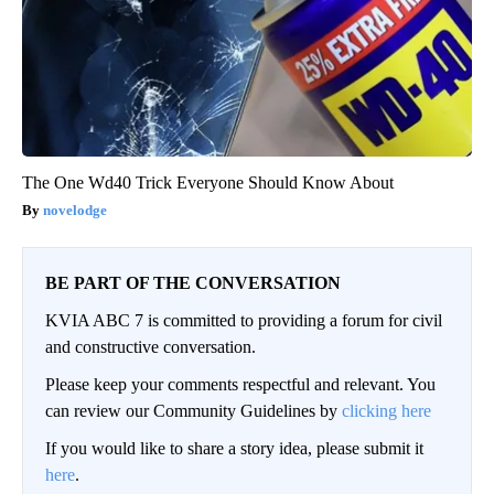
The One Wd40 Trick Everyone Should Know About
novelodge
BE PART OF THE CONVERSATION
KVIA ABC 7 is committed to providing a forum for civil
and constructive conversation.
Please keep your comments respectful and relevant. You
can review our Community Guidelines by
clicking here
If you would like to share a story idea, please submit it
here
.