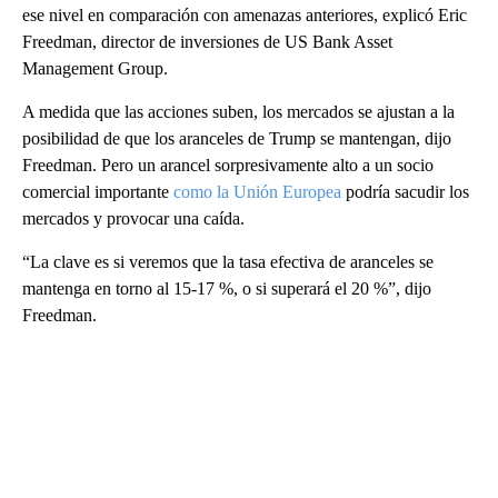
ese nivel en comparación con amenazas anteriores, explicó Eric
Freedman, director de inversiones de US Bank Asset
Management Group.
A medida que las acciones suben, los mercados se ajustan a la
posibilidad de que los aranceles de Trump se mantengan, dijo
Freedman. Pero un arancel sorpresivamente alto a un socio
comercial importante
como la Unión Europea
podría sacudir los
mercados y provocar una caída.
“La clave es si veremos que la tasa efectiva de aranceles se
mantenga en torno al 15-17 %, o si superará el 20 %”, dijo
Freedman.