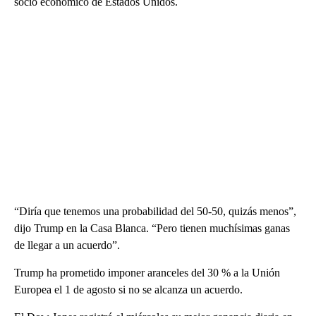
socio económico de Estados Unidos.
“Diría que tenemos una probabilidad del 50-50, quizás menos”,
dijo Trump en la Casa Blanca. “Pero tienen muchísimas ganas
de llegar a un acuerdo”.
Trump ha prometido imponer aranceles del 30 % a la Unión
Europea el 1 de agosto si no se alcanza un acuerdo.