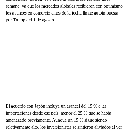
semana, ya que los mercados globales recibieron con optimismo
los avances en comercio antes de la fecha límite autoimpuesta
por Trump del 1 de agosto.
El acuerdo con Japón incluye un arancel del 15 % a las
importaciones desde ese país, menor al 25 % que se había
amenazado previamente. Aunque un 15 % sigue siendo
relativamente alto, los inversionistas se sintieron aliviados al ver