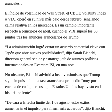
aranceles”.
El índice de volatilidad de Wall Street, el CBOE Volatility Index
o VIX, operó en su nivel más bajo desde febrero, señalando
calma relativa en los mercados. Es un cambio importante
respecto a principios de abril, cuando el VIX superó los 50
puntos tras los anuncios arancelarios de Trump.
“La administración logró cerrar un acuerdo comercial clave con
Japón que abre nuevas posibilidades”, dijo Sarah Bianchi,
directora general sénior y estratega jefe de asuntos políticos
internacionales en Evercore ISI, en una nota.
No obstante, Bianchi advirtió a los inversionistas que Trump
sigue impulsando una tasa arancelaria promedio “muy por
encima de cualquier cosa que Estados Unidos haya visto en la
historia reciente”.
“De cara a la fecha límite del 1 de agosto, estos éxitos
aumentarán el impulso para firmar más acuerdos”, dijo Bianchi.