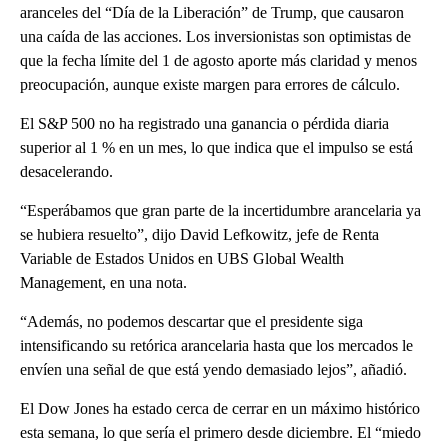
aranceles del “Día de la Liberación” de Trump, que causaron
una caída de las acciones. Los inversionistas son optimistas de
que la fecha límite del 1 de agosto aporte más claridad y menos
preocupación, aunque existe margen para errores de cálculo.
El S&P 500 no ha registrado una ganancia o pérdida diaria
superior al 1 % en un mes, lo que indica que el impulso se está
desacelerando.
“Esperábamos que gran parte de la incertidumbre arancelaria ya
se hubiera resuelto”, dijo David Lefkowitz, jefe de Renta
Variable de Estados Unidos en UBS Global Wealth
Management, en una nota.
“Además, no podemos descartar que el presidente siga
intensificando su retórica arancelaria hasta que los mercados le
envíen una señal de que está yendo demasiado lejos”, añadió.
El Dow Jones ha estado cerca de cerrar en un máximo histórico
esta semana, lo que sería el primero desde diciembre. El “miedo