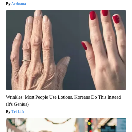
Aethoma
Wrinkles: Most People Use Lotions. Koreans Do This Instead
(It's Genius)
Tri Lift