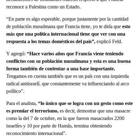
reconoce a Palestina como un Estado.
“En parte es algo esperable, porque justamente por la cantidad
de población musulmana que Francia tiene, yo te diría que
esto
más que una política internacional tiene que ver con una
respuesta a los temas domésticos del país”,
explicó Feld.
Y agregó:
“Hace varios años que Francia viene teniendo
conflictos con su población musulmana y esta es una buena
forma también de contentar a una base importante.
Tengamos en cuenta también que es un país con una izquierda
radical antiisraelí, que constantemente va influenciando al arco
político”.
Para el analista,
“lo único que se logra con un gesto como este
es premiar el terrorismo,
es decir, demostrar que una masacre
como la del 7 de octubre, en la que fueron masacrados 2200
israelíes y 10 por parte de Hamás, termina obteniendo
reconocimiento internacional”.