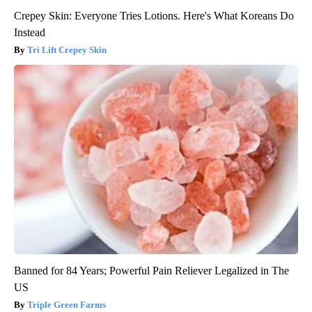
Crepey Skin: Everyone Tries Lotions. Here's What Koreans Do
Instead
Tri Lift Crepey Skin
Banned for 84 Years; Powerful Pain Reliever Legalized in The
US
Triple Green Farms