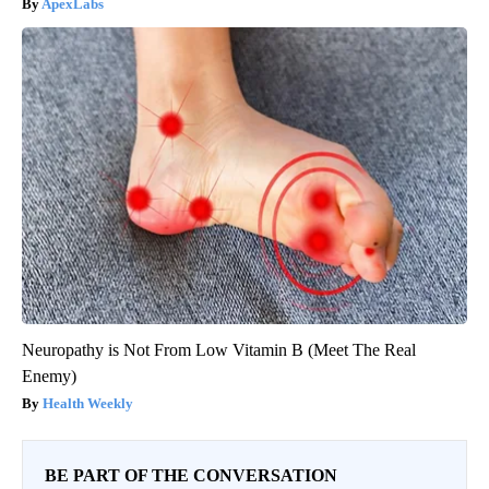
ApexLabs
Neuropathy is Not From Low Vitamin B (Meet The Real
Enemy)
Health Weekly
BE PART OF THE CONVERSATION