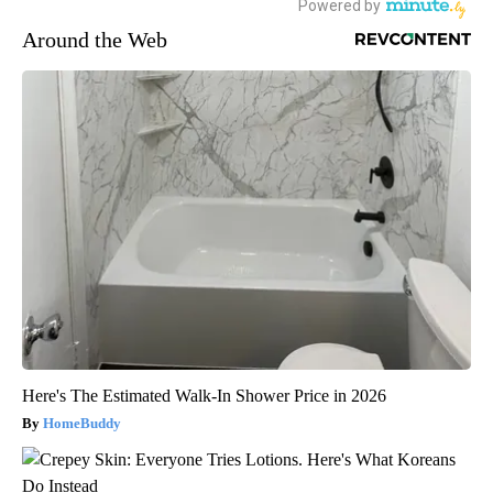
Around the Web
Here's The Estimated Walk-In Shower Price in 2026
HomeBuddy