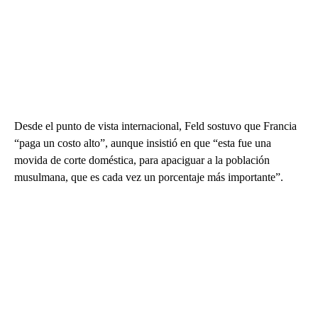
Desde el punto de vista internacional, Feld sostuvo que Francia
“paga un costo alto”, aunque insistió en que “esta fue una
movida de corte doméstica, para apaciguar a la población
musulmana, que es cada vez un porcentaje más importante”.