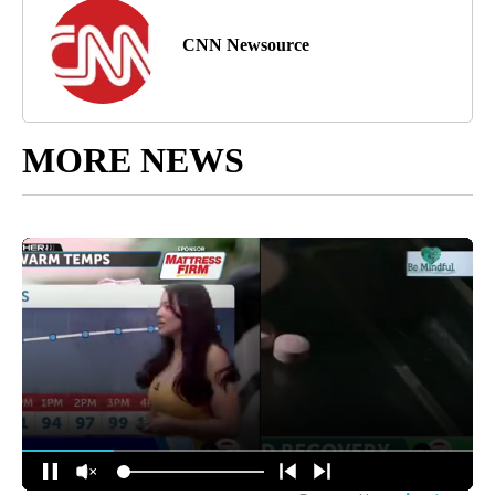
CNN Newsource
MORE NEWS