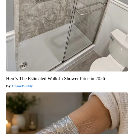
Here's The Estimated Walk-In Shower Price in 2026
HomeBuddy