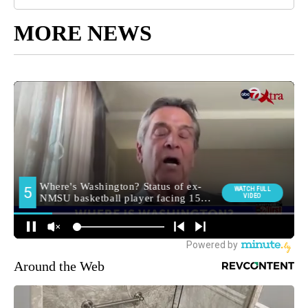
MORE NEWS
Around the Web