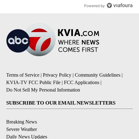
Powered by
Terms of Service
|
Privacy Policy
|
Community Guidelines
|
KVIA-TV FCC Public File
|
FCC Applications
|
Do Not Sell My Personal Information
SUBSCRIBE TO OUR EMAIL NEWSLETTERS
Breaking News
Severe Weather
Daily News Updates