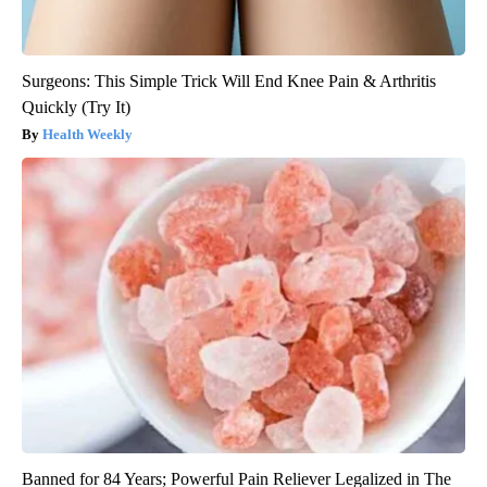
Surgeons: This Simple Trick Will End Knee Pain & Arthritis
Quickly (Try It)
Health Weekly
Banned for 84 Years; Powerful Pain Reliever Legalized in The