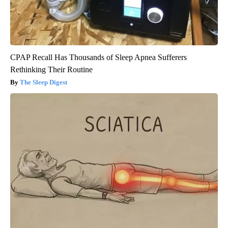
CPAP Recall Has Thousands of Sleep Apnea Sufferers
Rethinking Their Routine
The Sleep Digest