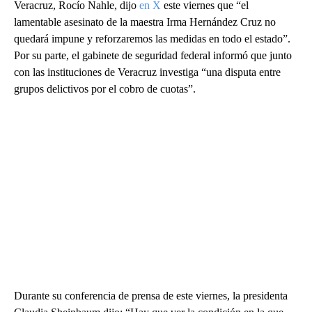
Veracruz, Rocío Nahle, dijo
en X
este viernes que “el
lamentable asesinato de la maestra Irma Hernández Cruz no
quedará impune y reforzaremos las medidas en todo el estado”.
Por su parte, el gabinete de seguridad federal informó que junto
con las instituciones de Veracruz investiga “una disputa entre
grupos delictivos por el cobro de cuotas”.
Durante su conferencia de prensa de este viernes, la presidenta