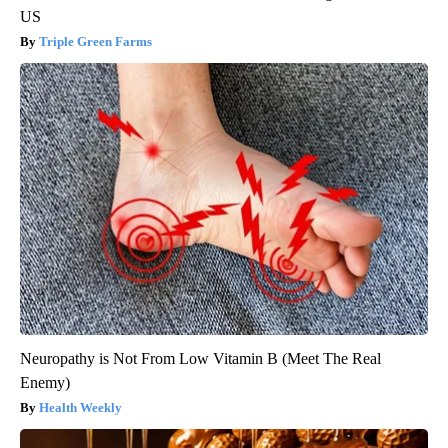
US
Triple Green Farms
Neuropathy is Not From Low Vitamin B (Meet The Real
Enemy)
Health Weekly