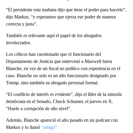
“El presidente esta mañana dijo que tiene el poder para hacerlo”,
dijo Markus, “y esperamos que ejerza ese poder de manera
correcta y justa”.
También es relevante aquí el papel de los abogados
involucrados.
Los críticos han cuestionado que el funcionario del
Departamento de Justicia que entrevistó a Maxwell fuera
Blanche, en vez de un fiscal no político con experiencia en el
caso. Blanche no solo es un alto funcionario designado por
Trump, sino también su abogado personal formal.
“El conflicto de interés es evidente”, dijo el líder de la minoría
demócrata en el Senado, Chuck Schumer, el jueves en X.
“Huele a corrupción de alto nivel”.
Además, Blanche apareció el año pasado en un podcast con
Markus y lo llamó
“amigo”.