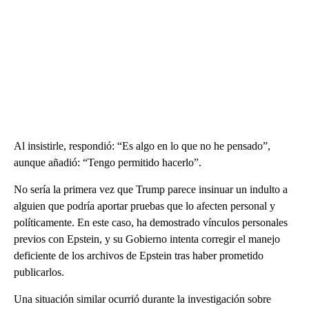
Al insistirle, respondió: “Es algo en lo que no he pensado”,
aunque añadió: “Tengo permitido hacerlo”.
No sería la primera vez que Trump parece insinuar un indulto a
alguien que podría aportar pruebas que lo afecten personal y
políticamente. En este caso, ha demostrado vínculos personales
previos con Epstein, y su Gobierno intenta corregir el manejo
deficiente de los archivos de Epstein tras haber prometido
publicarlos.
Una situación similar ocurrió durante la investigación sobre