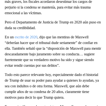
más graves, los fiscales acordaron desestimar los cargos de
perjurio si la condena se mantenía, para evitar más trauma
emocional a las víctimas.
Pero el Departamento de Justicia de Trump en 2020 aún puso en
duda su credibilidad.
En un
escrito de 2020
, dijo que las mentiras de Maxwell
“deberían hacer que el tribunal dude seriamente” de confiar en
ella. También señaló que la “disposición de Maxwell para mentir
descaradamente bajo juramento sobre su conducta… sugiere
fuertemente que su verdadero motivo ha sido y sigue siendo
evitar rendir cuentas por sus delitos”.
Todo esto parece relevante hoy, especialmente dado el historial
de Trump de usar su poder para ayudar a quienes lo ayudan, ya
sea con indultos o de otra forma. Maxwell, que aún debe
cumplir años de su condena de 20 años, claramente tiene
motivos para decir lo que Trump quiera.