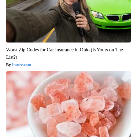
Worst Zip Codes for Car Insurance in Ohio (Is Yours on The
List?)
Insure.com