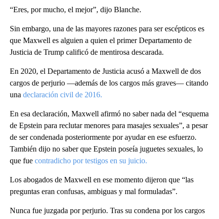
“Eres, por mucho, el mejor”, dijo Blanche.
Sin embargo, una de las mayores razones para ser escépticos es
que Maxwell es alguien a quien el primer Departamento de
Justicia de Trump calificó de mentirosa descarada.
En 2020, el Departamento de Justicia acusó a Maxwell de dos
cargos de perjurio —además de los cargos más graves— citando
una
declaración civil de 2016.
En esa declaración, Maxwell afirmó no saber nada del “esquema
de Epstein para reclutar menores para masajes sexuales”, a pesar
de ser condenada posteriormente por ayudar en ese esfuerzo.
También dijo no saber que Epstein poseía juguetes sexuales, lo
que fue
contradicho por testigos en su juicio.
Los abogados de Maxwell en ese momento dijeron que “las
preguntas eran confusas, ambiguas y mal formuladas”.
Nunca fue juzgada por perjurio. Tras su condena por los cargos