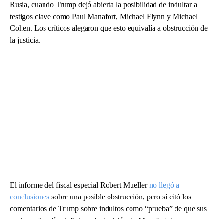
Rusia, cuando Trump dejó abierta la posibilidad de indultar a
testigos clave como Paul Manafort, Michael Flynn y Michael
Cohen. Los críticos alegaron que esto equivalía a obstrucción de
la justicia.
El informe del fiscal especial Robert Mueller
no llegó a
conclusiones
sobre una posible obstrucción, pero sí citó los
comentarios de Trump sobre indultos como “prueba” de que sus