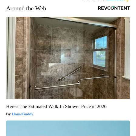
Around the Web
Here's The Estimated Walk-In Shower Price in 2026
HomeBuddy