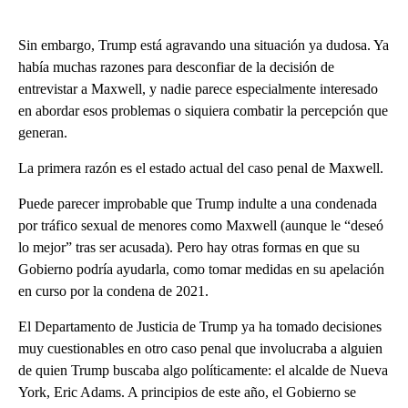
Sin embargo, Trump está agravando una situación ya dudosa. Ya
había muchas razones para desconfiar de la decisión de
entrevistar a Maxwell, y nadie parece especialmente interesado
en abordar esos problemas o siquiera combatir la percepción que
generan.
La primera razón es el estado actual del caso penal de Maxwell.
Puede parecer improbable que Trump indulte a una condenada
por tráfico sexual de menores como Maxwell (aunque le “deseó
lo mejor” tras ser acusada). Pero hay otras formas en que su
Gobierno podría ayudarla, como tomar medidas en su apelación
en curso por la condena de 2021.
El Departamento de Justicia de Trump ya ha tomado decisiones
muy cuestionables en otro caso penal que involucraba a alguien
de quien Trump buscaba algo políticamente: el alcalde de Nueva
York, Eric Adams. A principios de este año, el Gobierno se