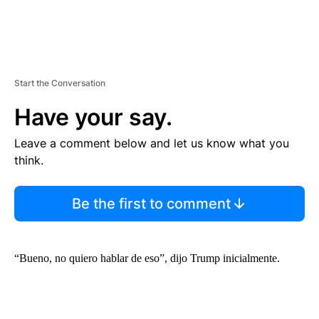
Start the Conversation
Have your say.
Leave a comment below and let us know what you
think.
Be the first to comment
“Bueno, no quiero hablar de eso”, dijo Trump inicialmente.