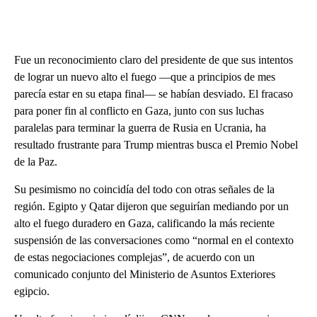
Fue un reconocimiento claro del presidente de que sus intentos
de lograr un nuevo alto el fuego —que a principios de mes
parecía estar en su etapa final— se habían desviado. El fracaso
para poner fin al conflicto en Gaza, junto con sus luchas
paralelas para terminar la guerra de Rusia en Ucrania, ha
resultado frustrante para Trump mientras busca el Premio Nobel
de la Paz.
Su pesimismo no coincidía del todo con otras señales de la
región. Egipto y Qatar dijeron que seguirían mediando por un
alto el fuego duradero en Gaza, calificando la más reciente
suspensión de las conversaciones como “normal en el contexto
de estas negociaciones complejas”, de acuerdo con un
comunicado conjunto del Ministerio de Asuntos Exteriores
egipcio.