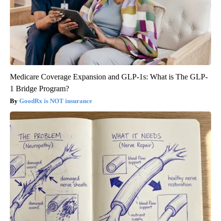
Medicare Coverage Expansion and GLP-1s: What is The GLP-
1 Bridge Program?
GoodRx is NOT insurance