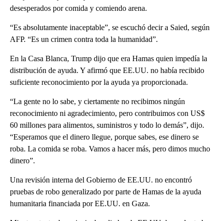
desesperados por comida y comiendo arena.
“Es absolutamente inaceptable”, se escuchó decir a Saied, según
AFP. “Es un crimen contra toda la humanidad”.
En la Casa Blanca, Trump dijo que era Hamas quien impedía la
distribución de ayuda. Y afirmó que EE.UU. no había recibido
suficiente reconocimiento por la ayuda ya proporcionada.
“La gente no lo sabe, y ciertamente no recibimos ningún
reconocimiento ni agradecimiento, pero contribuimos con US$
60 millones para alimentos, suministros y todo lo demás”, dijo.
“Esperamos que el dinero llegue, porque sabes, ese dinero se
roba. La comida se roba. Vamos a hacer más, pero dimos mucho
dinero”.
Una revisión interna del Gobierno de EE.UU. no encontró
pruebas de robo generalizado por parte de Hamas de la ayuda
humanitaria financiada por EE.UU. en Gaza.