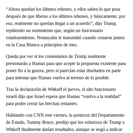
“Ahora quedan los últimos rehenes, y ellos saben lo que pasa
después de que liberas a los últimos rehenes, y básicamente, por
eso, realmente no querían llegar a un acuerdo”, dijo Trump,
repitiendo un sentimiento que, según un funcionario
estadounidense, Netanyahu le transmitió cuando cenaron juntos
en la Casa Blanca a principios de mes.
Queda por ver si los comentarios de Trump realmente
presionarán a Hamas para que acepte la propuesta existente para
poner fin a la guerra, pero sí parecían estar diseñados en parte
para intentar que Hamas vuelva al terreno de lo posible.
Tras la declaración de Witkoff el jueves, el alto funcionario
israelí dijo que Israel espera que Hamas “vuelva a la realidad”
para poder cerrar las brechas restantes.
Hablando con CNN este viernes, la portavoz del Departamento
de Estado, Tammy Bruce, predijo que los esfuerzos de Trump y
Witkoff finalmente darían resultados, aunque se negó a indicar