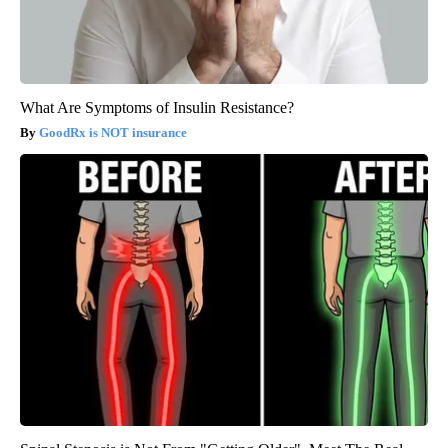
What Are Symptoms of Insulin Resistance?
GoodRx is NOT insurance