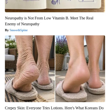
Neuropathy is Not From Low Vitamin B. Meet The Real
Enemy of Neuropathy
SmoothSpine
Crepey Skin: Everyone Tries Lotions. Here's What Koreans Do