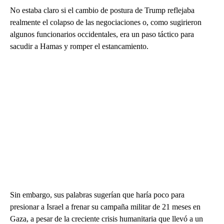
No estaba claro si el cambio de postura de Trump reflejaba
realmente el colapso de las negociaciones o, como sugirieron
algunos funcionarios occidentales, era un paso táctico para
sacudir a Hamas y romper el estancamiento.
Sin embargo, sus palabras sugerían que haría poco para
presionar a Israel a frenar su campaña militar de 21 meses en
Gaza, a pesar de la creciente crisis humanitaria que llevó a un