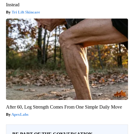
Instead
Tri Lift Skincare
After 60, Leg Strength Comes From One Simple Daily Move
ApexLabs