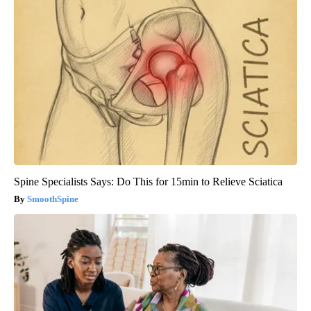
Spine Specialists Says: Do This for 15min to Relieve Sciatica
SmoothSpine