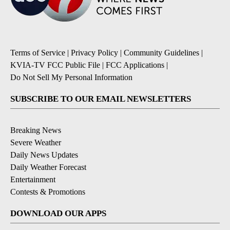
Terms of Service
|
Privacy Policy
|
Community Guidelines
|
KVIA-TV FCC Public File
|
FCC Applications
|
Do Not Sell My Personal Information
SUBSCRIBE TO OUR EMAIL NEWSLETTERS
Breaking News
Severe Weather
Daily News Updates
Daily Weather Forecast
Entertainment
Contests & Promotions
DOWNLOAD OUR APPS