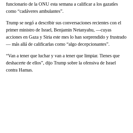
funcionario de la ONU esta semana a calificar a los gazatíes
como “cadáveres ambulantes”.
Trump se negó a describir sus conversaciones recientes con el
primer ministro de Israel, Benjamin Netanyahu, —cuyas
acciones en Gaza y Siria este mes lo han sorprendido y frustrado
— más allá de calificarlas como “algo decepcionantes”.
“Van a tener que luchar y van a tener que limpiar. Tienes que
deshacerte de ellos”, dijo Trump sobre la ofensiva de Israel
contra Hamas.