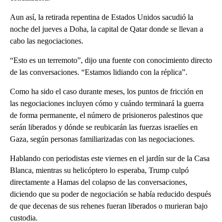
Aun así, la retirada repentina de Estados Unidos sacudió la
noche del jueves a Doha, la capital de Qatar donde se llevan a
cabo las negociaciones.
“Esto es un terremoto”, dijo una fuente con conocimiento directo
de las conversaciones. “Estamos lidiando con la réplica”.
Como ha sido el caso durante meses, los puntos de fricción en
las negociaciones incluyen cómo y cuándo terminará la guerra
de forma permanente, el número de prisioneros palestinos que
serán liberados y dónde se reubicarán las fuerzas israelíes en
Gaza, según personas familiarizadas con las negociaciones.
Hablando con periodistas este viernes en el jardín sur de la Casa
Blanca, mientras su helicóptero lo esperaba, Trump culpó
directamente a Hamas del colapso de las conversaciones,
diciendo que su poder de negociación se había reducido después
de que decenas de sus rehenes fueran liberados o murieran bajo
custodia.