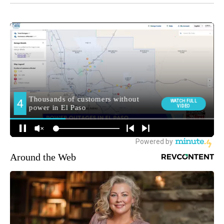
Around the Web