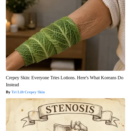
Crepey Skin: Everyone Tries Lotions. Here's What Koreans Do
Instead
Tri Lift Crepey Skin