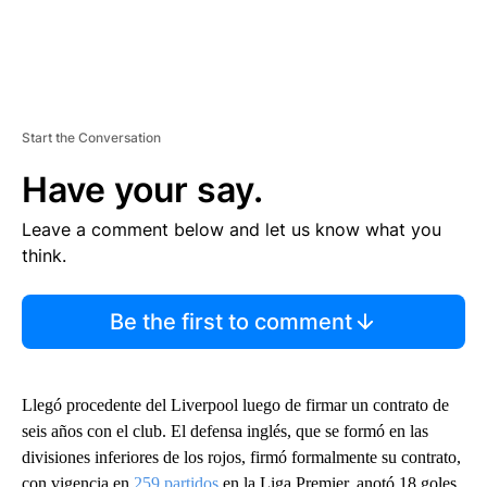
Start the Conversation
Have your say.
Leave a comment below and let us know what you
think.
Be the first to comment
Llegó procedente del Liverpool luego de firmar un contrato de
seis años con el club. El defensa inglés, que se formó en las
divisiones inferiores de los rojos, firmó formalmente su contrato,
con vigencia en
259 partidos
en la Liga Premier, anotó 18 goles