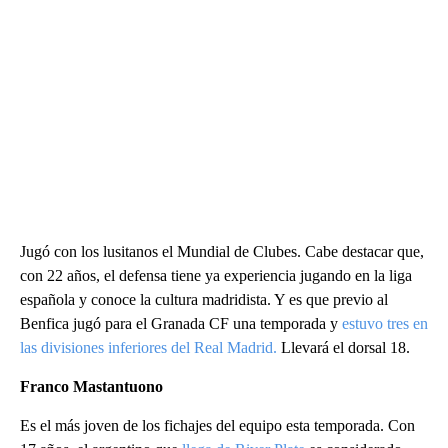
Jugó con los lusitanos el Mundial de Clubes. Cabe destacar que,
con 22 años, el defensa tiene ya experiencia jugando en la liga
española y conoce la cultura madridista. Y es que previo al
Benfica jugó para el Granada CF una temporada y
estuvo tres en
las divisiones inferiores del Real Madrid.
Llevará el dorsal 18.
Franco Mastantuono
Es el más joven de los fichajes del equipo esta temporada. Con