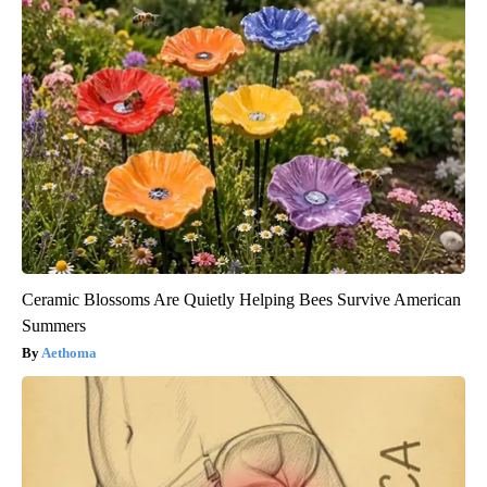
Ceramic Blossoms Are Quietly Helping Bees Survive American
Summers
Aethoma