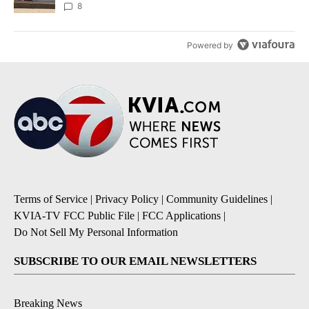
8
Powered by
Terms of Service
|
Privacy Policy
|
Community Guidelines
|
KVIA-TV FCC Public File
|
FCC Applications
|
Do Not Sell My Personal Information
SUBSCRIBE TO OUR EMAIL NEWSLETTERS
Breaking News