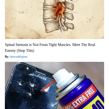
Spinal Stenosis is Not From Tight Muscles. Meet The Real
Enemy (Stop This)
SmoothSpine