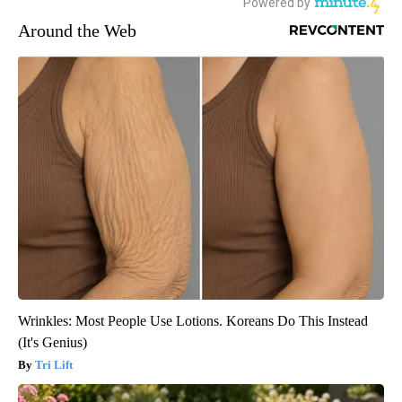
Around the Web
Wrinkles: Most People Use Lotions. Koreans Do This Instead
(It's Genius)
Tri Lift