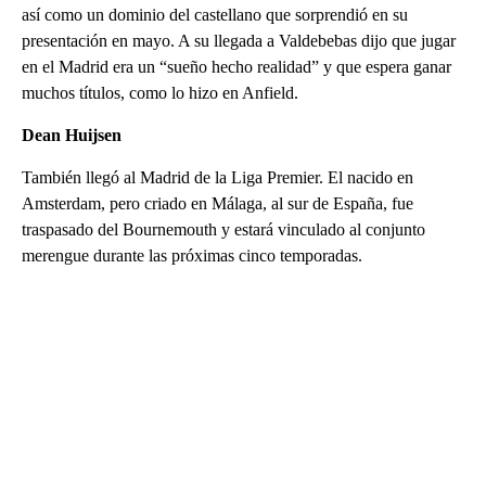
así como un dominio del castellano que sorprendió en su
presentación en mayo. A su llegada a Valdebebas dijo que jugar
en el Madrid era un “sueño hecho realidad” y que espera ganar
muchos títulos, como lo hizo en Anfield.
Dean Huijsen
También llegó al Madrid de la Liga Premier. El nacido en
Amsterdam, pero criado en Málaga, al sur de España, fue
traspasado del Bournemouth y estará vinculado al conjunto
merengue durante las próximas cinco temporadas.