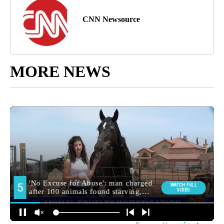
CNN Newsource
MORE NEWS