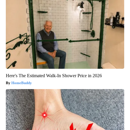
Here's The Estimated Walk-In Shower Price in 2026
HomeBuddy