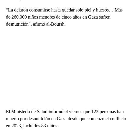
“La dejaron consumirse hasta quedar solo piel y huesos… Más
de 260.000 niños menores de cinco años en Gaza sufren
desnutrición”, afirmó al-Boursh.
El Ministerio de Salud informó el viernes que 122 personas han
muerto por desnutrición en Gaza desde que comenzó el conflicto
en 2023, incluidos 83 niños.