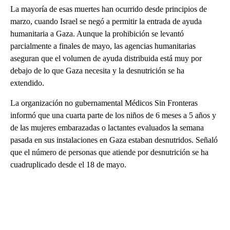
La mayoría de esas muertes han ocurrido desde principios de
marzo, cuando Israel se negó a permitir la entrada de ayuda
humanitaria a Gaza. Aunque la prohibición se levantó
parcialmente a finales de mayo, las agencias humanitarias
aseguran que el volumen de ayuda distribuida está muy por
debajo de lo que Gaza necesita y la desnutrición se ha
extendido.
La organización no gubernamental Médicos Sin Fronteras
informó que una cuarta parte de los niños de 6 meses a 5 años y
de las mujeres embarazadas o lactantes evaluados la semana
pasada en sus instalaciones en Gaza estaban desnutridos. Señaló
que el número de personas que atiende por desnutrición se ha
cuadruplicado desde el 18 de mayo.