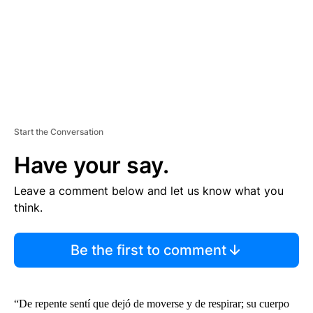
T
Start the Conversation
Have your say.
Leave a comment below and let us know what you
think.
Be the first to comment
“De repente sentí que dejó de moverse y de respirar; su cuerpo