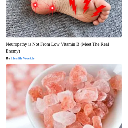
Neuropathy is Not From Low Vitamin B (Meet The Real
Enemy)
Health Weekly