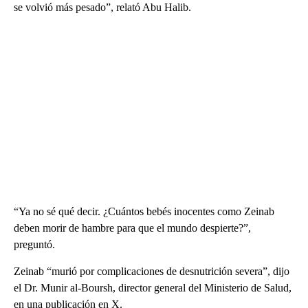
se volvió más pesado”, relató Abu Halib.
“Ya no sé qué decir. ¿Cuántos bebés inocentes como Zeinab
deben morir de hambre para que el mundo despierte?”,
preguntó.
Zeinab “murió por complicaciones de desnutrición severa”, dijo
el Dr. Munir al-Boursh, director general del Ministerio de Salud,
en una publicación en X.