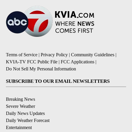
Terms of Service
|
Privacy Policy
|
Community Guidelines
|
KVIA-TV FCC Public File
|
FCC Applications
|
Do Not Sell My Personal Information
SUBSCRIBE TO OUR EMAIL NEWSLETTERS
Breaking News
Severe Weather
Daily News Updates
Daily Weather Forecast
Entertainment