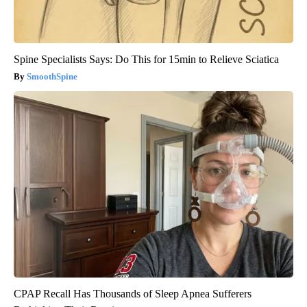
Spine Specialists Says: Do This for 15min to Relieve Sciatica
SmoothSpine
CPAP Recall Has Thousands of Sleep Apnea Sufferers