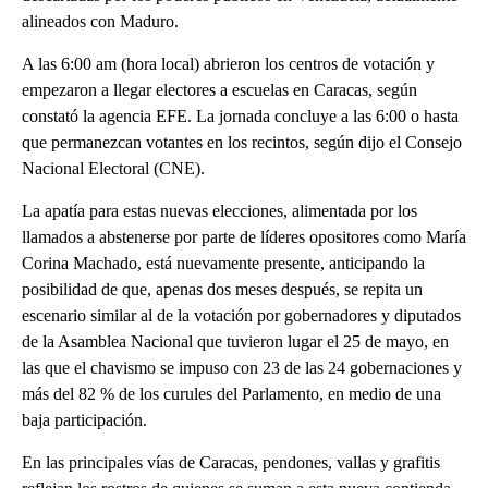
alineados con Maduro.
A las 6:00 am (hora local) abrieron los centros de votación y
empezaron a llegar electores a escuelas en Caracas, según
constató la agencia EFE. La jornada concluye a las 6:00 o hasta
que permanezcan votantes en los recintos, según dijo el Consejo
Nacional Electoral (CNE).
La apatía para estas nuevas elecciones, alimentada por los
llamados a abstenerse por parte de líderes opositores como María
Corina Machado, está nuevamente presente, anticipando la
posibilidad de que, apenas dos meses después, se repita un
escenario similar al de la votación por gobernadores y diputados
de la Asamblea Nacional que tuvieron lugar el 25 de mayo, en
las que el chavismo se impuso con 23 de las 24 gobernaciones y
más del 82 % de los curules del Parlamento, en medio de una
baja participación.
En las principales vías de Caracas, pendones, vallas y grafitis