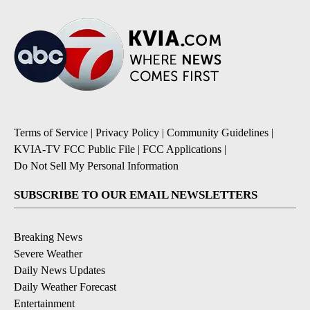
Terms of Service
|
Privacy Policy
|
Community Guidelines
|
KVIA-TV FCC Public File
|
FCC Applications
|
Do Not Sell My Personal Information
SUBSCRIBE TO OUR EMAIL NEWSLETTERS
Breaking News
Severe Weather
Daily News Updates
Daily Weather Forecast
Entertainment