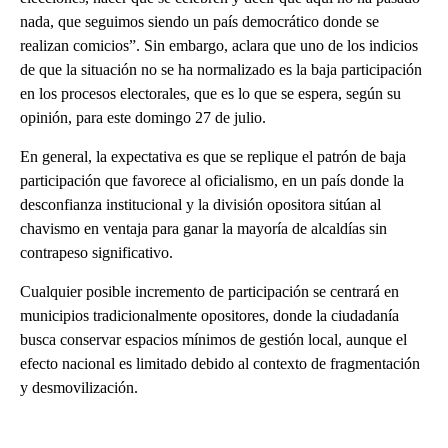
nada, que seguimos siendo un país democrático donde se
realizan comicios”. Sin embargo, aclara que uno de los indicios
de que la situación no se ha normalizado es la baja participación
en los procesos electorales, que es lo que se espera, según su
opinión, para este domingo 27 de julio.
En general, la expectativa es que se replique el patrón de baja
participación que favorece al oficialismo, en un país donde la
desconfianza institucional y la división opositora sitúan al
chavismo en ventaja para ganar la mayoría de alcaldías sin
contrapeso significativo.
Cualquier posible incremento de participación se centrará en
municipios tradicionalmente opositores, donde la ciudadanía
busca conservar espacios mínimos de gestión local, aunque el
efecto nacional es limitado debido al contexto de fragmentación
y desmovilización.