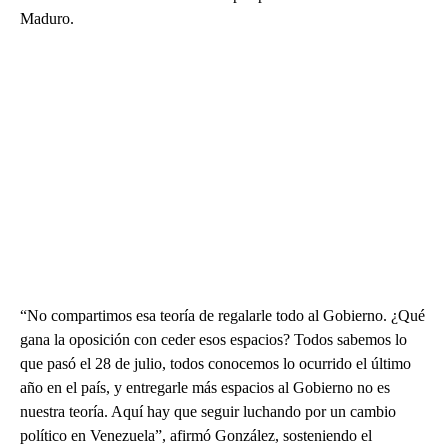
Maduro.
“No compartimos esa teoría de regalarle todo al Gobierno. ¿Qué
gana la oposición con ceder esos espacios? Todos sabemos lo
que pasó el 28 de julio, todos conocemos lo ocurrido el último
año en el país, y entregarle más espacios al Gobierno no es
nuestra teoría. Aquí hay que seguir luchando por un cambio
político en Venezuela”, afirmó González, sosteniendo el