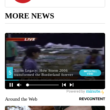
MORE NEWS
Around the Web