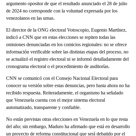
argumento opositor de que el resultado anunciado el 28 de julio
de 2024 no corresponde con la voluntad expresada por los
venezolanos en las urnas.
El director de la ONG electoral Votoscopio, Eugenio Martínez,
indicó a CNN que en estas elecciones se repiten todas las
omisiones denunciadas en los comicios regionales: no se ofrece
información verificable sobre las distintas etapas del proceso, no
se actualizó el registro electoral ni se informó detalladamente del
cronograma electoral o el procedimiento de auditorías.
CNN se comunicó con el Consejo Nacional Electoral para
conocer su versión sobre estas denuncias, pero hasta ahora no ha
recibido respuesta. Reiteradamente, el organismo ha señalado
que Venezuela cuenta con el mejor sistema electoral
automatizado, transparente y confiable.
No están previstas otras elecciones en Venezuela en lo que resta
del año; sin embargo, Maduro ha afirmado que está en desarrollo
un proyecto de reforma constitucional que será debatido por el