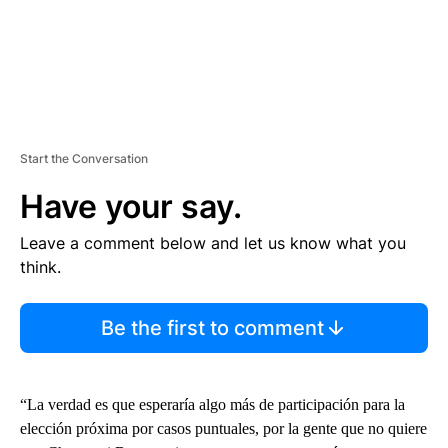
Start the Conversation
Have your say.
Leave a comment below and let us know what you
think.
Be the first to comment
“La verdad es que esperaría algo más de participación para la
elección próxima por casos puntuales, por la gente que no quiere