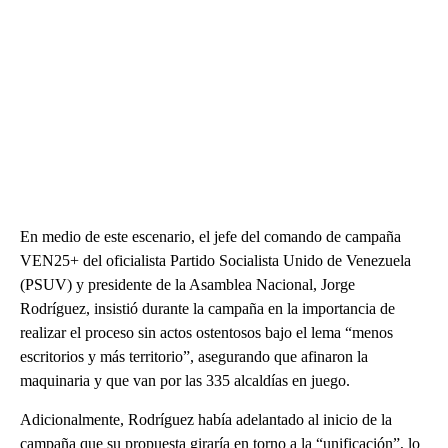
En medio de este escenario, el jefe del comando de campaña
VEN25+ del oficialista Partido Socialista Unido de Venezuela
(PSUV) y presidente de la Asamblea Nacional, Jorge
Rodríguez, insistió durante la campaña en la importancia de
realizar el proceso sin actos ostentosos bajo el lema “menos
escritorios y más territorio”, asegurando que afinaron la
maquinaria y que van por las 335 alcaldías en juego.
Adicionalmente, Rodríguez había adelantado al inicio de la
campaña que su propuesta giraría en torno a la “unificación”, lo