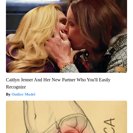
Caitlyn Jenner And Her New Partner Who You'll Easily
Recognize
Outlier Model