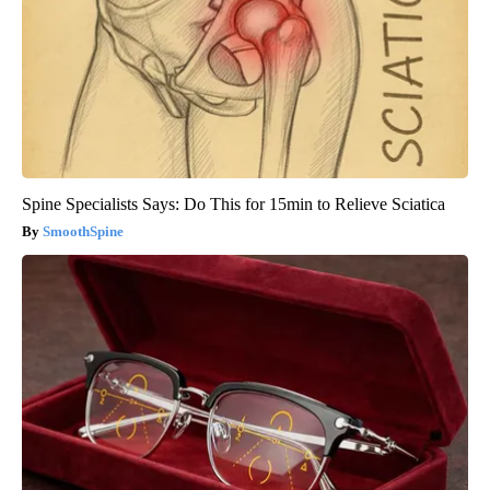
Spine Specialists Says: Do This for 15min to Relieve Sciatica
SmoothSpine