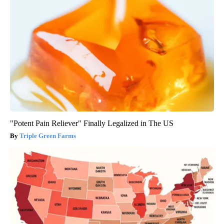
"Potent Pain Reliever" Finally Legalized in The US
Triple Green Farms