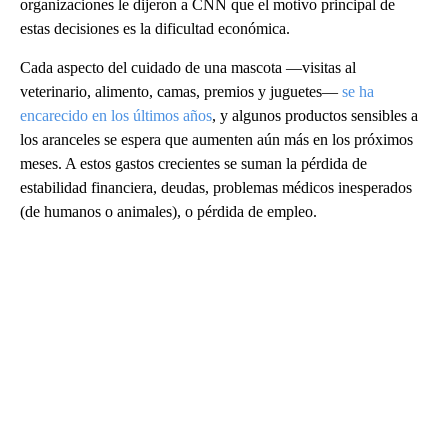
organizaciones le dijeron a CNN que el motivo principal de
estas decisiones es la dificultad económica.
Cada aspecto del cuidado de una mascota —visitas al
veterinario, alimento, camas, premios y juguetes—
se ha
encarecido en los últimos años
, y algunos productos sensibles a
los aranceles se espera que aumenten aún más en los próximos
meses. A estos gastos crecientes se suman la pérdida de
estabilidad financiera, deudas, problemas médicos inesperados
(de humanos o animales), o pérdida de empleo.