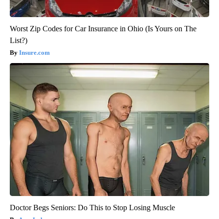
Worst Zip Codes for Car Insurance in Ohio (Is Yours on The
List?)
Insure.com
Doctor Begs Seniors: Do This to Stop Losing Muscle