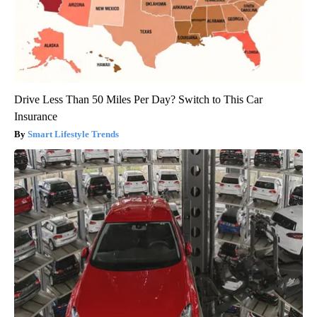
Drive Less Than 50 Miles Per Day? Switch to This Car
Insurance
Smart Lifestyle Trends