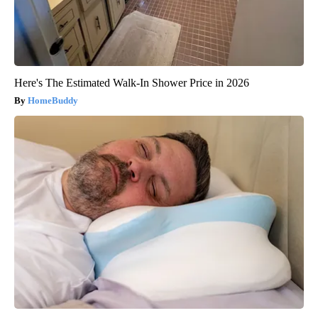
Here's The Estimated Walk-In Shower Price in 2026
HomeBuddy