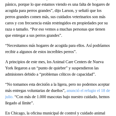
pánico, porque lo que estamos viendo es una falta de hogares de
acogida para perros grandes”, dijo Larson, y señaló que los
perros grandes comen más, sus cuidados veterinarios son más
caros y con frecuencia están restringidos en propiedades por su
raza o tamaño. “Por eso vemos a muchas personas que tienen
que entregar a sus perros grandes”.
“Necesitamos más hogares de acogida para ellos. Así podríamos
recibir a algunos de estos increíbles perros”.
A principios de este mes, los Animal Care Centers de Nueva
York llegaron a un “punto de quiebre” y suspendieron las
admisiones debido a “problemas críticos de capacidad”.
“No tomamos esta decisión a la ligera, pero no podemos aceptar
más entregas voluntarias de dueños”,
anunció el refugio el 18 de
julio.
“Con más de 1.000 mascotas bajo nuestro cuidado, hemos
llegado al límite”.
En Chicago, la oficina municipal de control y cuidado animal