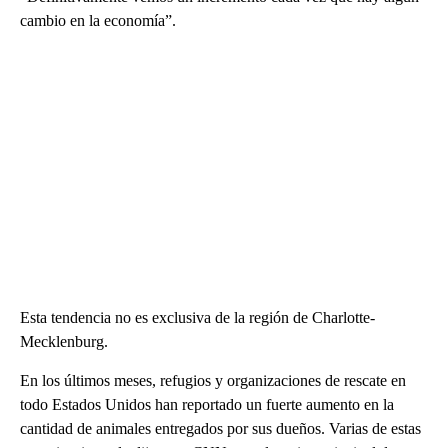
cambio en la economía”.
Esta tendencia no es exclusiva de la región de Charlotte-
Mecklenburg.
En los últimos meses, refugios y organizaciones de rescate en
todo Estados Unidos han reportado un fuerte aumento en la
cantidad de animales entregados por sus dueños. Varias de estas