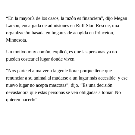
“En la mayoría de los casos, la razón es financiera”, dijo Megan
Larson, encargada de admisiones en Ruff Start Rescue, una
organización basada en hogares de acogida en Princeton,
Minnesota.
Un motivo muy común, explicó, es que las personas ya no
pueden costear el lugar donde viven.
“Nos parte el alma ver a la gente llorar porque tiene que
renunciar a su animal al mudarse a un lugar más accesible, y ese
nuevo lugar no acepta mascotas”, dijo. “Es una decisión
devastadora que estas personas se ven obligadas a tomar. No
quieren hacerlo”.