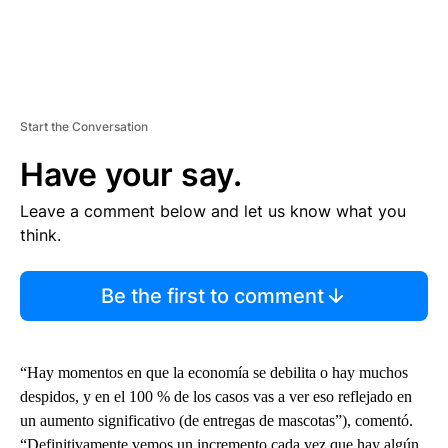
Start the Conversation
Have your say.
Leave a comment below and let us know what you
think.
Be the first to comment
“Hay momentos en que la economía se debilita o hay muchos
despidos, y en el 100 % de los casos vas a ver eso reflejado en
un aumento significativo (de entregas de mascotas”), comentó.
“Definitivamente vemos un incremento cada vez que hay algún