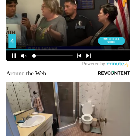
Around the Web