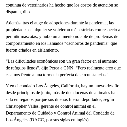
continua de veterinarios ha hecho que los costos de atención se
disparen, dijo.
Además, tras el auge de adopciones durante la pandemia, las
propiedades en alquiler se volvieron más estrictas con respecto a
permitir mascotas, y hubo un aumento notable de problemas de
comportamiento en los llamados “cachorros de pandemia” que
fueron criados en aislamiento.
“Las dificultades económicas son un gran factor en el aumento
de refugios llenos”, dijo Perea a CNN. “Pero realmente creo que
estamos frente a una tormenta perfecta de circunstancias”.
Y en el condado Los Ángeles, California, hay un nuevo desafío:
desde principios de junio, más de dos docenas de animales han
sido entregados porque sus dueños fueron deportados, según
Christopher Valles, gerente de control animal en el
Departamento de Cuidado y Control Animal del Condado de
Los Ángeles (DACC, por sus siglas en inglés).