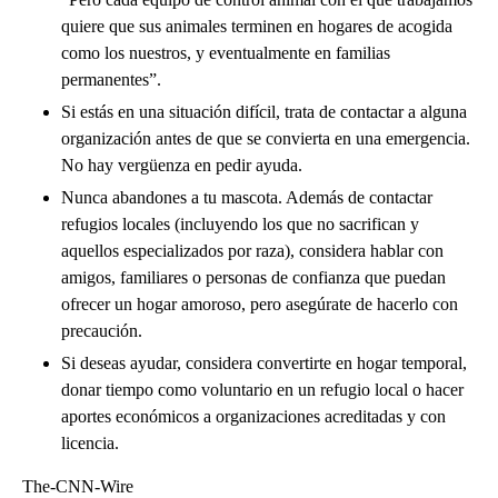
quiere que sus animales terminen en hogares de acogida
como los nuestros, y eventualmente en familias
permanentes”.
Si estás en una situación difícil, trata de contactar a alguna
organización antes de que se convierta en una emergencia.
No hay vergüenza en pedir ayuda.
Nunca abandones a tu mascota. Además de contactar
refugios locales (incluyendo los que no sacrifican y
aquellos especializados por raza), considera hablar con
amigos, familiares o personas de confianza que puedan
ofrecer un hogar amoroso, pero asegúrate de hacerlo con
precaución.
Si deseas ayudar, considera convertirte en hogar temporal,
donar tiempo como voluntario en un refugio local o hacer
aportes económicos a organizaciones acreditadas y con
licencia.
The-CNN-Wire