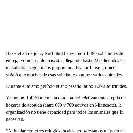
Hasta el 24 de julio, Ruff Start ha recibido 1.496 solicitudes de
entrega voluntaria de mascotas, llegando hasta 22 solicitudes en
un solo día, según datos proporcionados por Larson, quien
señaló que muchas de esas solicitudes son por varios animales.
Durante el mismo período el año pasado, hubo 1.292 solicitudes.
Y aunque Ruff Start cuenta con una red relativamente amplia de
hogares de acogida (entre 600 y 700 activos en Minnesota), la
organización no tiene capacidad para todos los animales que lo
necesitan.
“Al hablar con otros refugios locales, todos estamos un poco en