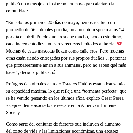
publicó un mensaje en Instagram en mayo para alertar a la
comunidad:
“En solo los primeros 20 días de mayo, hemos recibido un
promedio de 56 animales por día, un aumento respecto a los 54
por día en abril. Puede que no suene mucho, pero a este ritmo,
cada incremento lleva nuestros recursos limitados al borde.
Muchas de estas mascotas llegan como callejeros. Pero muchas
otras están siendo entregadas por sus propios dueños… personas
que probablemente aman a sus animales, pero no saben qué más
hacer”, decía la publicación.
Refugios de animales en todo Estados Unidos están alcanzando
su capacidad máxima, lo que refleja una “tormenta perfecta” que
se ha venido gestando en los últimos años, explicó Cesar Perea,
vicepresidente asociado de rescate en la American Humane
Society.
Como parte del conjunto de factores que incluyen el aumento
del costo de vida y las limitaciones económicas, una escasez