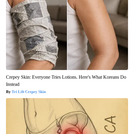
Crepey Skin: Everyone Tries Lotions. Here's What Koreans Do
Instead
Tri Lift Crepey Skin