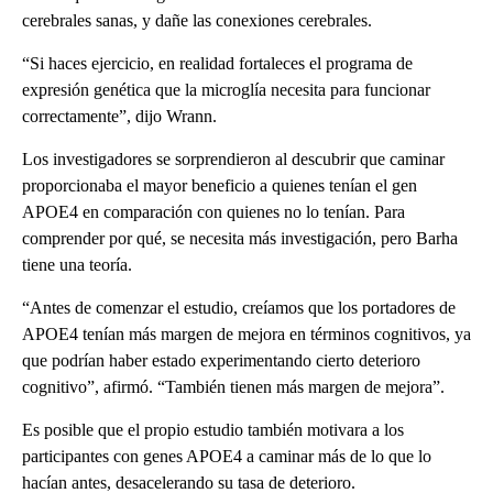
cerebrales sanas, y dañe las conexiones cerebrales.
“Si haces ejercicio, en realidad fortaleces el programa de
expresión genética que la microglía necesita para funcionar
correctamente”, dijo Wrann.
Los investigadores se sorprendieron al descubrir que caminar
proporcionaba el mayor beneficio a quienes tenían el gen
APOE4 en comparación con quienes no lo tenían. Para
comprender por qué, se necesita más investigación, pero Barha
tiene una teoría.
“Antes de comenzar el estudio, creíamos que los portadores de
APOE4 tenían más margen de mejora en términos cognitivos, ya
que podrían haber estado experimentando cierto deterioro
cognitivo”, afirmó. “También tienen más margen de mejora”.
Es posible que el propio estudio también motivara a los
participantes con genes APOE4 a caminar más de lo que lo
hacían antes, desacelerando su tasa de deterioro.