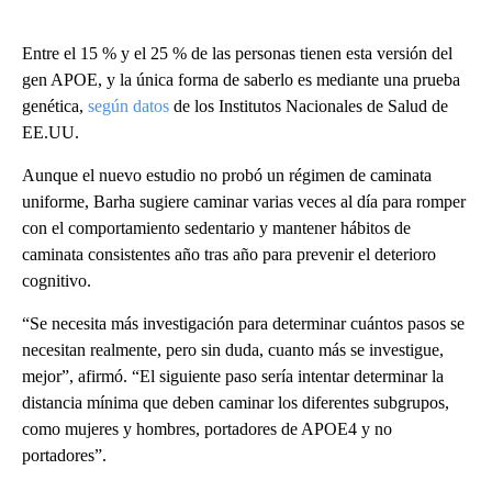
Entre el 15 % y el 25 % de las personas tienen esta versión del
gen APOE, y la única forma de saberlo es mediante una prueba
genética,
según datos
de los Institutos Nacionales de Salud de
EE.UU.
Aunque el nuevo estudio no probó un régimen de caminata
uniforme, Barha sugiere caminar varias veces al día para romper
con el comportamiento sedentario y mantener hábitos de
caminata consistentes año tras año para prevenir el deterioro
cognitivo.
“Se necesita más investigación para determinar cuántos pasos se
necesitan realmente, pero sin duda, cuanto más se investigue,
mejor”, afirmó. “El siguiente paso sería intentar determinar la
distancia mínima que deben caminar los diferentes subgrupos,
como mujeres y hombres, portadores de APOE4 y no
portadores”.