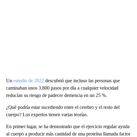
Un
estudio de 2022
descubrió que incluso las personas que
caminaban unos 3.800 pasos por día a cualquier velocidad
reducían su riesgo de padecer demencia en un 25 %.
¿Qué podría estar sucediendo entre el cerebro y el resto del
cuerpo? Los expertos tienen varias teorías.
En primer lugar, se ha demostrado que el ejercicio regular ayuda
al cuerpo a producir más cantidad de una proteína llamada factor