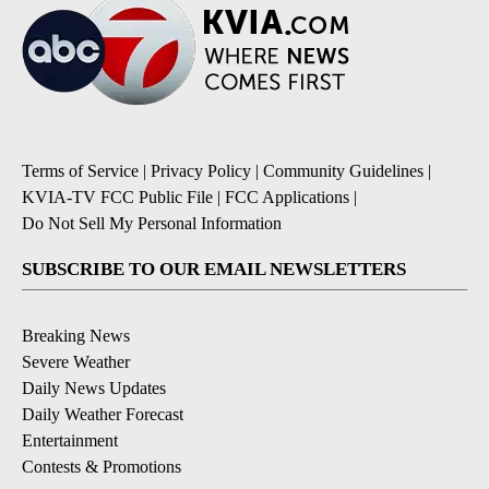
Terms of Service
|
Privacy Policy
|
Community Guidelines
|
KVIA-TV FCC Public File
|
FCC Applications
|
Do Not Sell My Personal Information
SUBSCRIBE TO OUR EMAIL NEWSLETTERS
Breaking News
Severe Weather
Daily News Updates
Daily Weather Forecast
Entertainment
Contests & Promotions