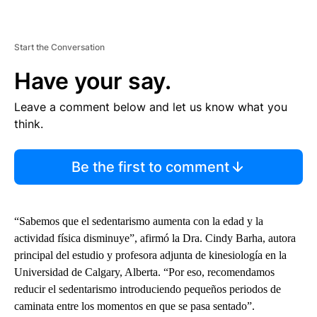
Start the Conversation
Have your say.
Leave a comment below and let us know what you
think.
Be the first to comment
“Sabemos que el sedentarismo aumenta con la edad y la
actividad física disminuye”, afirmó la Dra. Cindy Barha, autora
principal del estudio y profesora adjunta de kinesiología en la
Universidad de Calgary, Alberta. “Por eso, recomendamos
reducir el sedentarismo introduciendo pequeños periodos de
caminata entre los momentos en que se pasa sentado”.