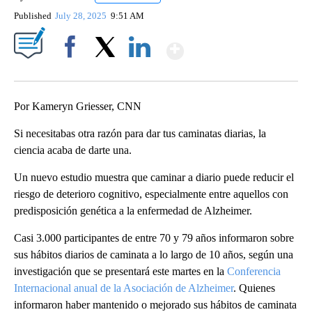
Published
July 28, 2025
9:51 AM
Show More
Facebook
X
LinkedIn
Por Kameryn Griesser, CNN
Si necesitabas otra razón para dar tus caminatas diarias, la
ciencia acaba de darte una.
Un nuevo estudio muestra que caminar a diario puede reducir el
riesgo de deterioro cognitivo, especialmente entre aquellos con
predisposición genética a la enfermedad de Alzheimer.
Casi 3.000 participantes de entre 70 y 79 años informaron sobre
sus hábitos diarios de caminata a lo largo de 10 años, según una
investigación que se presentará este martes en la
Conferencia
Internacional anual de la Asociación de Alzheimer
. Quienes
informaron haber mantenido o mejorado sus hábitos de caminata