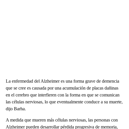
La enfermedad del Alzheimer es una forma grave de demencia
que se cree es causada por una acumulación de placas dañinas
en el cerebro que interfieren con la forma en que se comunican
las células nerviosas, lo que eventualmente conduce a su muerte,
dijo Barha.
A medida que mueren más células nerviosas, las personas con
Alzheimer pueden desarrollar pérdida progresiva de memoria,