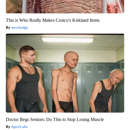
This is Who Really Makes Costco's Kirkland Items
novelodge
Doctor Begs Seniors: Do This to Stop Losing Muscle
ApexLabs