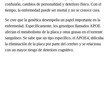
confusión, cambios de personalidad y deterioro físico. Con el
tiempo, la enfermedad puede ser mortal y no se conoce cura.
Se cree que la genética desempeña un papel importante en la
enfermedad. Específicamente, los genotipos llamados APOE
afectan el metabolismo de la placa y otras grasas en el torrente
sanguíneo. Se sabe que un tipo específico, el APOE4, dificulta
la eliminación de la placa por parte del cerebro y se relaciona
con un mayor riesgo de deterioro cognitivo.