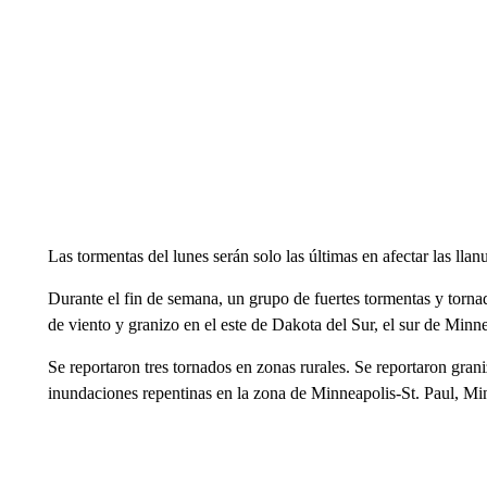
Las tormentas del lunes serán solo las últimas en afectar las llanu
Durante el fin de semana, un grupo de fuertes tormentas y torna
de viento y granizo en el este de Dakota del Sur, el sur de Minne
Se reportaron tres tornados en zonas rurales. Se reportaron gran
inundaciones repentinas en la zona de Minneapolis-St. Paul, Mi