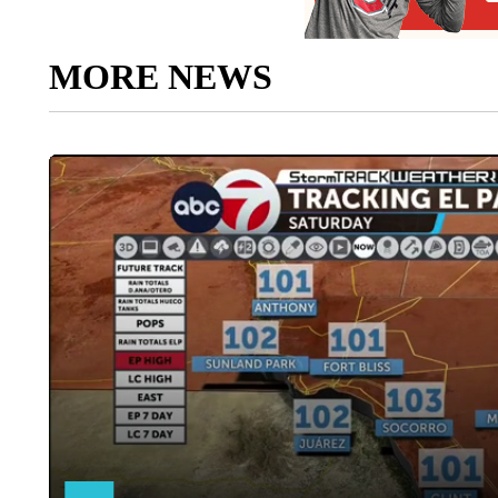
MORE NEWS