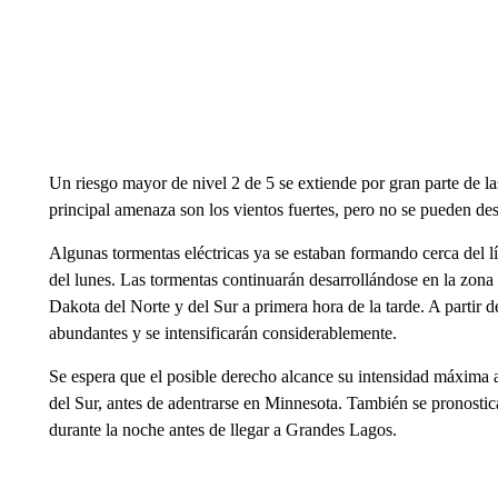
Un riesgo mayor de nivel 2 de 5 se extiende por gran parte de la
principal amenaza son los vientos fuertes, pero no se pueden de
Algunas tormentas eléctricas ya se estaban formando cerca del 
del lunes. Las tormentas continuarán desarrollándose en la zona
Dakota del Norte y del Sur a primera hora de la tarde. A partir 
abundantes y se intensificarán considerablemente.
Se espera que el posible derecho alcance su intensidad máxima al
del Sur, antes de adentrarse en Minnesota. También se pronostic
durante la noche antes de llegar a Grandes Lagos.