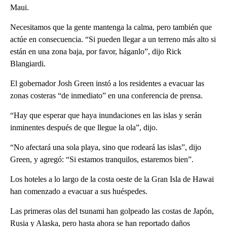
Maui.
Necesitamos que la gente mantenga la calma, pero también que
actúe en consecuencia. “Si pueden llegar a un terreno más alto si
están en una zona baja, por favor, háganlo”, dijo Rick
Blangiardi.
El gobernador Josh Green instó a los residentes a evacuar las
zonas costeras “de inmediato” en una conferencia de prensa.
“Hay que esperar que haya inundaciones en las islas y serán
inminentes después de que llegue la ola”, dijo.
“No afectará una sola playa, sino que rodeará las islas”, dijo
Green, y agregó: “Si estamos tranquilos, estaremos bien”.
Los hoteles a lo largo de la costa oeste de la Gran Isla de Hawai
han comenzado a evacuar a sus huéspedes.
Las primeras olas del tsunami han golpeado las costas de Japón,
Rusia y Alaska, pero hasta ahora se han reportado daños