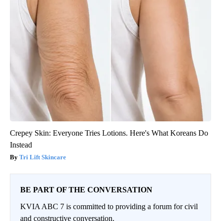
Crepey Skin: Everyone Tries Lotions. Here's What Koreans Do
Instead
Tri Lift Skincare
BE PART OF THE CONVERSATION
KVIA ABC 7 is committed to providing a forum for civil
and constructive conversation.