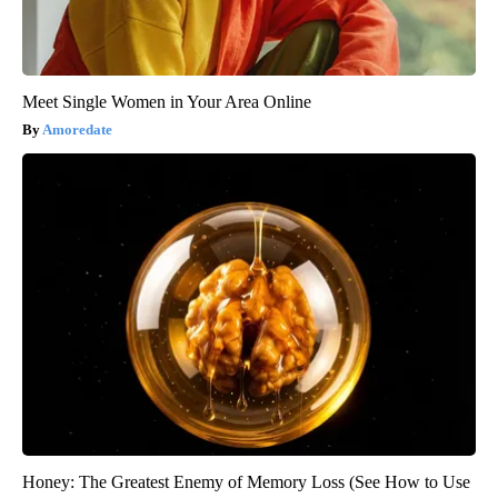
Meet Single Women in Your Area Online
Amoredate
Honey: The Greatest Enemy of Memory Loss (See How to Use