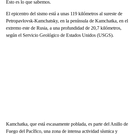
Esto es lo que sabemos.
El epicentro del sismo está a unas 119 kilómetros al sureste de
Petropavlovsk-Kamchatsky, en la península de Kamchatka, en el
extremo este de Rusia, a una profundidad de 20,7 kilómetros,
según el Servicio Geológico de Estados Unidos (USGS).
Kamchatka, que está escasamente poblada, es parte del Anillo de
Fuego del Pacífico, una zona de intensa actividad sísmica y