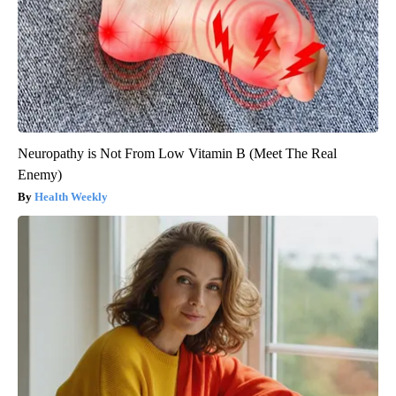
Neuropathy is Not From Low Vitamin B (Meet The Real
Enemy)
Health Weekly