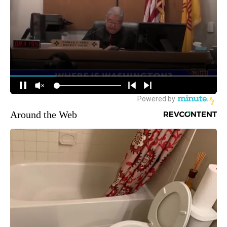
Around the Web