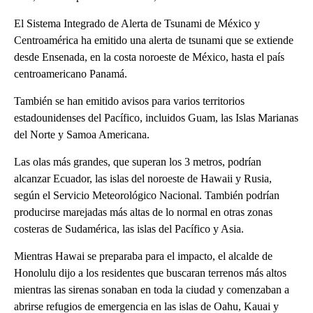
El Sistema Integrado de Alerta de Tsunami de México y
Centroamérica ha emitido una alerta de tsunami que se extiende
desde Ensenada, en la costa noroeste de México, hasta el país
centroamericano Panamá.
También se han emitido avisos para varios territorios
estadounidenses del Pacífico, incluidos Guam, las Islas Marianas
del Norte y Samoa Americana.
Las olas más grandes, que superan los 3 metros, podrían
alcanzar Ecuador, las islas del noroeste de Hawaii y Rusia,
según el Servicio Meteorológico Nacional. También podrían
producirse marejadas más altas de lo normal en otras zonas
costeras de Sudamérica, las islas del Pacífico y Asia.
Mientras Hawai se preparaba para el impacto, el alcalde de
Honolulu dijo a los residentes que buscaran terrenos más altos
mientras las sirenas sonaban en toda la ciudad y comenzaban a
abrirse refugios de emergencia en las islas de Oahu, Kauai y