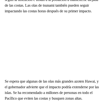
de las costas. Las olas de tsunami también pueden seguir
impactando las costas horas después de su primer impacto.
Se espera que algunas de las olas más grandes azoten Hawai, y
el gobernador advierte que el impacto podría extenderse por las
islas. Se ha recomendado a millones de personas en todo el
Pacífico que eviten las costas y busquen zonas altas.