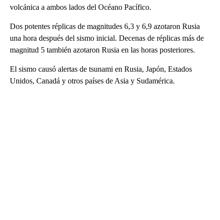
volcánica a ambos lados del Océano Pacífico.
Dos potentes réplicas de magnitudes 6,3 y 6,9 azotaron Rusia
una hora después del sismo inicial. Decenas de réplicas más de
magnitud 5 también azotaron Rusia en las horas posteriores.
El sismo causó alertas de tsunami en Rusia, Japón, Estados
Unidos, Canadá y otros países de Asia y Sudamérica.