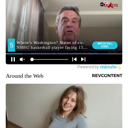
Around the Web