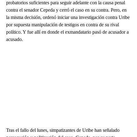
probatorios suficientes para seguir adelante con la causa penal
contra el senador Cepeda y cerró el caso en su contra. Pero, en
la misma decisión, ordenó iniciar una investigación contra Uribe
por supuesta manipulación de testigos en contra de su rival
político. Y fue allí en donde el exmandatario pasó de acusador a
acusado.
Tras el fallo del lunes, simpatizantes de Uribe han señalado