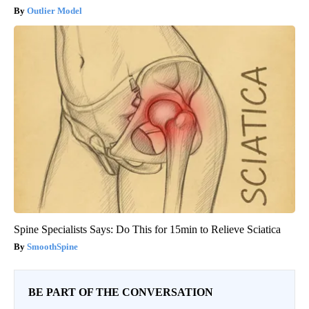
Outlier Model
Spine Specialists Says: Do This for 15min to Relieve Sciatica
SmoothSpine
BE PART OF THE CONVERSATION