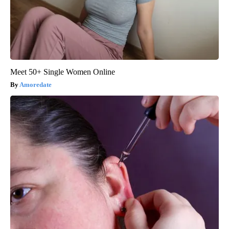
Meet 50+ Single Women Online
Amoredate