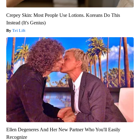
Crepey Skin: Most People Use Lotions. Koreans Do This
Instead (It's Genius)
Tri Lift
Ellen Degeneres And Her New Partner Who You'll Easily
Recognize