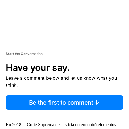
T
Start the Conversation
Have your say.
Leave a comment below and let us know what you
think.
Be the first to comment
En 2018 la Corte Suprema de Justicia no encontró elementos