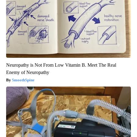
Neuropathy is Not From Low Vitamin B. Meet The Real
Enemy of Neuropathy
SmoothSpine