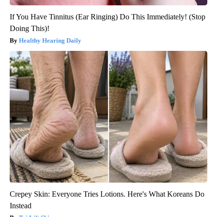
If You Have Tinnitus (Ear Ringing) Do This Immediately! (Stop
Doing This)!
Healthy Hearing Daily
Crepey Skin: Everyone Tries Lotions. Here's What Koreans Do
Instead