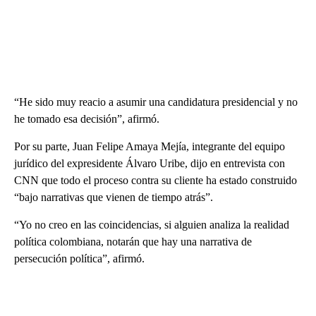
“He sido muy reacio a asumir una candidatura presidencial y no
he tomado esa decisión”, afirmó.
Por su parte, Juan Felipe Amaya Mejía, integrante del equipo
jurídico del expresidente Álvaro Uribe, dijo en entrevista con
CNN que todo el proceso contra su cliente ha estado construido
“bajo narrativas que vienen de tiempo atrás”.
“Yo no creo en las coincidencias, si alguien analiza la realidad
política colombiana, notarán que hay una narrativa de
persecución política”, afirmó.