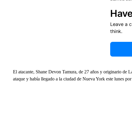
Have
Leave a 
think.
El atacante, Shane Devon Tamura, de 27 años y originario de Las
ataque y había llegado a la ciudad de Nueva York este lunes por 