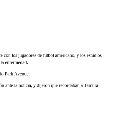
 con los jugadores de fútbol americano, y los estudios
 la enfermedad.
cio Park Avenue.
 ante la noticia, y dijeron que recordaban a Tamura