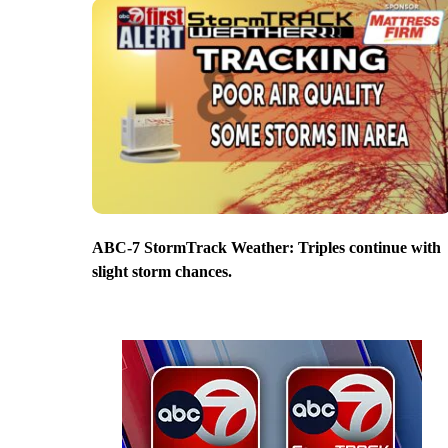
ABC-7 StormTrack Weather: Triples continue with
slight storm chances.