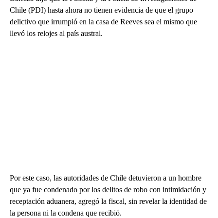
Chile (PDI) hasta ahora no tienen evidencia de que el grupo
delictivo que irrumpió en la casa de Reeves sea el mismo que
llevó los relojes al país austral.
Por este caso, las autoridades de Chile detuvieron a un hombre
que ya fue condenado por los delitos de robo con intimidación y
receptación aduanera, agregó la fiscal, sin revelar la identidad de
la persona ni la condena que recibió.