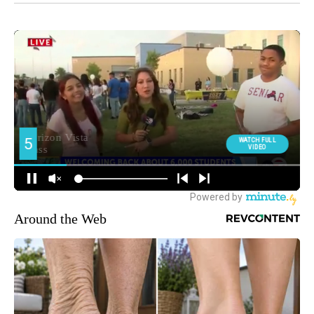
Around the Web