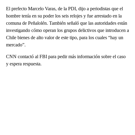
El prefecto Marcelo Varas, de la PDI, dijo a periodistas que el
hombre tenía en su poder los seis relojes y fue arrestado en la
comuna de Peñalolén. También señaló que las autoridades están
investigando cómo operan los grupos delictivos que introducen a
Chile bienes de alto valor de este tipo, para los cuales “hay un
mercado”.
CNN contactó al FBI para pedir más información sobre el caso
y espera respuesta.