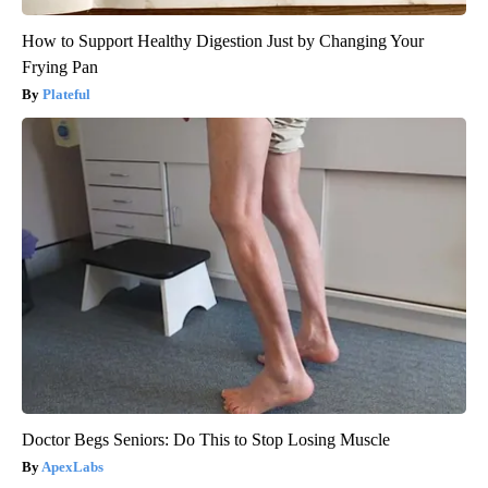
How to Support Healthy Digestion Just by Changing Your
Frying Pan
Plateful
Doctor Begs Seniors: Do This to Stop Losing Muscle
ApexLabs