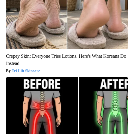
Crepey Skin: Everyone Tries Lotions. Here's What Koreans Do
Instead
Tri Lift Skincare