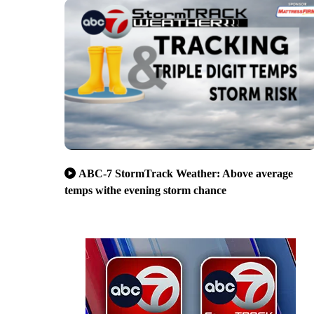
ABC-7 StormTrack Weather: Above average
temps withe evening storm chance