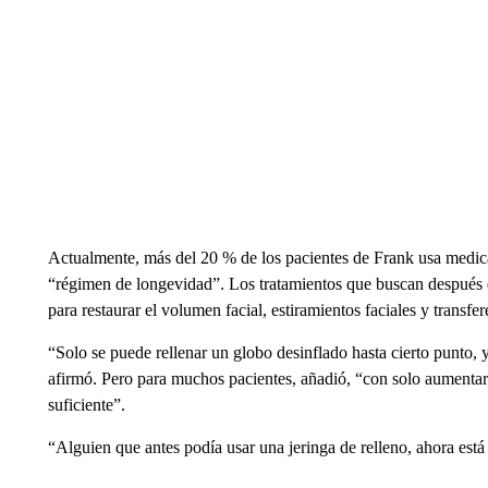
Actualmente, más del 20 % de los pacientes de Frank usa medi
“régimen de longevidad”. Los tratamientos que buscan después d
para restaurar el volumen facial, estiramientos faciales y transfer
“Solo se puede rellenar un globo desinflado hasta cierto punto,
afirmó. Pero para muchos pacientes, añadió, “con solo aumentar
suficiente”.
“Alguien que antes podía usar una jeringa de relleno, ahora está