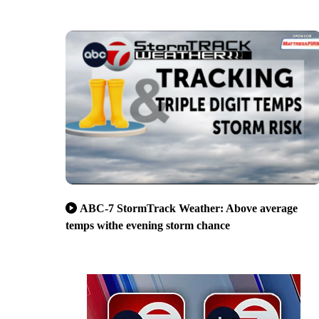
ABC-7 StormTrack Weather: Above average
temps withe evening storm chance