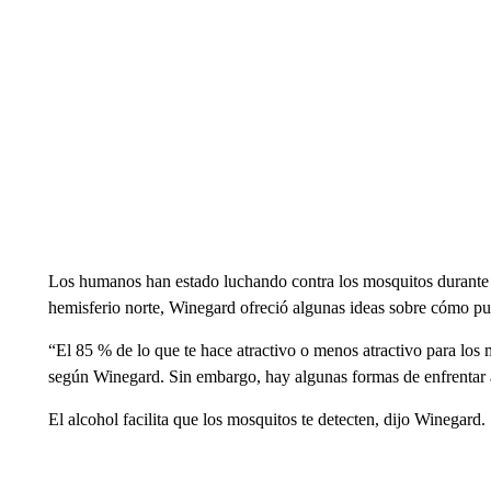
Los humanos han estado luchando contra los mosquitos durante 
hemisferio norte, Winegard ofreció algunas ideas sobre cómo pu
“El 85 % de lo que te hace atractivo o menos atractivo para los 
según Winegard. Sin embargo, hay algunas formas de enfrentar a
El alcohol facilita que los mosquitos te detecten, dijo Winegard.