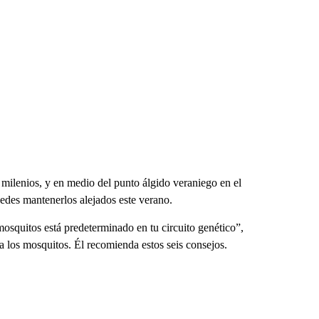
milenios, y en medio del punto álgido veraniego en el
edes mantenerlos alejados este verano.
mosquitos está predeterminado en tu circuito genético”,
 los mosquitos. Él recomienda estos seis consejos.