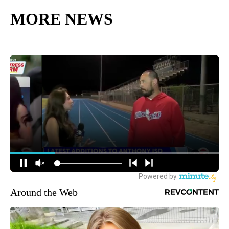
MORE NEWS
Around the Web