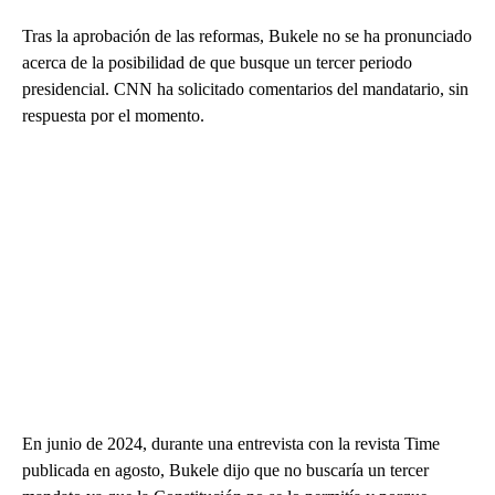
Tras la aprobación de las reformas, Bukele no se ha pronunciado
acerca de la posibilidad de que busque un tercer periodo
presidencial. CNN ha solicitado comentarios del mandatario, sin
respuesta por el momento.
En junio de 2024, durante una entrevista con la revista Time
publicada en agosto, Bukele dijo que no buscaría un tercer