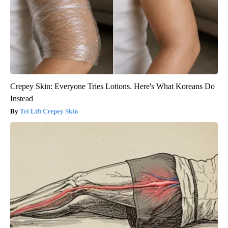
Crepey Skin: Everyone Tries Lotions. Here's What Koreans Do
Instead
Tri Lift Crepey Skin