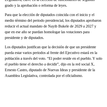
grado y la aprobación o reforma de leyes.
Para que la elección de diputados coincida con el inicio y el
medio término del periodo presidencial, los diputados aprobaron
reducir el actual mandato de Nayib Bukele de 2029 a 2027 y
que en ese año se puedan homologar las votaciones para
presidente y de diputados.
Los diputados justifican que la decisión de que un presidente
pueda estar varios periodos al frente del Ejecutivo estará en la
población a través del voto. “El poder reside en el pueblo. Y solo
el pueblo tiene el derecho a decidir”, dijo en la red social X,
Ernesto Castro, diputado de Nuevas Ideas y presidente de la
Asamblea Legislativa, controlada por el oficialismo.
A
D
V
E
R
TI
S
E