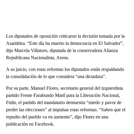
Los diputados de oposición criticaron la decisión tomada por la
Asamblea. “Este día ha muerto la democracia en El Salvador”,
dijo Marcela Villatoro, diputada de la conservadora Alianza
Republicana Nacionalista, Arena.
A su juicio, con estas reformas los diputados están respaldando
la consolidación de lo que considera “una dictadura”.
Por su parte, Manuel Flores, secretario general del izquierdista
partido Frente Farabundo Martí para la Liberación Nacional,
Fmln, el partido del mandatario demuestra “miedo y pavor de
perder las elecciones” al impulsar estas reformas. “Saben que el
repudio del pueblo va en aumento”, dijo Flores en una
publicación en Facebook.