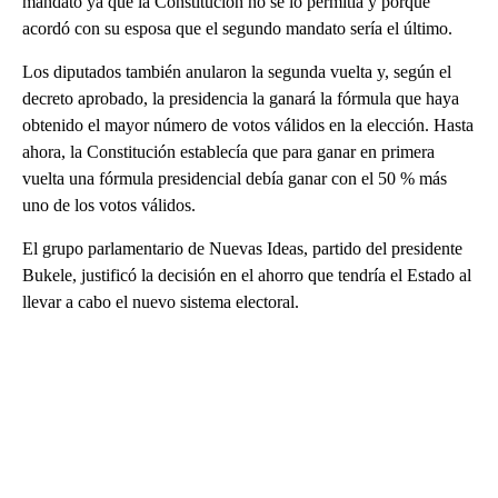
mandato ya que la Constitución no se lo permitía y porque
acordó con su esposa que el segundo mandato sería el último.
Los diputados también anularon la segunda vuelta y, según el
decreto aprobado, la presidencia la ganará la fórmula que haya
obtenido el mayor número de votos válidos en la elección. Hasta
ahora, la Constitución establecía que para ganar en primera
vuelta una fórmula presidencial debía ganar con el 50 % más
uno de los votos válidos.
El grupo parlamentario de Nuevas Ideas, partido del presidente
Bukele, justificó la decisión en el ahorro que tendría el Estado al
llevar a cabo el nuevo sistema electoral.