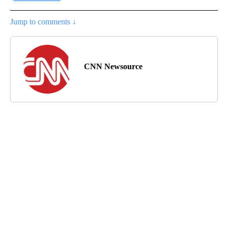
Jump to comments ↓
CNN Newsource