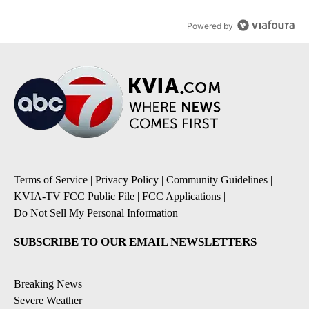
Powered by
Terms of Service
|
Privacy Policy
|
Community Guidelines
|
KVIA-TV FCC Public File
|
FCC Applications
|
Do Not Sell My Personal Information
SUBSCRIBE TO OUR EMAIL NEWSLETTERS
Breaking News
Severe Weather