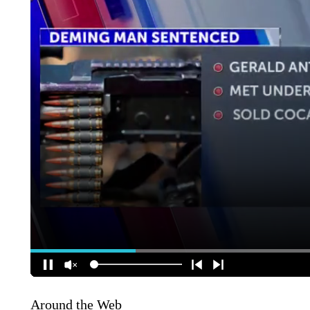
Around the Web