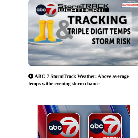
ABC-7 StormTrack Weather: Above average
temps withe evening storm chance