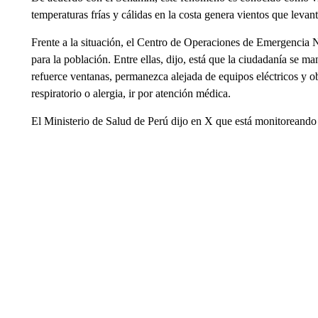
temperaturas frías y cálidas en la costa genera vientos que levant
Frente a la situación, el Centro de Operaciones de Emergencia
para la población. Entre ellas, dijo, está que la ciudadanía se m
refuerce ventanas, permanezca alejada de equipos eléctricos y o
respiratorio o alergia, ir por atención médica.
El Ministerio de Salud de Perú dijo en X que está monitoreando 