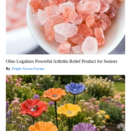
Ohio Legalizes Powerful Arthritis Relief Product for Seniors
Triple Green Farms