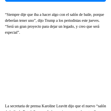
“Siempre dije que iba a hacer algo con el salón de baile, porque
deberían tener uno”, dijo Trump a los periodistas este jueves.
“Será un gran proyecto para dejar un legado, y creo que será
especial”.
La secretaria de prensa Karoline Leavitt dijo que el nuevo “salón