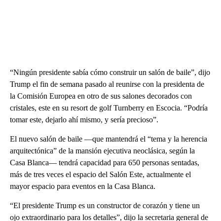
“Ningún presidente sabía cómo construir un salón de baile”, dijo
Trump el fin de semana pasado al reunirse con la presidenta de
la Comisión Europea en otro de sus salones decorados con
cristales, este en su resort de golf Turnberry en Escocia. “Podría
tomar este, dejarlo ahí mismo, y sería precioso”.
El nuevo salón de baile —que mantendrá el “tema y la herencia
arquitectónica” de la mansión ejecutiva neoclásica, según la
Casa Blanca— tendrá capacidad para 650 personas sentadas,
más de tres veces el espacio del Salón Este, actualmente el
mayor espacio para eventos en la Casa Blanca.
“El presidente Trump es un constructor de corazón y tiene un
ojo extraordinario para los detalles”, dijo la secretaria general de