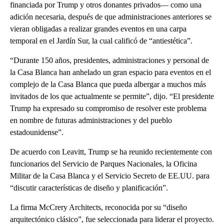
financiada por Trump y otros donantes privados— como una
adición necesaria, después de que administraciones anteriores se
vieran obligadas a realizar grandes eventos en una carpa
temporal en el Jardín Sur, la cual calificó de “antiestética”.
“Durante 150 años, presidentes, administraciones y personal de
la Casa Blanca han anhelado un gran espacio para eventos en el
complejo de la Casa Blanca que pueda albergar a muchos más
invitados de los que actualmente se permite”, dijo. “El presidente
Trump ha expresado su compromiso de resolver este problema
en nombre de futuras administraciones y del pueblo
estadounidense”.
De acuerdo con Leavitt, Trump se ha reunido recientemente con
funcionarios del Servicio de Parques Nacionales, la Oficina
Militar de la Casa Blanca y el Servicio Secreto de EE.UU. para
“discutir características de diseño y planificación”.
La firma McCrery Architects, reconocida por su “diseño
arquitectónico clásico”, fue seleccionada para liderar el proyecto.