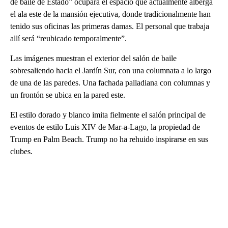
de baile de Estado” ocupará el espacio que actualmente alberga
el ala este de la mansión ejecutiva, donde tradicionalmente han
tenido sus oficinas las primeras damas. El personal que trabaja
allí será “reubicado temporalmente”.
Las imágenes muestran el exterior del salón de baile
sobresaliendo hacia el Jardín Sur, con una columnata a lo largo
de una de las paredes. Una fachada palladiana con columnas y
un frontón se ubica en la pared este.
El estilo dorado y blanco imita fielmente el salón principal de
eventos de estilo Luis XIV de Mar-a-Lago, la propiedad de
Trump en Palm Beach. Trump no ha rehuido inspirarse en sus
clubes.