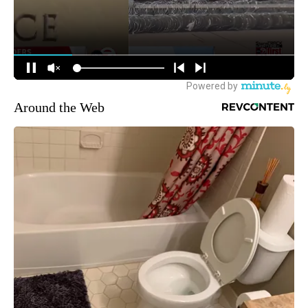
Around the Web