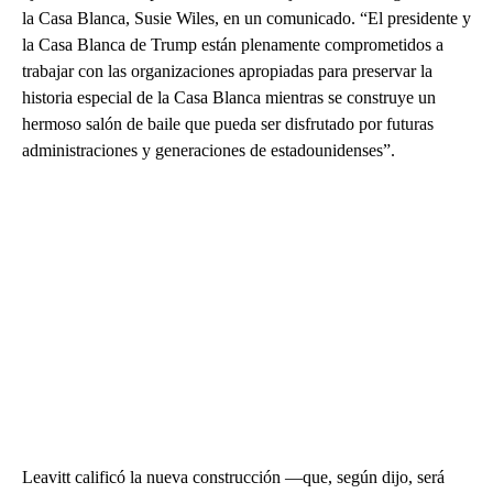
la Casa Blanca, Susie Wiles, en un comunicado. “El presidente y
la Casa Blanca de Trump están plenamente comprometidos a
trabajar con las organizaciones apropiadas para preservar la
historia especial de la Casa Blanca mientras se construye un
hermoso salón de baile que pueda ser disfrutado por futuras
administraciones y generaciones de estadounidenses”.
Leavitt calificó la nueva construcción —que, según dijo, será