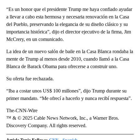
“Es un honor que el presidente Trump me haya confiado ayudar
a llevar a cabo esta hermosa y necesaria renovación en la Casa
del Pueblo, preservando la elegancia de su diseño clásico y su
importancia histórica”, dijo el director ejecutivo de la firma, Jim
McCrery, en un comunicado.
La idea de un nuevo salón de baile en la Casa Blanca rondaba la
mente de Trump al menos desde 2010, cuando llamó a la Casa
Blanca de Barack Obama para ofrecerse a construir uno.
Su oferta fue rechazada.
“Iba a costar unos US$ 100 millones”, dijo Trump durante su
primer mandato. “Me ofrecí a hacerlo y nunca recibí respuesta”.
The-CNN-Wire
™ & © 2025 Cable News Network, Inc., a Warner Bros.
Discovery Company. All rights reserved.