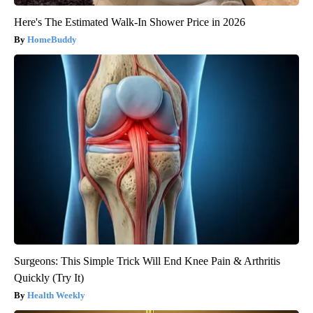
Here's The Estimated Walk-In Shower Price in 2026
HomeBuddy
Surgeons: This Simple Trick Will End Knee Pain & Arthritis
Quickly (Try It)
Health Weekly