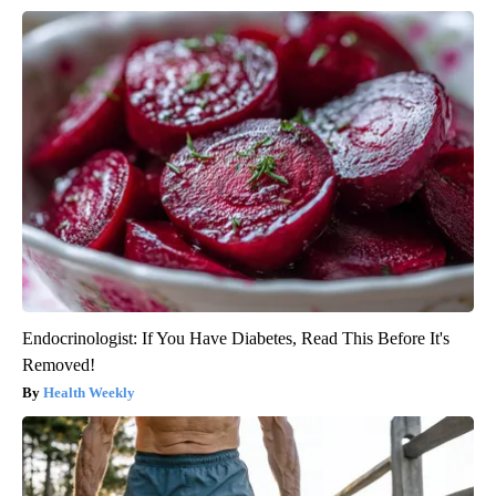
Endocrinologist: If You Have Diabetes, Read This Before It's
Removed!
Health Weekly