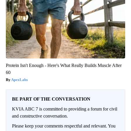
Protein Isn't Enough - Here's What Really Builds Muscle After
60
ApexLabs
BE PART OF THE CONVERSATION
KVIA ABC 7 is committed to providing a forum for civil
and constructive conversation.
Please keep your comments respectful and relevant. You